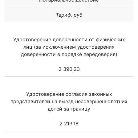
Тариф, руб
Удостоверение доверенности от физических
лиц (за исключением удостоверения
доверенности в порядке передоверия)
2 390,23
Удостоверение согласия законных
представителей на выезд несовершеннолетних
детей за границу
2 213,18