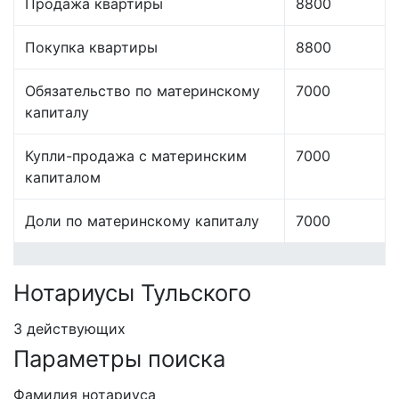
Продажа квартиры
8800
Покупка квартиры
8800
Обязательство по материнскому
7000
капиталу
Купли-продажа с материнским
7000
капиталом
Доли по материнскому капиталу
7000
Нотариусы Тульского
3 действующих
Параметры поиска
Фамилия нотариуса