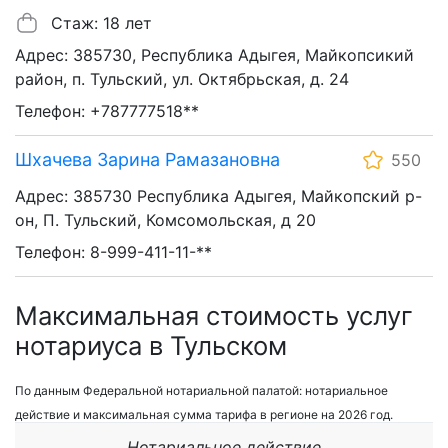
Стаж: 18 лет
Адрес: 385730, Республика Адыгея, Майкопсикий
район, п. Тульский, ул. Октябрьская, д. 24
Телефон: +787777518**
Шхачева Зарина Рамазановна
550
Адрес: 385730 Республика Адыгея, Майкопский р-
он, П. Тульский, Комсомольская, д 20
Телефон: 8-999-411-11-**
Максимальная стоимость услуг
нотариуса в Тульском
По данным Федеральной нотариальной палатой: нотариальное
действие и максимальная сумма тарифа в регионе на 2026 год.
Нотариальное действие