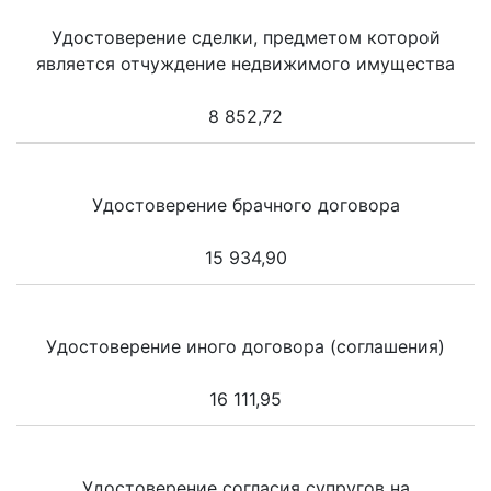
Удостоверение сделки, предметом которой
является отчуждение недвижимого имущества
8 852,72
Удостоверение брачного договора
15 934,90
Удостоверение иного договора (соглашения)
16 111,95
Удостоверение согласия супругов на