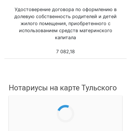
Удостоверение договора по оформлению в
долевую собственность родителей и детей
жилого помещения, приобретенного с
использованием средств материнского
капитала
7 082,18
Нотариусы на карте Тульского