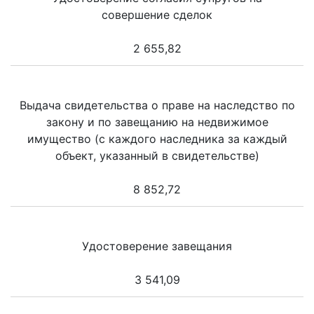
совершение сделок
2 655,82
Выдача свидетельства о праве на наследство по
закону и по завещанию на недвижимое
имущество (с каждого наследника за каждый
объект, указанный в свидетельстве)
8 852,72
Удостоверение завещания
3 541,09