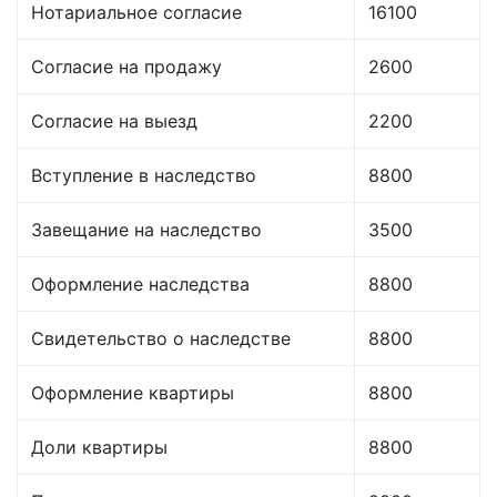
Нотариальное согласие
16100
Согласие на продажу
2600
Согласие на выезд
2200
Вступление в наследство
8800
Завещание на наследство
3500
Оформление наследства
8800
Свидетельство о наследстве
8800
Оформление квартиры
8800
Доли квартиры
8800