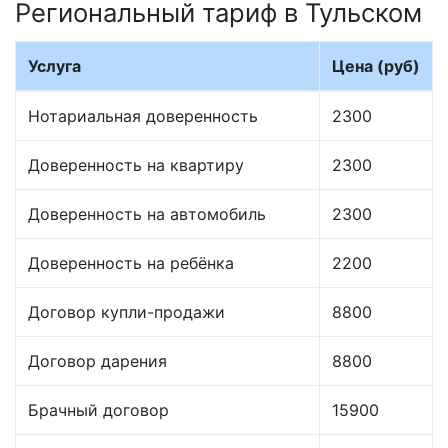
Региональный тариф в Тульском
Услуга
Цена (руб)
Нотариальная доверенность
2300
Доверенность на квартиру
2300
Доверенность на автомобиль
2300
Доверенность на ребёнка
2200
Договор купли-продажи
8800
Договор дарения
8800
Брачный договор
15900