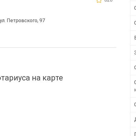
ул. Петровского, 97
тариуса на карте