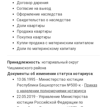
Договор дарения
Согласие на выезд
Оформление наследства
Свидетельство о наследстве
Доли квартиры
Продажа квартиры
Покупка квартиры
Купли-продажа с материнским капиталом
Доли по материнскому капиталу
Принадлежность
: нотариальный округ
Чишминского района
Документы об изменении статуса нотариуса
:
13.06.1995 - Министерство юстиции
Республики Башкортостан №500-к -
Приказ
о наделении полномочиями нотариуса
22.05.2019 - Управление Министерства
юстиции Российской Федерации по