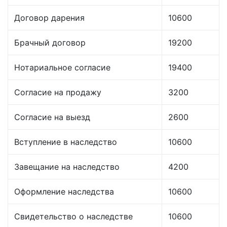
Договор дарения
10600
Брачный договор
19200
Нотариальное согласие
19400
Согласие на продажу
3200
Согласие на выезд
2600
Вступление в наследство
10600
Завещание на наследство
4200
Оформление наследства
10600
Свидетельство о наследстве
10600