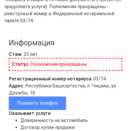
предоплата услуги). Полномочия прекращены -
реестровый номер в Федеральной нотариальной
палате 03/74.
Информация
Стаж
: 25 лет
Статус
: Полномочия прекращены
Регистрационный номер нотариуса
: 03/74
Адрес
: Республика Башкортостан, п. Чишмы, ул.
Дружбы, 1б
Показать телефон
Оказывает услуги
:
Доверенность на автомобиль
Договор купли-продажи