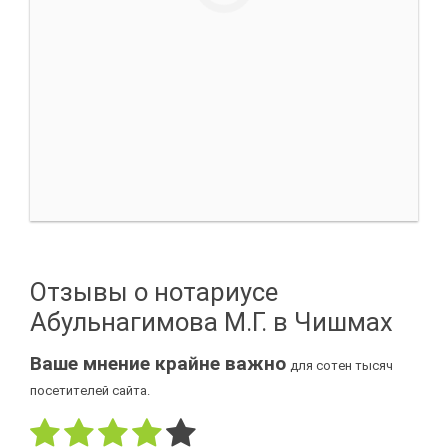
Отзывы о нотариусе
Абульнагимова М.Г. в Чишмах
Ваше мнение крайне важно
для сотен тысяч
посетителей сайта.