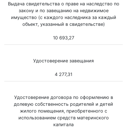
Выдача свидетельства о праве на наследство по
закону и по завещанию на недвижимое
имущество (с каждого наследника за каждый
объект, указанный в свидетельстве)
10 693,27
Удостоверение завещания
4 277,31
Удостоверение договора по оформлению в
долевую собственность родителей и детей
жилого помещения, приобретенного с
использованием средств материнского
капитала