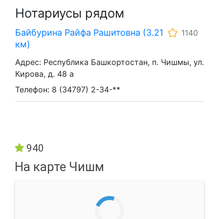
Нотариусы рядом
Байбурина Райфа Рашитовна (3.21
1140
км)
Адрес: Республика Башкортостан, п. Чишмы, ул.
Кирова, д. 48 а
Телефон: 8 (34797) 2-34-**
940
На карте Чишм