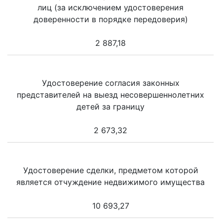
лиц (за исключением удостоверения
доверенности в порядке передоверия)
2 887,18
Удостоверение согласия законных
представителей на выезд несовершеннолетних
детей за границу
2 673,32
Удостоверение сделки, предметом которой
является отчуждение недвижимого имущества
10 693,27