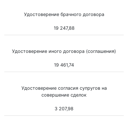
Удостоверение брачного договора
19 247,88
Удостоверение иного договора (соглашения)
19 461,74
Удостоверение согласия супругов на
совершение сделок
3 207,98