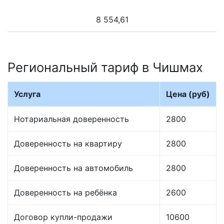
8 554,61
Региональный тариф в Чишмах
Услуга
Цена (руб)
Нотариальная доверенность
2800
Доверенность на квартиру
2800
Доверенность на автомобиль
2800
Доверенность на ребёнка
2600
Договор купли-продажи
10600