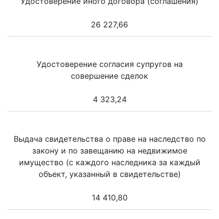
Удостоверение иного договора (соглашения)
26 227,66
Удостоверение согласия супругов на
совершение сделок
4 323,24
Выдача свидетельства о праве на наследство по
закону и по завещанию на недвижимое
имущество (с каждого наследника за каждый
объект, указанный в свидетельстве)
14 410,80