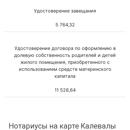
Удостоверение завещания
5 764,32
Удостоверение договора по оформлению в
долевую собственность родителей и детей
жилого помещения, приобретенного с
использованием средств материнского
капитала
11 528,64
Нотариусы на карте Калевалы