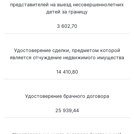
представителей на выезд несовершеннолетних
детей за границу
3 602,70
Удостоверение сделки, предметом которой
является отчуждение недвижимого имущества
14 410,80
Удостоверение брачного договора
25 939,44