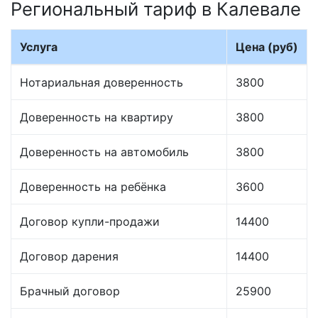
Региональный тариф в Калевале
Услуга
Цена (руб)
Нотариальная доверенность
3800
Доверенность на квартиру
3800
Доверенность на автомобиль
3800
Доверенность на ребёнка
3600
Договор купли-продажи
14400
Договор дарения
14400
Брачный договор
25900