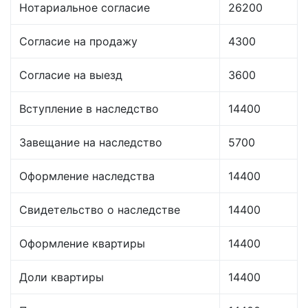
Нотариальное согласие
26200
Согласие на продажу
4300
Согласие на выезд
3600
Вступление в наследство
14400
Завещание на наследство
5700
Оформление наследства
14400
Свидетельство о наследстве
14400
Оформление квартиры
14400
Доли квартиры
14400