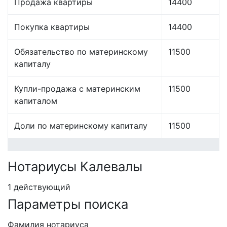
Продажа квартиры
14400
Покупка квартиры
14400
Обязательство по материнскому
11500
капиталу
Купли-продажа с материнским
11500
капиталом
Доли по материнскому капиталу
11500
Нотариусы Калевалы
1 действующий
Параметры поиска
Фамилия нотариуса