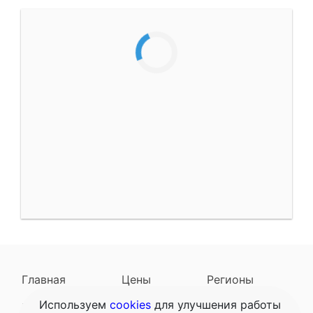
Главная
Цены
Регионы
Используем
cookies
для улучшения работы
Наследодатели
Задать вопрос