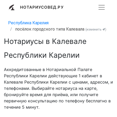
НОТАРИУСОВЕД.РУ
Республика Карелия
посёлок городского типа Калевала
(изменить
)
Нотариусы в Калевале
Республики Карелии
Аккредитованные в Нотариальной Палате
Республики Карелии действующие 1 кабинет в
Калевале Республики Карелии с ценами, адресом, и
телефонами. Выбирайте нотариуса на карте,
бронируйте время для приёма, или получите
первичную консультацию по телефону бесплатно в
течение 5 минут.