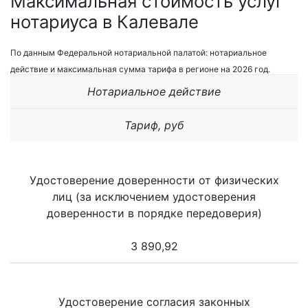
Максимальная стоимость услуг
нотариуса в Калевале
По данным Федеральной нотариальной палатой: нотариальное
действие и максимальная сумма тарифа в регионе на 2026 год.
Нотариальное действие
Тариф, руб
Удостоверение доверенности от физических
лиц (за исключением удостоверения
доверенности в порядке передоверия)
3 890,92
Удостоверение согласия законных