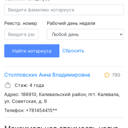
Реестр. номер
Рабочий день недели
Сбросить
Найти нотариуса
Столповских Анна Владимировна
790
Стаж: 4 года
Адрес: 186910, Калевальский район, пгт. Калевала,
ул. Советская, д. 9
Телефон: +781454415**