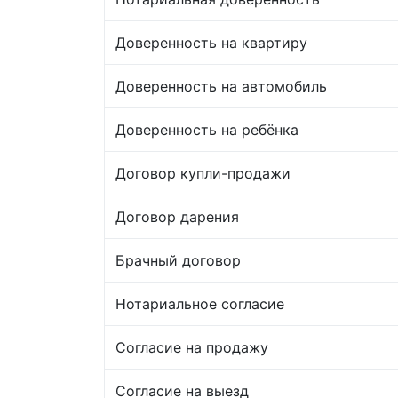
Доверенность на квартиру
Доверенность на автомобиль
Доверенность на ребёнка
Договор купли-продажи
Договор дарения
Брачный договор
Нотариальное согласие
Согласие на продажу
Согласие на выезд