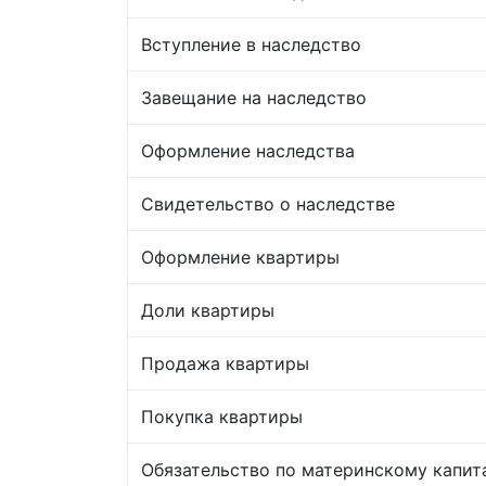
Вступление в наследство
Завещание на наследство
Оформление наследства
Свидетельство о наследстве
Оформление квартиры
Доли квартиры
Продажа квартиры
Покупка квартиры
Обязательство по материнскому капит