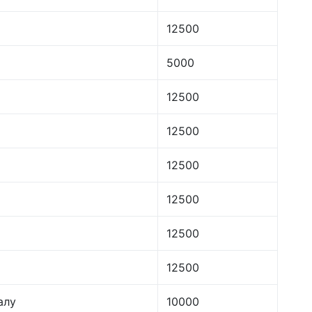
12500
5000
12500
12500
12500
12500
12500
12500
алу
10000