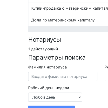
Купли-продажа с материнским капита
Доли по материнскому капиталу
Нотариусы
1 действующий
Параметры поиска
Фамилия нотариуса
Р
Рабочий день недели