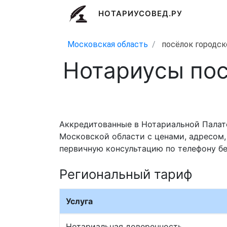
НОТАРИУСОВЕД.РУ
Московская область
посёлок городск
Нотариусы пос
Аккредитованные в Нотариальной Палат
Московской области с ценами, адресом,
первичную консультацию по телефону бе
Региональный тариф
Услуга
Нотариальная доверенность