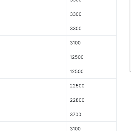
3300
3300
3100
12500
12500
22500
22800
3700
3100