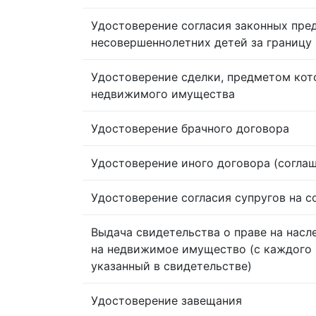
Удостоверение согласия законных пре
несовершеннолетних детей за границу
Удостоверение сделки, предметом кот
недвижимого имущества
Удостоверение брачного договора
Удостоверение иного договора (согла
Удостоверение согласия супругов на 
Выдача свидетельства о праве на насл
на недвижимое имущество (с каждого 
указанный в свидетельстве)
Удостоверение завещания