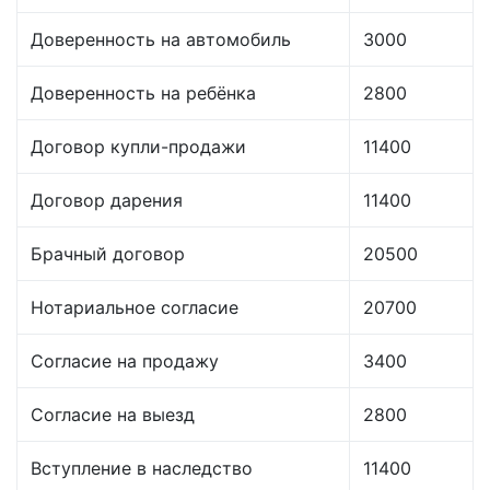
Доверенность на автомобиль
3000
Доверенность на ребёнка
2800
Договор купли-продажи
11400
Договор дарения
11400
Брачный договор
20500
Нотариальное согласие
20700
Согласие на продажу
3400
Согласие на выезд
2800
Вступление в наследство
11400