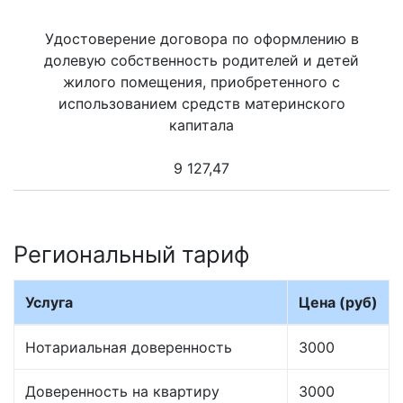
Удостоверение договора по оформлению в
долевую собственность родителей и детей
жилого помещения, приобретенного с
использованием средств материнского
капитала
9 127,47
Региональный тариф
Услуга
Цена (руб)
Нотариальная доверенность
3000
Доверенность на квартиру
3000