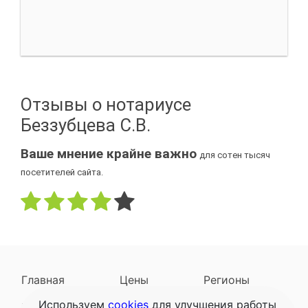
Отзывы о нотариусе
Беззубцева С.В.
Ваше мнение крайне важно
для сотен тысяч
посетителей сайта.
Главная
Цены
Регионы
Используем
cookies
для улучшения работы
Наследодатели
Задать вопрос