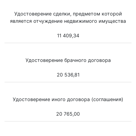
Удостоверение сделки, предметом которой
является отчуждение недвижимого имущества
11 409,34
Удостоверение брачного договора
20 536,81
Удостоверение иного договора (соглашения)
20 765,00