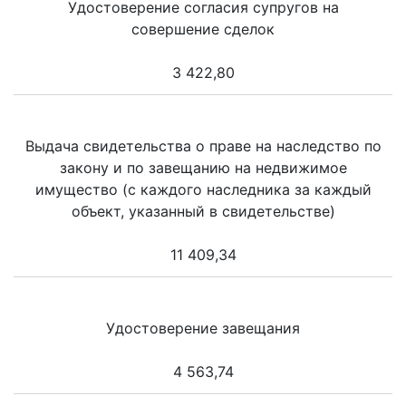
Удостоверение согласия супругов на
совершение сделок
3 422,80
Выдача свидетельства о праве на наследство по
закону и по завещанию на недвижимое
имущество (с каждого наследника за каждый
объект, указанный в свидетельстве)
11 409,34
Удостоверение завещания
4 563,74