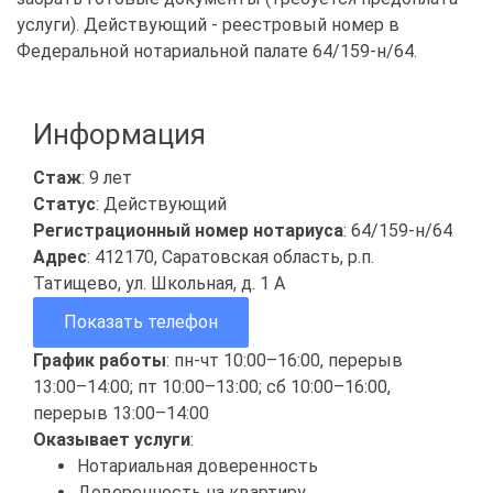
услуги). Действующий - реестровый номер в
Федеральной нотариальной палате 64/159-н/64.
Информация
Стаж
: 9 лет
Статус
: Действующий
Регистрационный номер нотариуса
: 64/159-н/64
Адрес
: 412170, Саратовская область, р.п.
Татищево, ул. Школьная, д. 1 А
Показать телефон
График работы
: пн-чт 10:00–16:00, перерыв
13:00–14:00; пт 10:00–13:00; сб 10:00–16:00,
перерыв 13:00–14:00
Оказывает услуги
:
Нотариальная доверенность
Доверенность на квартиру