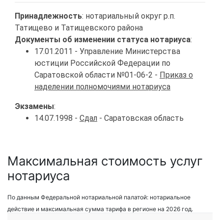
Принадлежность
: нотариальный округ р.п.
Татищево и Татищевского района
Документы об изменении статуса нотариуса
:
17.01.2011 - Управление Министерства
юстиции Российской Федерации по
Саратовской области №01-06-2 -
Приказ о
наделении полномочиями нотариуса
Экзамены
:
14.07.1998 -
Сдал
- Саратовская область
Максимальная стоимость услуг
нотариуса
По данным Федеральной нотариальной палатой: нотариальное
действие и максимальная сумма тарифа в регионе на 2026 год.