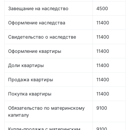
Завещание на наследство
4500
Оформление наследства
11400
Свидетельство о наследстве
11400
Оформление квартиры
11400
Доли квартиры
11400
Продажа квартиры
11400
Покупка квартиры
11400
Обязательство по материнскому
9100
капиталу
Купли-продажа с материнским
9100