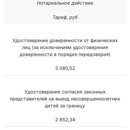
Нотариальное действие
Тариф, руб
Удостоверение доверенности от физических
лиц (за исключением удостоверения
доверенности в порядке передоверия)
3 080,52
Удостоверение согласия законных
представителей на выезд несовершеннолетних
детей за границу
2 852,34