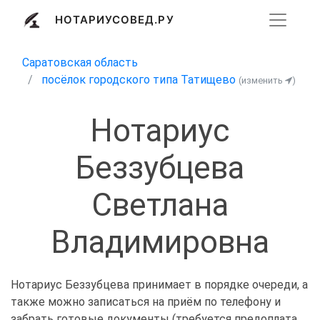
НОТАРИУСОВЕД.РУ
Саратовская область
посёлок городского типа Татищево
(изменить
)
Нотариус
Беззубцева
Светлана
Владимировна
Нотариус Беззубцева принимает в порядке очереди, а
также можно записаться на приём по телефону и
забрать готовые документы (требуется предоплата