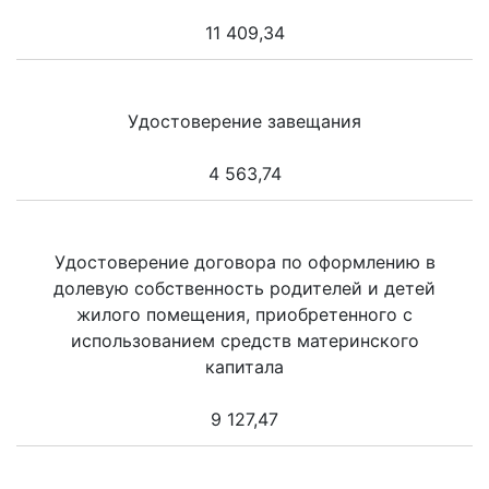
11 409,34
Удостоверение завещания
4 563,74
Удостоверение договора по оформлению в
долевую собственность родителей и детей
жилого помещения, приобретенного с
использованием средств материнского
капитала
9 127,47