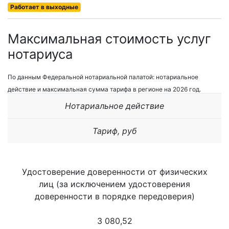
Работает в выходные
Максимальная стоимость услуг
нотариуса
По данным Федеральной нотариальной палатой: нотариальное
действие и максимальная сумма тарифа в регионе на 2026 год.
Нотариальное действие
Тариф, руб
Удостоверение доверенности от физических
лиц (за исключением удостоверения
доверенности в порядке передоверия)
3 080,52