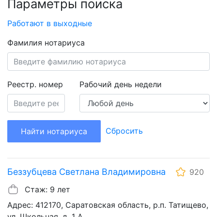
Параметры поиска
Работают в выходные
Фамилия нотариуса
Реестр. номер
Рабочий день недели
Сбросить
Найти нотариуса
Беззубцева Светлана Владимировна
920
Стаж: 9 лет
Адрес: 412170, Саратовская область, р.п. Татищево,
ул. Школьная, д. 1 А