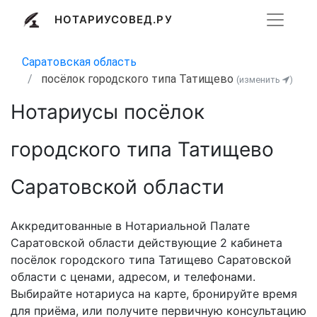
НОТАРИУСОВЕД.РУ
Саратовская область
посёлок городского типа Татищево
(изменить
)
Нотариусы посёлок
городского типа Татищево
Саратовской области
Аккредитованные в Нотариальной Палате
Саратовской области действующие 2 кабинета
посёлок городского типа Татищево Саратовской
области с ценами, адресом, и телефонами.
Выбирайте нотариуса на карте, бронируйте время
для приёма, или получите первичную консультацию