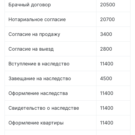
Брачный договор
20500
Нотариальное согласие
20700
Согласие на продажу
3400
Согласие на выезд
2800
Вступление в наследство
11400
Завещание на наследство
4500
Оформление наследства
11400
Свидетельство о наследстве
11400
Оформление квартиры
11400