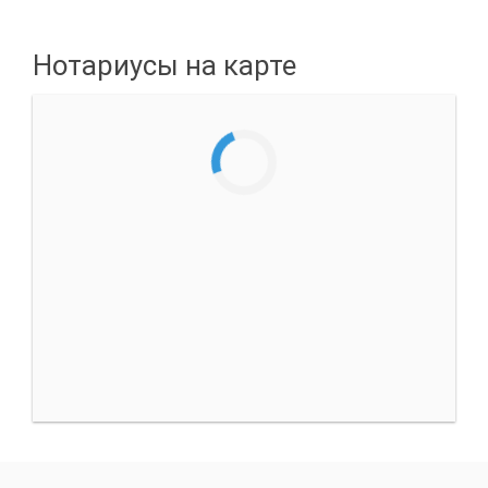
Нотариусы на карте