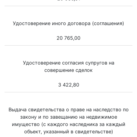
Удостоверение иного договора (соглашения)
20 765,00
Удостоверение согласия супругов на
совершение сделок
3 422,80
Выдача свидетельства о праве на наследство по
закону и по завещанию на недвижимое
имущество (с каждого наследника за каждый
объект, указанный в свидетельстве)