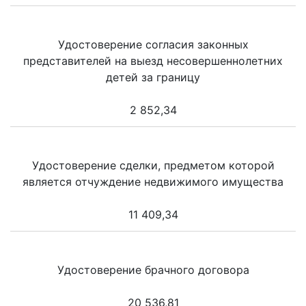
Удостоверение согласия законных
представителей на выезд несовершеннолетних
детей за границу
2 852,34
Удостоверение сделки, предметом которой
является отчуждение недвижимого имущества
11 409,34
Удостоверение брачного договора
20 536,81