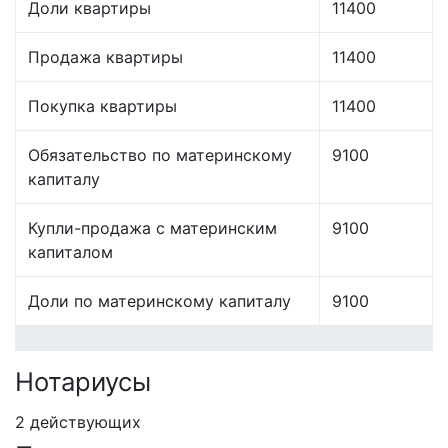
Доли квартиры
11400
Продажа квартиры
11400
Покупка квартиры
11400
Обязательство по материнскому
9100
капиталу
Купли-продажа с материнским
9100
капиталом
Доли по материнскому капиталу
9100
Нотариусы
2 действующих