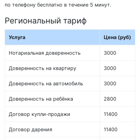
по телефону бесплатно в течение 5 минут.
Региональный тариф
Услуга
Цена (руб)
Нотариальная доверенность
3000
Доверенность на квартиру
3000
Доверенность на автомобиль
3000
Доверенность на ребёнка
2800
Договор купли-продажи
11400
Договор дарения
11400