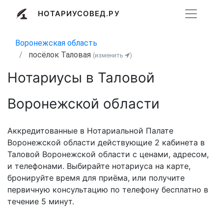
НОТАРИУСОВЕД.РУ
Воронежская область
посёлок Таловая
(изменить
)
Нотариусы в Таловой
Воронежской области
Аккредитованные в Нотариальной Палате
Воронежской области действующие 2 кабинета в
Таловой Воронежской области с ценами, адресом,
и телефонами. Выбирайте нотариуса на карте,
бронируйте время для приёма, или получите
первичную консультацию по телефону бесплатно в
течение 5 минут.