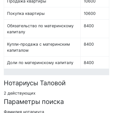
Продажа квартиры
10600
Покупка квартиры
10600
Обязательство по материнскому
8400
капиталу
Купли-продажа с материнским
8400
капиталом
Доли по материнскому капиталу
8400
Нотариусы Таловой
2 действующих
Параметры поиска
Фамилия нотариуса