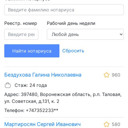
Реестр. номер
Рабочий день недели
Сбросить
Найти нотариуса
Бездухова Галина Николаевна
960
Стаж: 24 года
Адрес: 397480, Воронежская область, р.п. Таловая,
ул. Советская, д.131, к. 2
Телефон: +747352233**
Мартиросян Сергей Иванович
580