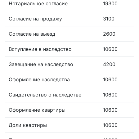
Нотариальное согласие
19300
Согласие на продажу
3100
Согласие на выезд
2600
Вступление в наследство
10600
Завещание на наследство
4200
Оформление наследства
10600
Свидетельство о наследстве
10600
Оформление квартиры
10600
Доли квартиры
10600