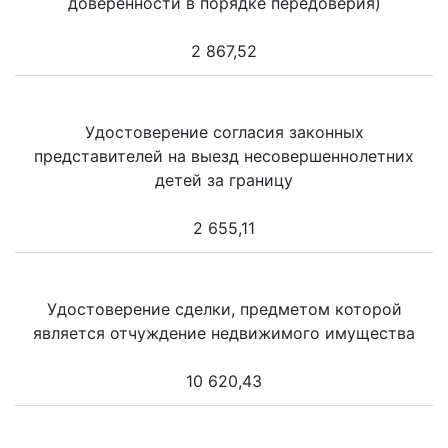
доверенности в порядке передоверия)
2 867,52
Удостоверение согласия законных
представителей на выезд несовершеннолетних
детей за границу
2 655,11
Удостоверение сделки, предметом которой
является отчуждение недвижимого имущества
10 620,43