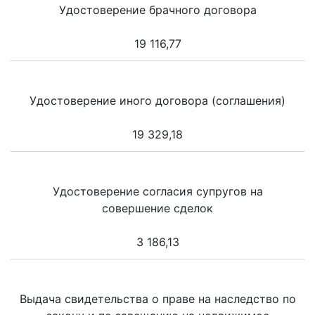
Удостоверение брачного договора
19 116,77
Удостоверение иного договора (соглашения)
19 329,18
Удостоверение согласия супругов на
совершение сделок
3 186,13
Выдача свидетельства о праве на наследство по