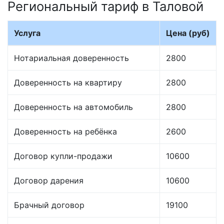
Региональный тариф в Таловой
Услуга
Цена (руб)
Нотариальная доверенность
2800
Доверенность на квартиру
2800
Доверенность на автомобиль
2800
Доверенность на ребёнка
2600
Договор купли-продажи
10600
Договор дарения
10600
Брачный договор
19100