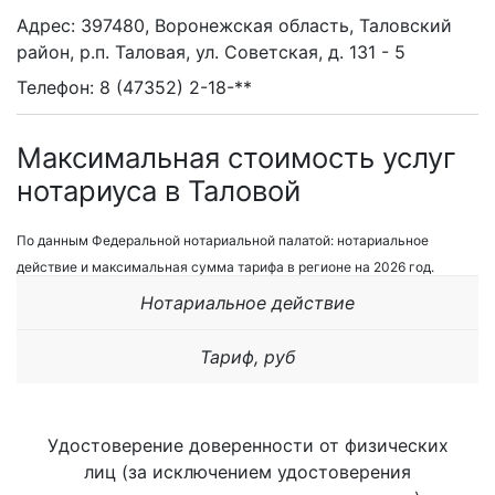
Адрес: 397480, Воронежская область, Таловский
район, р.п. Таловая, ул. Советская, д. 131 - 5
Телефон: 8 (47352) 2-18-**
Максимальная стоимость услуг
нотариуса в Таловой
По данным Федеральной нотариальной палатой: нотариальное
действие и максимальная сумма тарифа в регионе на 2026 год.
Нотариальное действие
Тариф, руб
Удостоверение доверенности от физических
лиц (за исключением удостоверения