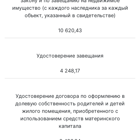
закону и по завещанию на недвижимое
имущество (с каждого наследника за каждый
объект, указанный в свидетельстве)
10 620,43
Удостоверение завещания
4 248,17
Удостоверение договора по оформлению в
долевую собственность родителей и детей
жилого помещения, приобретенного с
использованием средств материнского
капитала