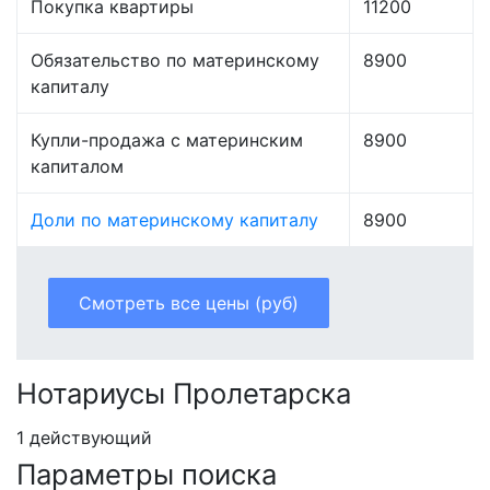
Покупка квартиры
11200
Обязательство по материнскому
8900
капиталу
Купли-продажа с материнским
8900
капиталом
Доли по материнскому капиталу
8900
Смотреть все цены (руб)
Нотариусы Пролетарска
1 действующий
Параметры поиска