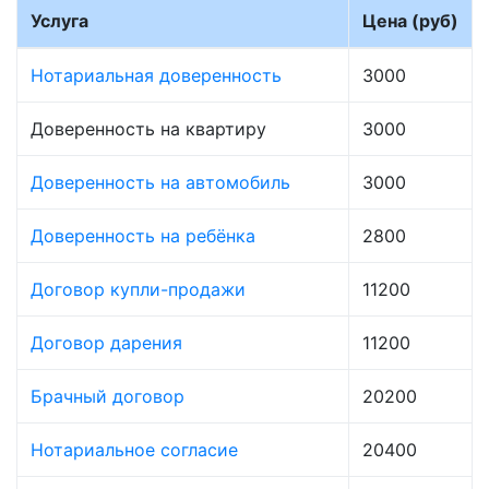
Услуга
Цена (руб)
Нотариальная доверенность
3000
Доверенность на квартиру
3000
Доверенность на автомобиль
3000
Доверенность на ребёнка
2800
Договор купли-продажи
11200
Договор дарения
11200
Брачный договор
20200
Нотариальное согласие
20400