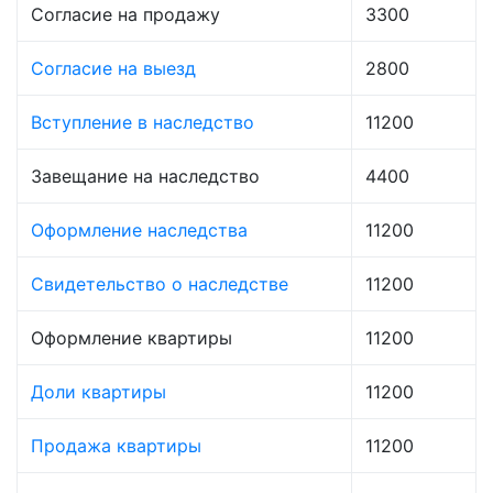
Согласие на продажу
3300
Согласие на выезд
2800
Вступление в наследство
11200
Завещание на наследство
4400
Оформление наследства
11200
Свидетельство о наследстве
11200
Оформление квартиры
11200
Доли квартиры
11200
Продажа квартиры
11200