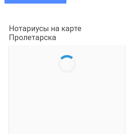
Нотариусы на карте
Пролетарска