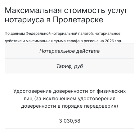
Максимальная стоимость услуг
нотариуса в Пролетарске
По данным Федеральной нотариальной палатой: нотариальное
действие и максимальная сумма тарифа в регионе на 2026 год.
Нотариальное действие
Тариф, руб
Удостоверение доверенности от физических
лиц (за исключением удостоверения
доверенности в порядке передоверия)
3 030,58