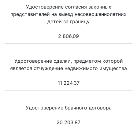
Удостоверение согласия законных
представителей на выезд несовершеннолетних
детей за границу
2 806,09
Удостоверение сделки, предметом которой
является отчуждение недвижимого имущества
11 224,37
Удостоверение брачного договора
20 203,87