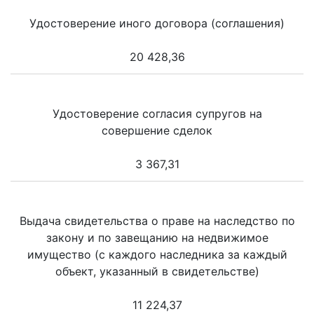
Удостоверение иного договора (соглашения)
20 428,36
Удостоверение согласия супругов на
совершение сделок
3 367,31
Выдача свидетельства о праве на наследство по
закону и по завещанию на недвижимое
имущество (с каждого наследника за каждый
объект, указанный в свидетельстве)
11 224,37