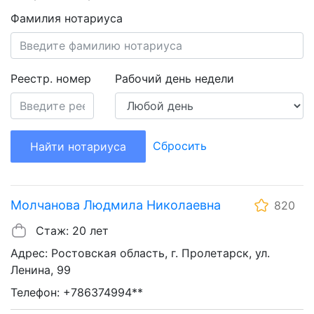
Фамилия нотариуса
Реестр. номер
Рабочий день недели
Сбросить
Найти нотариуса
Молчанова Людмила Николаевна
820
Стаж: 20 лет
Адрес: Ростовская область, г. Пролетарск, ул.
Ленина, 99
Телефон: +786374994**