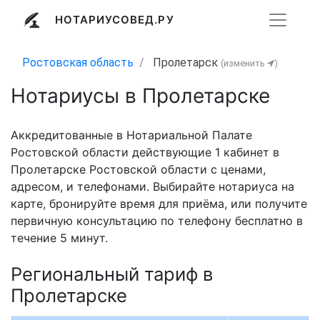
НОТАРИУСОВЕД.РУ
Ростовская область
Пролетарск
(изменить
)
Нотариусы в Пролетарске
Аккредитованные в Нотариальной Палате
Ростовской области действующие 1 кабинет в
Пролетарске Ростовской области с ценами,
адресом, и телефонами. Выбирайте нотариуса на
карте, бронируйте время для приёма, или получите
первичную консультацию по телефону бесплатно в
течение 5 минут.
Региональный тариф в
Пролетарске