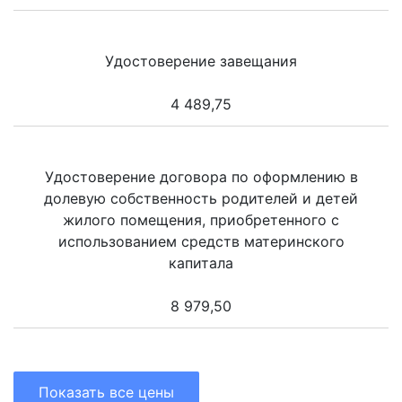
Удостоверение завещания
4 489,75
Удостоверение договора по оформлению в
долевую собственность родителей и детей
жилого помещения, приобретенного с
использованием средств материнского
капитала
8 979,50
Показать все цены