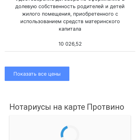
долевую собственность родителей и детей
жилого помещения, приобретенного с
использованием средств материнского
капитала
10 026,52
Показать все цены
Нотариусы на карте Протвино