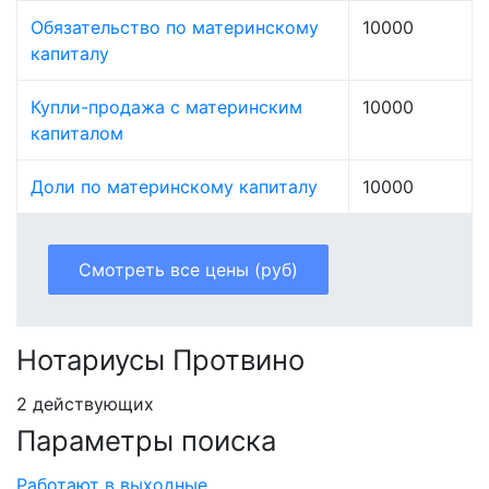
Обязательство по материнскому
10000
капиталу
Купли-продажа с материнским
10000
капиталом
Доли по материнскому капиталу
10000
Смотреть все цены (руб)
Нотариусы Протвино
2 действующих
Параметры поиска
Работают в выходные