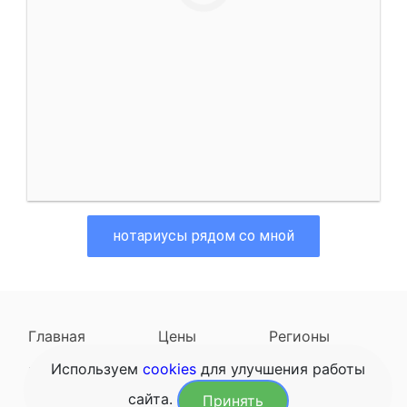
нотариусы рядом со мной
Главная
Цены
Регионы
Используем
cookies
для улучшения работы
Наследодатели
Задать вопрос
сайта.
Принять