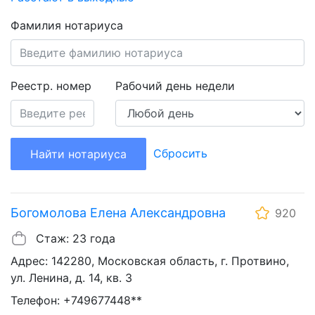
Фамилия нотариуса
Реестр. номер
Рабочий день недели
Сбросить
Найти нотариуса
Богомолова Елена Александровна
920
Стаж: 23 года
Адрес: 142280, Московская область, г. Протвино,
ул. Ленина, д. 14, кв. 3
Телефон: +749677448**