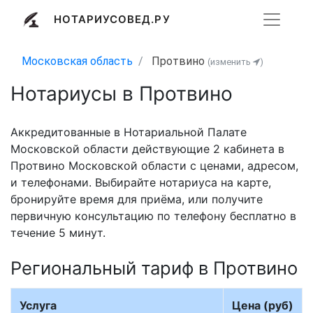
НОТАРИУСОВЕД.РУ
Московская область
Протвино
(изменить
)
Нотариусы в Протвино
Аккредитованные в Нотариальной Палате
Московской области действующие 2 кабинета в
Протвино Московской области с ценами, адресом,
и телефонами. Выбирайте нотариуса на карте,
бронируйте время для приёма, или получите
первичную консультацию по телефону бесплатно в
течение 5 минут.
Региональный тариф в Протвино
Услуга
Цена (руб)