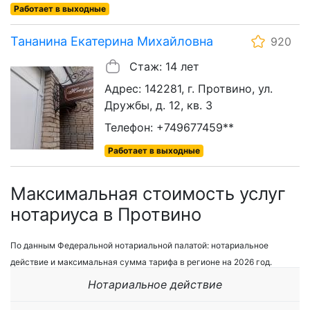
Работает в выходные
Тананина Екатерина Михайловна
920
Стаж: 14 лет
Адрес: 142281, г. Протвино, ул.
Дружбы, д. 12, кв. 3
Телефон: +749677459**
Работает в выходные
Максимальная стоимость услуг
нотариуса в Протвино
По данным Федеральной нотариальной палатой: нотариальное
действие и максимальная сумма тарифа в регионе на 2026 год.
Нотариальное действие