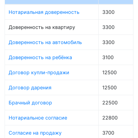
Нотариальная доверенность
3300
Доверенность на квартиру
3300
Доверенность на автомобиль
3300
Доверенность на ребёнка
3100
Договор купли-продажи
12500
Договор дарения
12500
Брачный договор
22500
Нотариальное согласие
22800
Согласие на продажу
3700