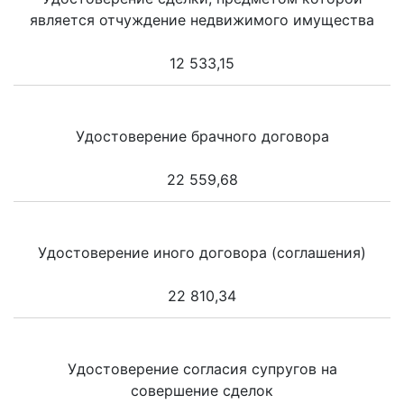
является отчуждение недвижимого имущества
12 533,15
Удостоверение брачного договора
22 559,68
Удостоверение иного договора (соглашения)
22 810,34
Удостоверение согласия супругов на
совершение сделок