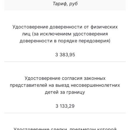
Тариф, руб
Удостоверение доверенности от физических
лиц (за исключением удостоверения
доверенности в порядке передоверия)
3 383,95
Удостоверение согласия законных
представителей на выезд несовершеннолетних
детей за границу
3 133,29
Удостоверение сделки, предметом которой