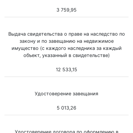
3 759,95
Выдача свидетельства о праве на наследство по
закону и по завещанию на недвижимое
имущество (с каждого наследника за каждый
объект, указанный в свидетельстве)
12 533,15
Удостоверение завещания
5 013,26
Удостоверение договора по оформлению в