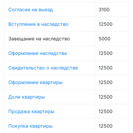
Согласие на выезд
3100
Вступление в наследство
12500
Завещание на наследство
5000
Оформление наследства
12500
Свидетельство о наследстве
12500
Оформление квартиры
12500
Доли квартиры
12500
Продажа квартиры
12500
Покупка квартиры
12500