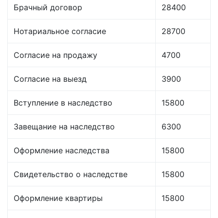
Брачный договор
28400
Нотариальное согласие
28700
Согласие на продажу
4700
Согласие на выезд
3900
Вступление в наследство
15800
Завещание на наследство
6300
Оформление наследства
15800
Свидетельство о наследстве
15800
Оформление квартиры
15800