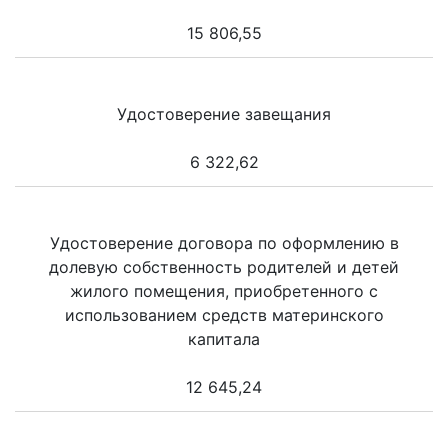
15 806,55
Удостоверение завещания
6 322,62
Удостоверение договора по оформлению в
долевую собственность родителей и детей
жилого помещения, приобретенного с
использованием средств материнского
капитала
12 645,24