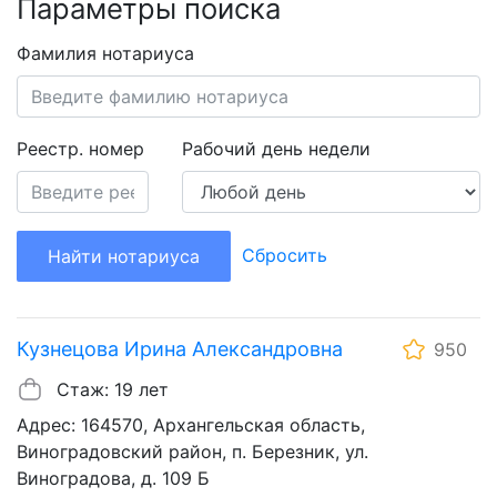
Параметры поиска
Фамилия нотариуса
Реестр. номер
Рабочий день недели
Сбросить
Найти нотариуса
Кузнецова Ирина Александровна
950
Стаж: 19 лет
Адрес: 164570, Архангельская область,
Виноградовский район, п. Березник, ул.
Виноградова, д. 109 Б