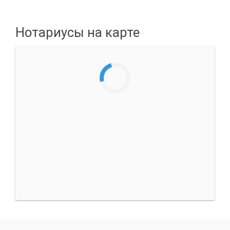
Нотариусы на карте