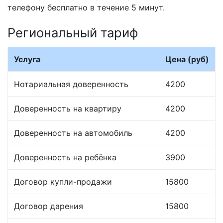
телефону бесплатно в течение 5 минут.
Региональный тариф
Услуга
Цена (руб)
Нотариальная доверенность
4200
Доверенность на квартиру
4200
Доверенность на автомобиль
4200
Доверенность на ребёнка
3900
Договор купли-продажи
15800
Договор дарения
15800