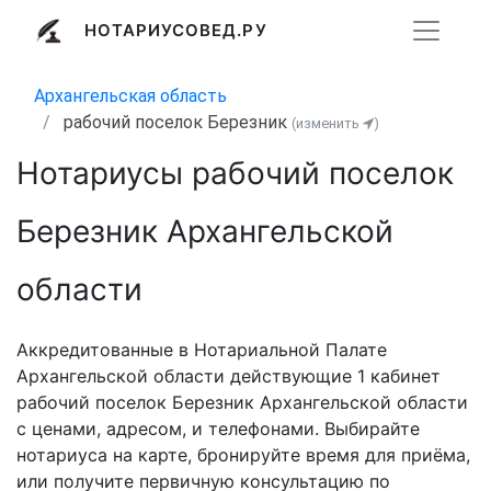
НОТАРИУСОВЕД.РУ
Архангельская область
рабочий поселок Березник
(изменить
)
Нотариусы рабочий поселок
Березник Архангельской
области
Аккредитованные в Нотариальной Палате
Архангельской области действующие 1 кабинет
рабочий поселок Березник Архангельской области
с ценами, адресом, и телефонами. Выбирайте
нотариуса на карте, бронируйте время для приёма,
или получите первичную консультацию по