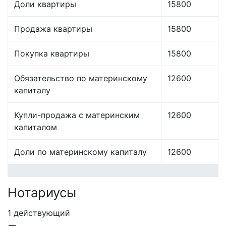
Доли квартиры
15800
Продажа квартиры
15800
Покупка квартиры
15800
Обязательство по материнскому
12600
капиталу
Купли-продажа с материнским
12600
капиталом
Доли по материнскому капиталу
12600
Нотариусы
1 действующий