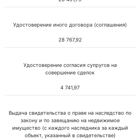
Удостоверение иного договора (соглашения)
28 767,92
Удостоверение согласия супругов на
совершение сделок
4 741,97
Выдача свидетельства о праве на наследство по
закону и по завещанию на недвижимое
имущество (с каждого наследника за каждый
объект, указанный в свидетельстве)