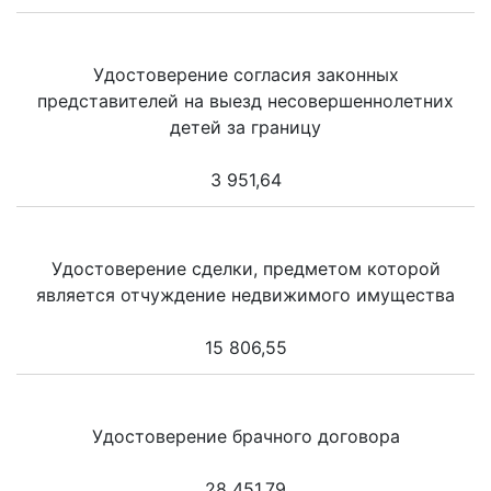
Удостоверение согласия законных
представителей на выезд несовершеннолетних
детей за границу
3 951,64
Удостоверение сделки, предметом которой
является отчуждение недвижимого имущества
15 806,55
Удостоверение брачного договора
28 451,79