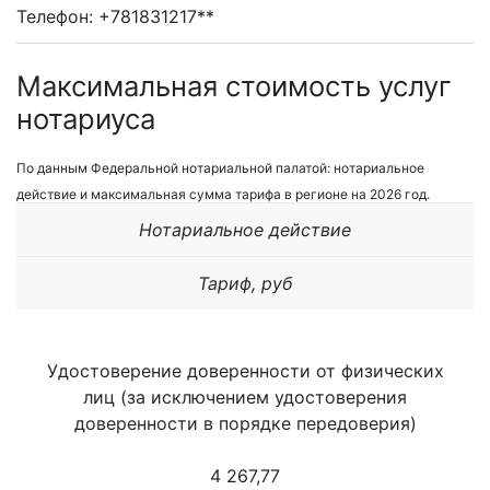
Телефон: +781831217**
Максимальная стоимость услуг
нотариуса
По данным Федеральной нотариальной палатой: нотариальное
действие и максимальная сумма тарифа в регионе на 2026 год.
Нотариальное действие
Тариф, руб
Удостоверение доверенности от физических
лиц (за исключением удостоверения
доверенности в порядке передоверия)
4 267,77