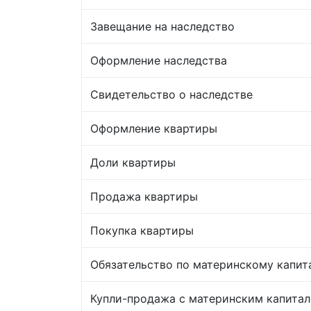
Завещание на наследство
Оформление наследства
Свидетельство о наследстве
Оформление квартиры
Доли квартиры
Продажа квартиры
Покупка квартиры
Обязательство по материнскому капит
Купли-продажа с материнским капита