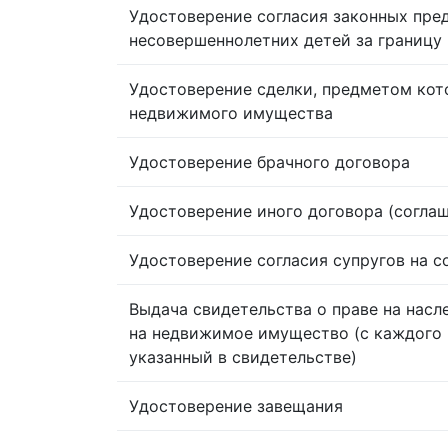
Удостоверение согласия законных пре
несовершеннолетних детей за границу
Удостоверение сделки, предметом кот
недвижимого имущества
Удостоверение брачного договора
Удостоверение иного договора (согла
Удостоверение согласия супругов на 
Выдача свидетельства о праве на насл
на недвижимое имущество (с каждого 
указанный в свидетельстве)
Удостоверение завещания