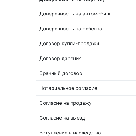
Доверенность на автомобиль
Доверенность на ребёнка
Договор купли-продажи
Договор дарения
Брачный договор
Нотариальное согласие
Согласие на продажу
Согласие на выезд
Вступление в наследство