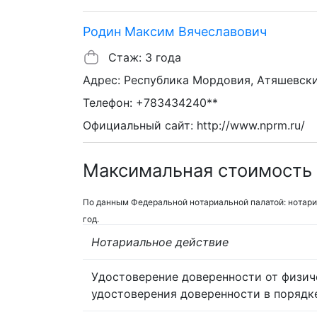
Родин Максим Вячеславович
Стаж: 3 года
Адрес: Республика Мордовия, Атяшевский
Телефон: +783434240**
Официальный сайт: http://www.nprm.ru/
Максимальная стоимость 
По данным Федеральной нотариальной палатой: нотари
год.
Нотариальное действие
Удостоверение доверенности от физич
удостоверения доверенности в порядк