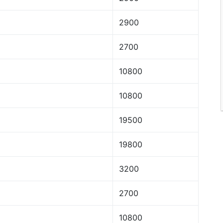
2900
2700
10800
10800
19500
19800
3200
2700
10800