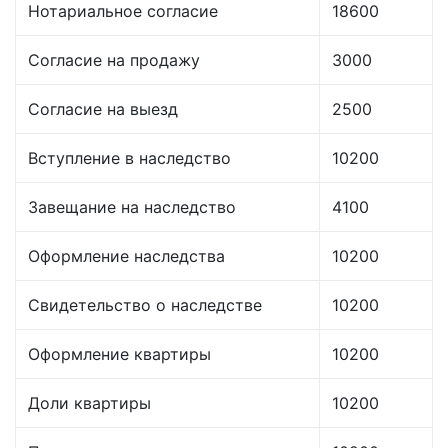
Нотариальное согласие
18600
Согласие на продажу
3000
Согласие на выезд
2500
Вступление в наследство
10200
Завещание на наследство
4100
Оформление наследства
10200
Свидетельство о наследстве
10200
Оформление квартиры
10200
Доли квартиры
10200