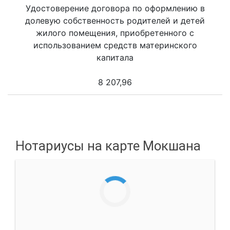
Удостоверение договора по оформлению в
долевую собственность родителей и детей
жилого помещения, приобретенного с
использованием средств материнского
капитала
8 207,96
Нотариусы на карте Мокшана