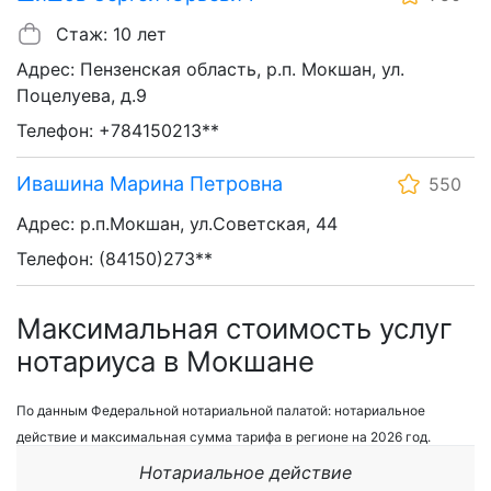
Стаж: 10 лет
Адрес: Пензенская область, р.п. Мокшан, ул.
Поцелуева, д.9
Телефон: +784150213**
Ивашина Марина Петровна
550
Адрес: р.п.Мокшан, ул.Советская, 44
Телефон: (84150)273**
Максимальная стоимость услуг
нотариуса в Мокшане
По данным Федеральной нотариальной палатой: нотариальное
действие и максимальная сумма тарифа в регионе на 2026 год.
Нотариальное действие