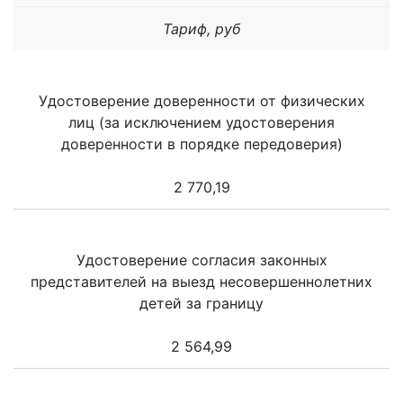
Тариф, руб
Удостоверение доверенности от физических
лиц (за исключением удостоверения
доверенности в порядке передоверия)
2 770,19
Удостоверение согласия законных
представителей на выезд несовершеннолетних
детей за границу
2 564,99