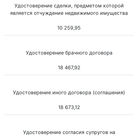
Удостоверение сделки, предметом которой
является отчуждение недвижимого имущества
10 259,95
Удостоверение брачного договора
18 467,92
Удостоверение иного договора (соглашения)
18 673,12
Удостоверение согласия супругов на