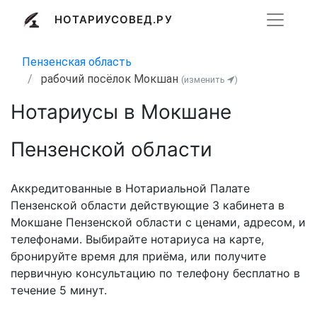
НОТАРИУСОВЕД.РУ
Пензенская область
рабочий посёлок Мокшан
(изменить
)
Нотариусы в Мокшане
Пензенской области
Аккредитованные в Нотариальной Палате
Пензенской области действующие 3 кабинета в
Мокшане Пензенской области с ценами, адресом, и
телефонами. Выбирайте нотариуса на карте,
бронируйте время для приёма, или получите
первичную консультацию по телефону бесплатно в
течение 5 минут.