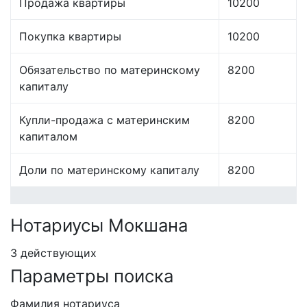
Продажа квартиры
10200
Покупка квартиры
10200
Обязательство по материнскому
8200
капиталу
Купли-продажа с материнским
8200
капиталом
Доли по материнскому капиталу
8200
Нотариусы Мокшана
3 действующих
Параметры поиска
Фамилия нотариуса