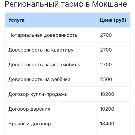
Региональный тариф в Мокшане
Услуга
Цена (руб)
Нотариальная доверенность
2700
Доверенность на квартиру
2700
Доверенность на автомобиль
2700
Доверенность на ребёнка
2500
Договор купли-продажи
10200
Договор дарения
10200
Брачный договор
18400