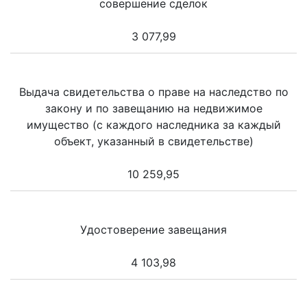
совершение сделок
3 077,99
Выдача свидетельства о праве на наследство по
закону и по завещанию на недвижимое
имущество (с каждого наследника за каждый
объект, указанный в свидетельстве)
10 259,95
Удостоверение завещания
4 103,98