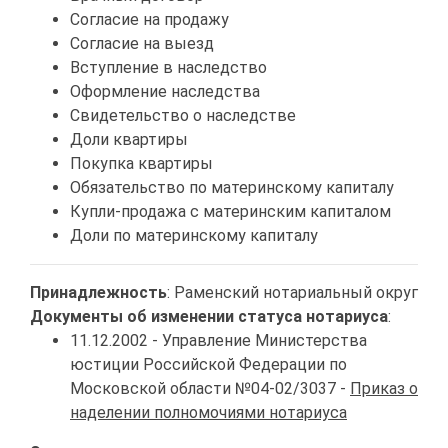
Согласие на продажу
Согласие на выезд
Вступление в наследство
Оформление наследства
Свидетельство о наследстве
Доли квартиры
Покупка квартиры
Обязательство по материнскому капиталу
Купли-продажа с материнским капиталом
Доли по материнскому капиталу
Принадлежность
: Раменский нотариальный округ
Документы об изменении статуса нотариуса
:
11.12.2002 - Управление Министерства
юстиции Российской Федерации по
Московской области №04-02/3037 -
Приказ о
наделении полномочиями нотариуса