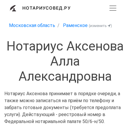
НОТАРИУСОВЕД.РУ
Московская область
Раменское
(изменить
)
Нотариус Аксенова
Алла
Александровна
Нотариус Аксенова принимает в порядке очереди, а
также можно записаться на приём по телефону и
забрать готовые документы (требуется предоплата
услуги). Действующий - реестровый номер в
Федеральной нотариальной палате 50/6-н/50.