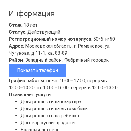
Информация
Стаж
: 18 лет
Статус
: Действующий
Регистрационный номер нотариуса
: 50/6-н/50
Адрес
: Московская область, г. Раменское, ул.
Чугунова, д 11/1, кв. 88-89
Район
:
Западный район
,
Фабричный городок
Показать телефон
График работы
: пн-чт 10:00–17:00, перерыв
13:00–13:30; пт 10:00–16:00, перерыв 13:00–13:30
Оказывает услуги
:
Доверенность на квартиру
Доверенность на автомобиль
Доверенность на ребёнка
Договор купли-продажи
Брачный договор