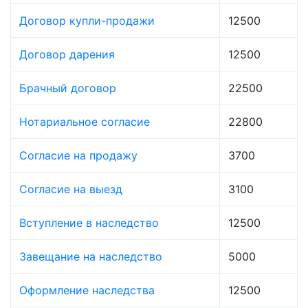
Договор купли-продажи
12500
Договор дарения
12500
Брачный договор
22500
Нотариальное согласие
22800
Согласие на продажу
3700
Согласие на выезд
3100
Вступление в наследство
12500
Завещание на наследство
5000
Оформление наследства
12500