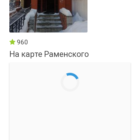
960
На карте Раменского