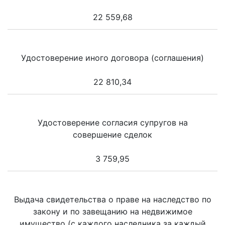
22 559,68
Удостоверение иного договора (соглашения)
22 810,34
Удостоверение согласия супругов на
совершение сделок
3 759,95
Выдача свидетельства о праве на наследство по
закону и по завещанию на недвижимое
имущество (с каждого наследника за каждый