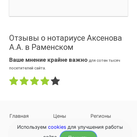
Отзывы о нотариусе Аксенова
А.А. в Раменском
Ваше мнение крайне важно
для сотен тысяч
посетителей сайта.
Главная
Цены
Регионы
Используем
cookies
для улучшения работы
Наследодатели
Задать вопрос