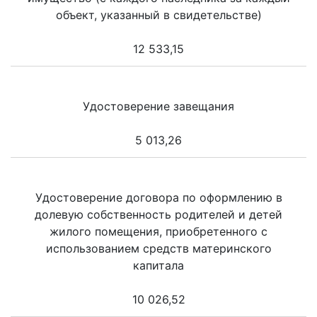
объект, указанный в свидетельстве)
12 533,15
Удостоверение завещания
5 013,26
Удостоверение договора по оформлению в
долевую собственность родителей и детей
жилого помещения, приобретенного с
использованием средств материнского
капитала
10 026,52