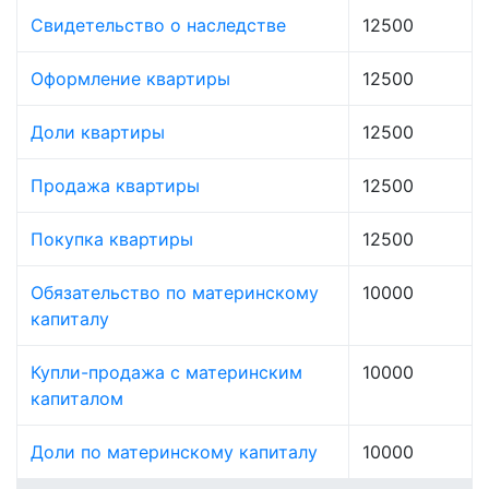
Свидетельство о наследстве
12500
Оформление квартиры
12500
Доли квартиры
12500
Продажа квартиры
12500
Покупка квартиры
12500
Обязательство по материнскому
10000
капиталу
Купли-продажа с материнским
10000
капиталом
Доли по материнскому капиталу
10000