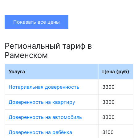
Показать все цены
Региональный тариф в
Раменском
Услуга
Цена (руб)
Нотариальная доверенность
3300
Доверенность на квартиру
3300
Доверенность на автомобиль
3300
Доверенность на ребёнка
3100