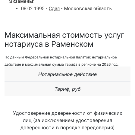
Экзамены
:
08.02.1995 -
Сдал
- Московская область
Максимальная стоимость услуг
нотариуса в Раменском
По данным Федеральной нотариальной палатой: нотариальное
действие и максимальная сумма тарифа в регионе на 2026 год.
Нотариальное действие
Тариф, руб
Удостоверение доверенности от физических
лиц (за исключением удостоверения
доверенности в порядке передоверия)