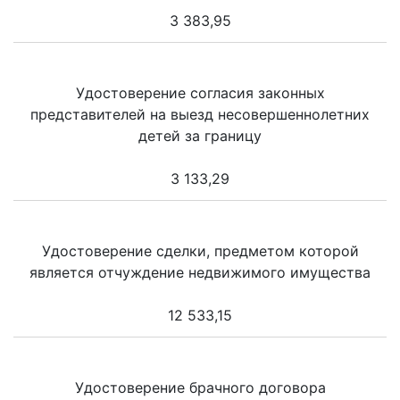
3 383,95
Удостоверение согласия законных
представителей на выезд несовершеннолетних
детей за границу
3 133,29
Удостоверение сделки, предметом которой
является отчуждение недвижимого имущества
12 533,15
Удостоверение брачного договора