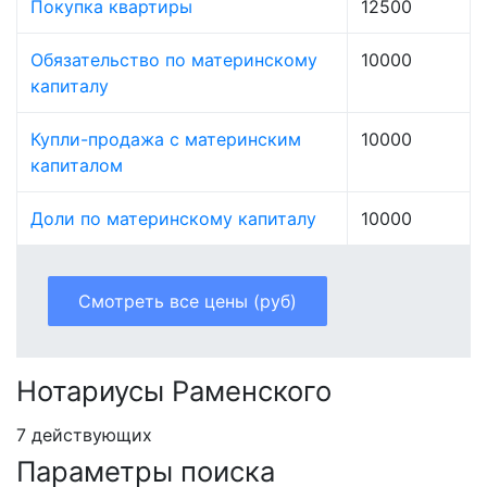
Покупка квартиры
12500
Обязательство по материнскому
10000
капиталу
Купли-продажа с материнским
10000
капиталом
Доли по материнскому капиталу
10000
Смотреть все цены (руб)
Нотариусы Раменского
7 действующих
Параметры поиска