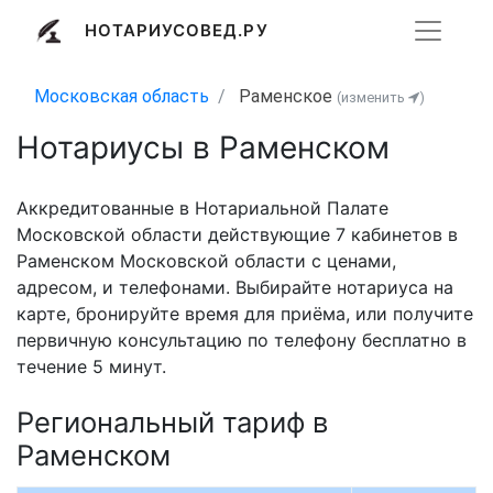
НОТАРИУСОВЕД.РУ
Московская область
Раменское
(изменить
)
Нотариусы в Раменском
Аккредитованные в Нотариальной Палате
Московской области действующие 7 кабинетов в
Раменском Московской области с ценами,
адресом, и телефонами. Выбирайте нотариуса на
карте, бронируйте время для приёма, или получите
первичную консультацию по телефону бесплатно в
течение 5 минут.
Региональный тариф в
Раменском