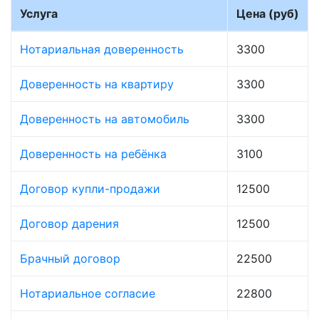
Услуга
Цена (руб)
Нотариальная доверенность
3300
Доверенность на квартиру
3300
Доверенность на автомобиль
3300
Доверенность на ребёнка
3100
Договор купли-продажи
12500
Договор дарения
12500
Брачный договор
22500
Нотариальное согласие
22800