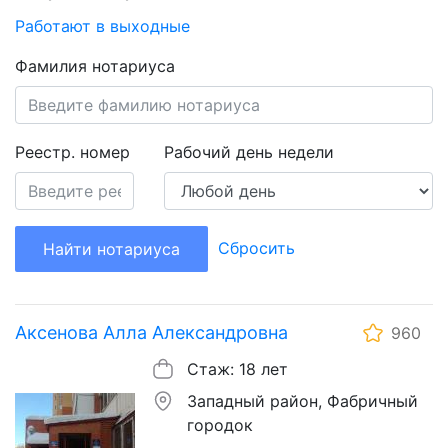
Работают в выходные
Фамилия нотариуса
Реестр. номер
Рабочий день недели
Сбросить
Найти нотариуса
Аксенова Алла Александровна
960
Стаж: 18 лет
Западный район, Фабричный
городок