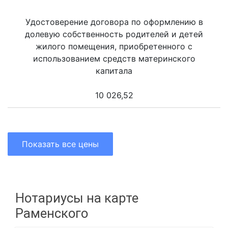
Удостоверение договора по оформлению в
долевую собственность родителей и детей
жилого помещения, приобретенного с
использованием средств материнского
капитала
10 026,52
Показать все цены
Нотариусы на карте
Раменского