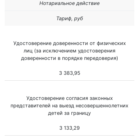
Нотариальное действие
Тариф, руб
Удостоверение доверенности от физических
лиц (за исключением удостоверения
доверенности в порядке передоверия)
3 383,95
Удостоверение согласия законных
представителей на выезд несовершеннолетних
детей за границу
3 133,29