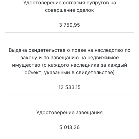
Удостоверение согласия супругов на
совершение сделок
3 759,95
Выдача свидетельства о праве на наследство по
закону и по завещанию на недвижимое
имущество (с каждого наследника за каждый
объект, указанный в свидетельстве)
12 533,15
Удостоверение завещания
5 013,26