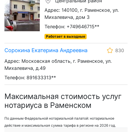
Центральный район
Адрес: 140100, г. Раменское, ул.
Михалевича, дом 3
Телефон: +749646715**
Работает в выходные
Сорокина Екатерина Андреевна
830
Адрес: Московская область, г. Раменское, ул.
Михалевича, д.49
Телефон: 891633313**
Максимальная стоимость услуг
нотариуса в Раменском
По данным Федеральной нотариальной палатой: нотариальное
действие и максимальная сумма тарифа в регионе на 2026 год.