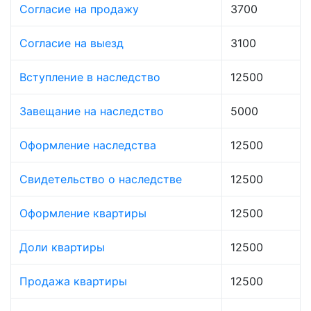
Согласие на продажу
3700
Согласие на выезд
3100
Вступление в наследство
12500
Завещание на наследство
5000
Оформление наследства
12500
Свидетельство о наследстве
12500
Оформление квартиры
12500
Доли квартиры
12500
Продажа квартиры
12500