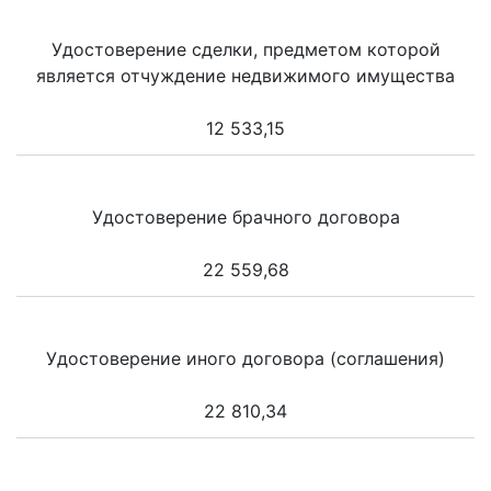
Удостоверение сделки, предметом которой
является отчуждение недвижимого имущества
12 533,15
Удостоверение брачного договора
22 559,68
Удостоверение иного договора (соглашения)
22 810,34