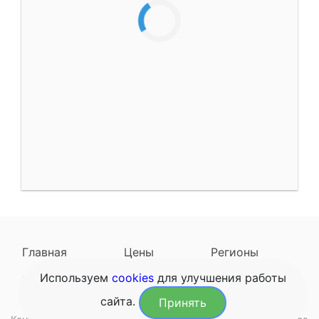
Главная
Цены
Регионы
Используем
cookies
для улучшения работы
Наследодатели
Задать вопрос
сайта.
Принять