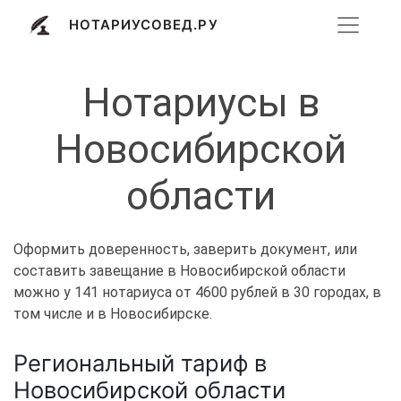
НОТАРИУСОВЕД.РУ
Нотариусы в
Новосибирской
области
Оформить доверенность, заверить документ, или
составить завещание в Новосибирской области
можно у 141 нотариуса от 4600 рублей в 30 городах, в
том числе и в Новосибирске.
Региональный тариф в
Новосибирской области