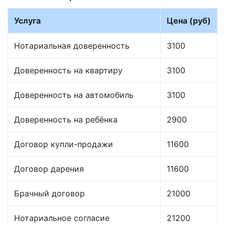
Услуга
Цена (руб)
Нотариальная доверенность
3100
Доверенность на квартиру
3100
Доверенность на автомобиль
3100
Доверенность на ребёнка
2900
Договор купли-продажи
11600
Договор дарения
11600
Брачный договор
21000
Нотариальное согласие
21200