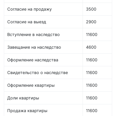
Согласие на продажу
3500
Согласие на выезд
2900
Вступление в наследство
11600
Завещание на наследство
4600
Оформление наследства
11600
Свидетельство о наследстве
11600
Оформление квартиры
11600
Доли квартиры
11600
Продажа квартиры
11600