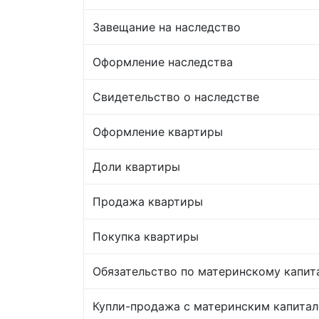
Завещание на наследство
Оформление наследства
Свидетельство о наследстве
Оформление квартиры
Доли квартиры
Продажа квартиры
Покупка квартиры
Обязательство по материнскому капит
Купли-продажа с материнским капита