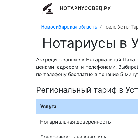
НОТАРИУСОВЕД.РУ
Новосибирская область
село Усть-Та
Нотариусы в 
Аккредитованные в Нотариальной Палат
ценами, адресом, и телефонами. Выбира
по телефону бесплатно в течение 5 мину
Региональный тариф в Ус
Услуга
Нотариальная доверенность
Доверенность на квартиру