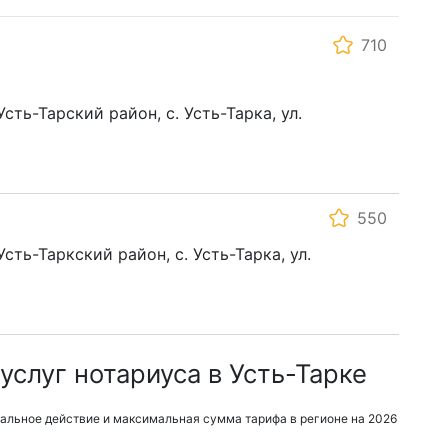
710
сть-Тарский район, с. Усть-Тарка, ул.
550
сть-Таркский район, с. Усть-Тарка, ул.
слуг нотариуса в Усть-Тарке
альное действие и максимальная сумма тарифа в регионе на 2026