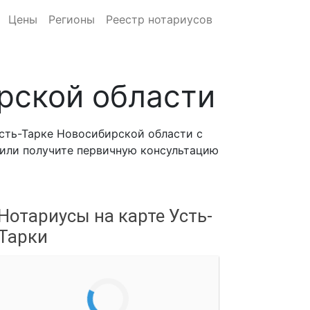
Цены
Регионы
Реестр нотариусов
рской области
сть-Тарке Новосибирской области с
, или получите первичную консультацию
Нотариусы на карте Усть-
Тарки