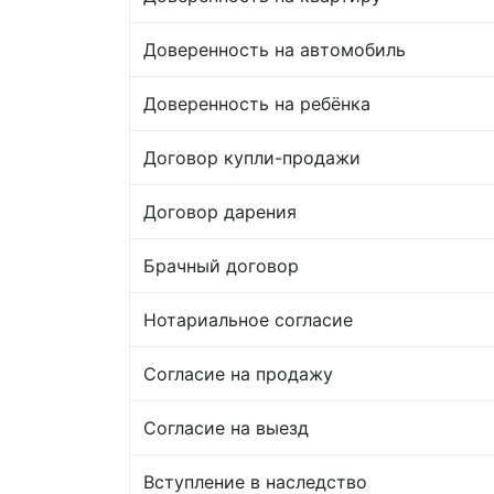
Доверенность на автомобиль
Доверенность на ребёнка
Договор купли-продажи
Договор дарения
Брачный договор
Нотариальное согласие
Согласие на продажу
Согласие на выезд
Вступление в наследство