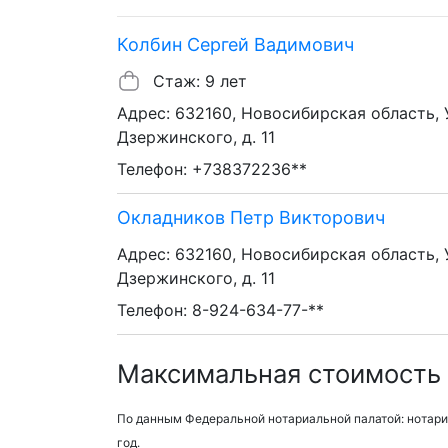
Колбин Сергей Вадимович
Стаж: 9 лет
Адрес: 632160, Новосибирская область, У
Дзержинского, д. 11
Телефон: +738372236**
Окладников Петр Викторович
Адрес: 632160, Новосибирская область, У
Дзержинского, д. 11
Телефон: 8-924-634-77-**
Максимальная стоимость у
По данным Федеральной нотариальной палатой: нотари
год.