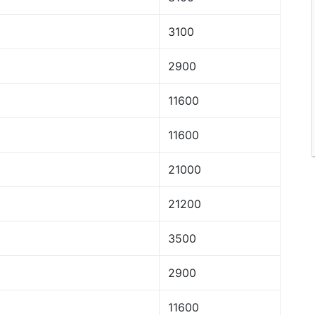
3100
2900
11600
11600
21000
21200
3500
2900
11600