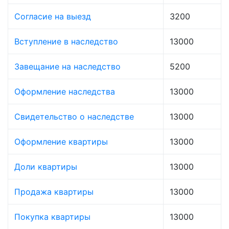
Согласие на выезд
3200
Вступление в наследство
13000
Завещание на наследство
5200
Оформление наследства
13000
Свидетельство о наследстве
13000
Оформление квартиры
13000
Доли квартиры
13000
Продажа квартиры
13000
Покупка квартиры
13000