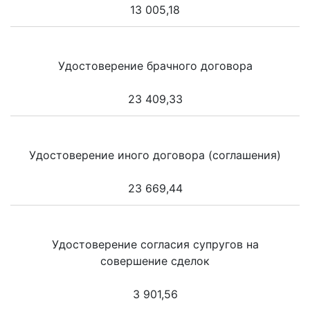
13 005,18
Удостоверение брачного договора
23 409,33
Удостоверение иного договора (соглашения)
23 669,44
Удостоверение согласия супругов на
совершение сделок
3 901,56