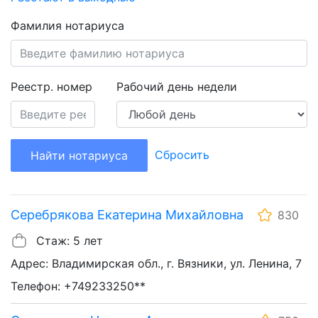
Фамилия нотариуса
Реестр. номер
Рабочий день недели
Сбросить
Найти нотариуса
Серебрякова Екатерина Михайловна
830
Стаж: 5 лет
Адрес: Владимирская обл., г. Вязники, ул. Ленина, 7
Телефон: +749233250**