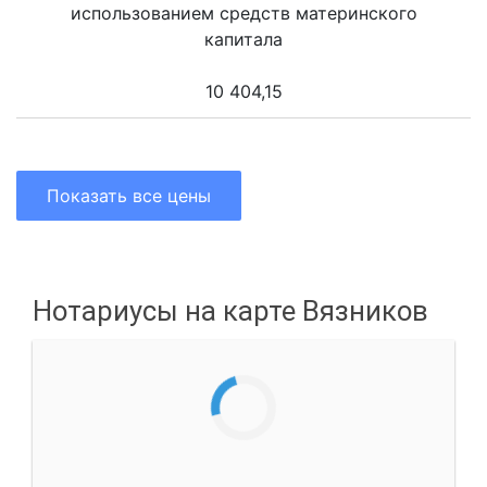
использованием средств материнского
капитала
10 404,15
Показать все цены
Нотариусы на карте Вязников