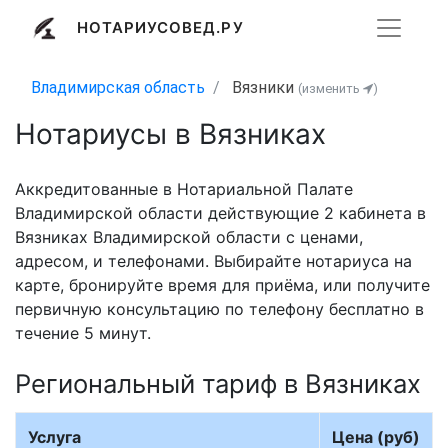
НОТАРИУСОВЕД.РУ
Владимирская область
Вязники
(изменить
)
Нотариусы в Вязниках
Аккредитованные в Нотариальной Палате
Владимирской области действующие 2 кабинета в
Вязниках Владимирской области с ценами,
адресом, и телефонами. Выбирайте нотариуса на
карте, бронируйте время для приёма, или получите
первичную консультацию по телефону бесплатно в
течение 5 минут.
Региональный тариф в Вязниках
Услуга
Цена (руб)