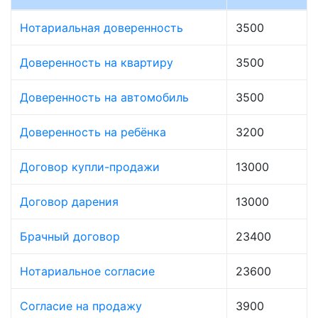
Нотариальная доверенность
3500
Доверенность на квартиру
3500
Доверенность на автомобиль
3500
Доверенность на ребёнка
3200
Договор купли-продажи
13000
Договор дарения
13000
Брачный договор
23400
Нотариальное согласие
23600
Согласие на продажу
3900