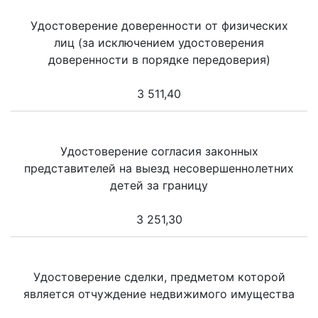
Удостоверение доверенности от физических
лиц (за исключением удостоверения
доверенности в порядке передоверия)
3 511,40
Удостоверение согласия законных
представителей на выезд несовершеннолетних
детей за границу
3 251,30
Удостоверение сделки, предметом которой
является отчуждение недвижимого имущества