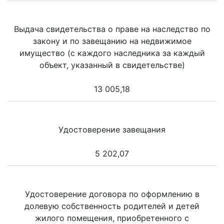
Выдача свидетельства о праве на наследство по
закону и по завещанию на недвижимое
имущество (с каждого наследника за каждый
объект, указанный в свидетельстве)
13 005,18
Удостоверение завещания
5 202,07
Удостоверение договора по оформлению в
долевую собственность родителей и детей
жилого помещения, приобретенного с