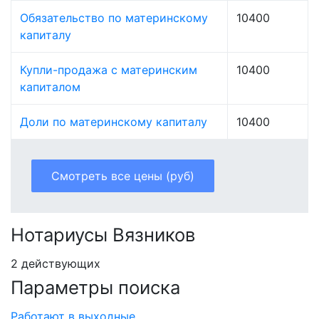
Обязательство по материнскому
10400
капиталу
Купли-продажа с материнским
10400
капиталом
Доли по материнскому капиталу
10400
Смотреть все цены (руб)
Нотариусы Вязников
2 действующих
Параметры поиска
Работают в выходные