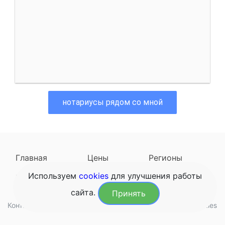
нотариусы рядом со мной
Главная
Цены
Регионы
Используем
cookies
для улучшения работы
Наследодатели
Задать вопрос
сайта.
Принять
Контакты
Обработка данных
Конфиденциальность
Cookies