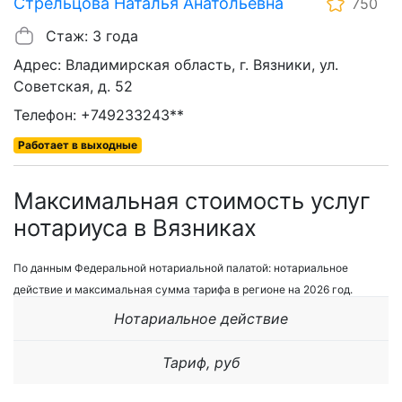
Стрельцова Наталья Анатольевна
750
Стаж: 3 года
Адрес: Владимирская область, г. Вязники, ул.
Советская, д. 52
Телефон: +749233243**
Работает в выходные
Максимальная стоимость услуг
нотариуса в Вязниках
По данным Федеральной нотариальной палатой: нотариальное
действие и максимальная сумма тарифа в регионе на 2026 год.
Нотариальное действие
Тариф, руб