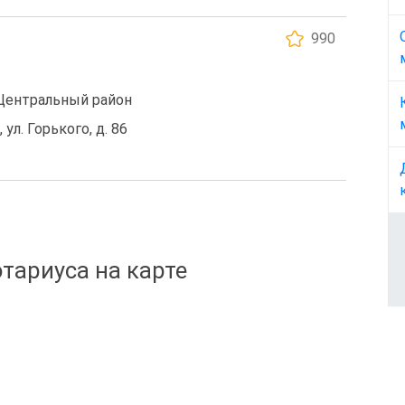
990
 Центральный район
 ул. Горького, д. 86
тариуса на карте