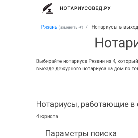
НОТАРИУСОВЕД.РУ
Рязань
Нотариусы в выхо
(изменить
)
Нотари
Выбирайте нотариуса Рязани из 4, который
выезде дежурного нотариуса на дом по те
Нотариусы, работающие в 
4 юриста
Параметры поиска