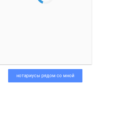
нотариусы рядом со мной