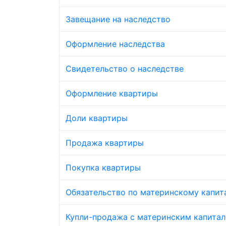
Завещание на наследство
Оформление наследства
Свидетельство о наследстве
Оформление квартиры
Доли квартиры
Продажа квартиры
Покупка квартиры
Обязательство по материнскому капит
Купли-продажа с материнским капита