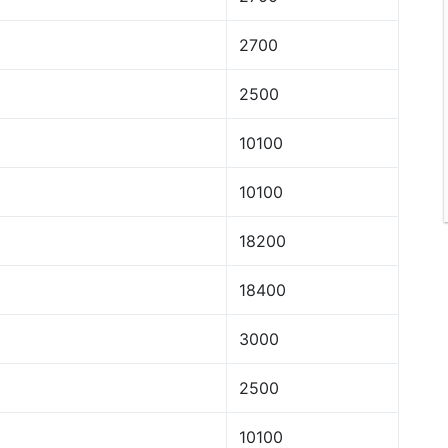
2700
2500
10100
10100
18200
18400
3000
2500
10100