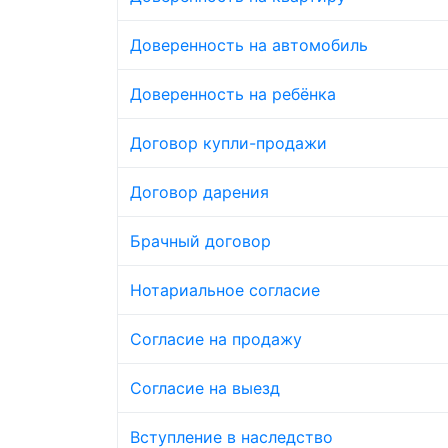
Доверенность на автомобиль
Доверенность на ребёнка
Договор купли-продажи
Договор дарения
Брачный договор
Нотариальное согласие
Согласие на продажу
Согласие на выезд
Вступление в наследство