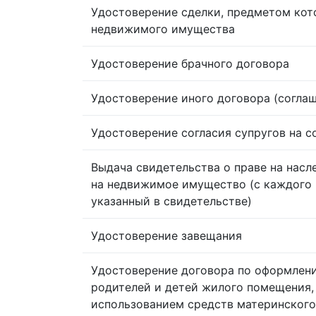
Удостоверение сделки, предметом кот
недвижимого имущества
Удостоверение брачного договора
Удостоверение иного договора (согла
Удостоверение согласия супругов на 
Выдача свидетельства о праве на насл
на недвижимое имущество (с каждого 
указанный в свидетельстве)
Удостоверение завещания
Удостоверение договора по оформлен
родителей и детей жилого помещения,
использованием средств материнского