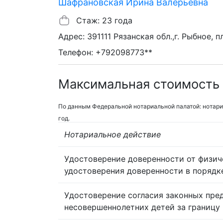
Шафрановская Ирина Валерьевна
Стаж: 23 года
Адрес: 391111 Рязанская обл.,г. Рыбное, пл
Телефон: +792098773**
Максимальная стоимость 
По данным Федеральной нотариальной палатой: нотари
год.
Нотариальное действие
Удостоверение доверенности от физич
удостоверения доверенности в порядк
Удостоверение согласия законных пре
несовершеннолетних детей за границу