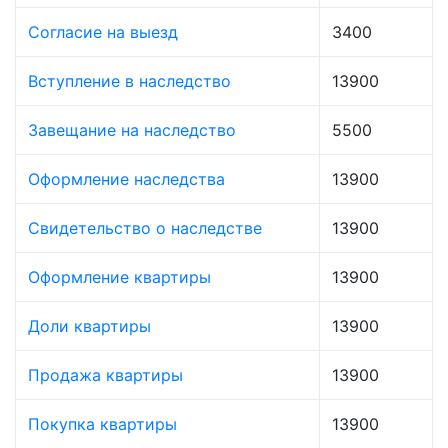
Согласие на выезд
3400
Вступление в наследство
13900
Завещание на наследство
5500
Оформление наследства
13900
Свидетельство о наследстве
13900
Оформление квартиры
13900
Доли квартиры
13900
Продажа квартиры
13900
Покупка квартиры
13900