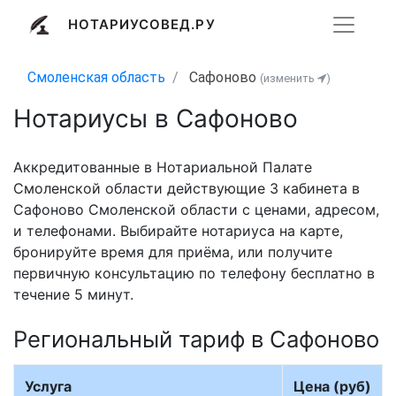
НОТАРИУСОВЕД.РУ
Смоленская область
Сафоново
(изменить
)
Нотариусы в Сафоново
Аккредитованные в Нотариальной Палате
Смоленской области действующие 3 кабинета в
Сафоново Смоленской области с ценами, адресом,
и телефонами. Выбирайте нотариуса на карте,
бронируйте время для приёма, или получите
первичную консультацию по телефону бесплатно в
течение 5 минут.
Региональный тариф в Сафоново
Услуга
Цена (руб)