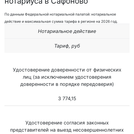
нотариуса в Сафоново
По данным Федеральной нотариальной палатой: нотариальное
действие и максимальная сумма тарифа в регионе на 2026 год.
Нотариальное действие
Тариф, руб
Удостоверение доверенности от физических
лиц (за исключением удостоверения
доверенности в порядке передоверия)
3 774,15
Удостоверение согласия законных
представителей на выезд несовершеннолетних