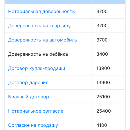
Нотариальная доверенность
3700
Доверенность на квартиру
3700
Доверенность на автомобиль
3700
Доверенность на ребёнка
3400
Договор купли-продажи
13900
Договор дарения
13900
Брачный договор
25100
Нотариальное согласие
25400
Согласие на продажу
4100