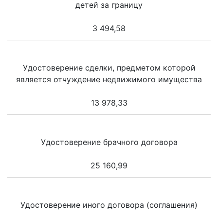
детей за границу
3 494,58
Удостоверение сделки, предметом которой
является отчуждение недвижимого имущества
13 978,33
Удостоверение брачного договора
25 160,99
Удостоверение иного договора (соглашения)