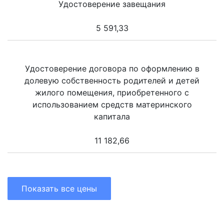
Удостоверение завещания
5 591,33
Удостоверение договора по оформлению в
долевую собственность родителей и детей
жилого помещения, приобретенного с
использованием средств материнского
капитала
11 182,66
Показать все цены