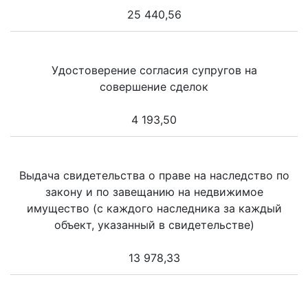
25 440,56
Удостоверение согласия супругов на
совершение сделок
4 193,50
Выдача свидетельства о праве на наследство по
закону и по завещанию на недвижимое
имущество (с каждого наследника за каждый
объект, указанный в свидетельстве)
13 978,33