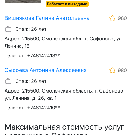
Работает в выходные
Вишнякова Галина Анатольевна
980
Стаж: 26 лет
Адрес: 215500, Смоленская обл., г. Сафоново, ул.
Ленина, 18
Телефон: +748142413**
Сысоева Антонина Алексеевна
980
Стаж: 26 лет
Адрес: 215500, Смоленская область, г. Сафоново,
ул. Ленина, д. 26, кв. 1
Телефон: +748142410**
Максимальная стоимость услуг