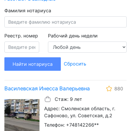
Фамилия нотариуса
Реестр. номер
Рабочий день недели
Сбросить
Найти нотариуса
Василевская Инесса Валерьевна
880
Стаж: 9 лет
Адрес: Смоленская область, г.
Сафоново, ул. Советская, д.2
Телефон: +748142266**