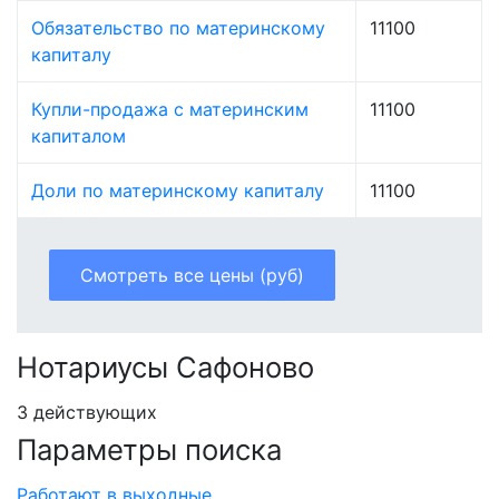
Обязательство по материнскому
11100
капиталу
Купли-продажа с материнским
11100
капиталом
Доли по материнскому капиталу
11100
Смотреть все цены (руб)
Нотариусы Сафоново
3 действующих
Параметры поиска
Работают в выходные