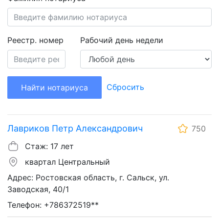
Реестр. номер
Рабочий день недели
Сбросить
Найти нотариуса
Лавриков Петр Александрович
750
Стаж: 17 лет
квартал Центральный
Адрес: Ростовская область, г. Сальск, ул.
Заводская, 40/1
Телефон: +786372519**