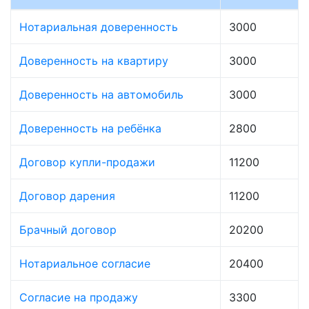
Нотариальная доверенность
3000
Доверенность на квартиру
3000
Доверенность на автомобиль
3000
Доверенность на ребёнка
2800
Договор купли-продажи
11200
Договор дарения
11200
Брачный договор
20200
Нотариальное согласие
20400
Согласие на продажу
3300