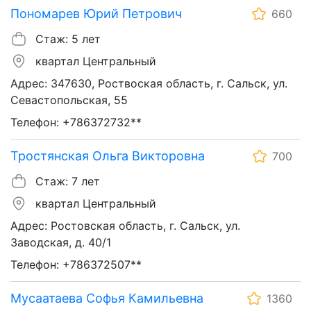
Пономарев Юрий Петрович
660
Стаж: 5 лет
квартал Центральный
Адрес: 347630, Роствоская область, г. Сальск, ул.
Севастопольская, 55
Телефон: +786372732**
Тростянская Ольга Викторовна
700
Стаж: 7 лет
квартал Центральный
Адрес: Ростовская область, г. Сальск, ул.
Заводская, д. 40/1
Телефон: +786372507**
Мусаатаева Софья Камильевна
1360