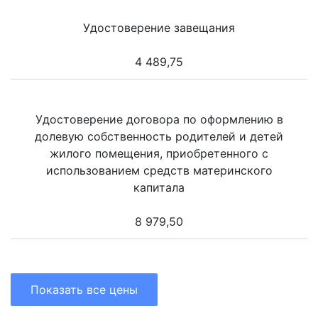
Удостоверение завещания
4 489,75
Удостоверение договора по оформлению в
долевую собственность родителей и детей
жилого помещения, приобретенного с
использованием средств материнского
капитала
8 979,50
Показать все цены