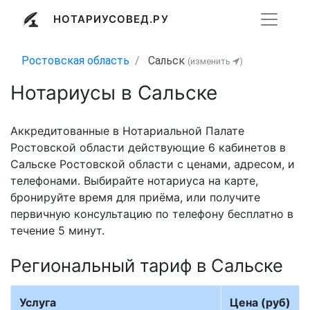
НОТАРИУСОВЕД.РУ
Ростовская область
Сальск
(изменить
)
Нотариусы в Сальске
Аккредитованные в Нотариальной Палате
Ростовской области действующие 6 кабинетов в
Сальске Ростовской области с ценами, адресом, и
телефонами. Выбирайте нотариуса на карте,
бронируйте время для приёма, или получите
первичную консультацию по телефону бесплатно в
течение 5 минут.
Региональный тариф в Сальске
Услуга
Цена (руб)