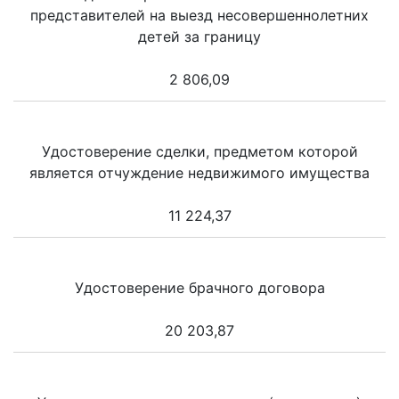
представителей на выезд несовершеннолетних
детей за границу
2 806,09
Удостоверение сделки, предметом которой
является отчуждение недвижимого имущества
11 224,37
Удостоверение брачного договора
20 203,87