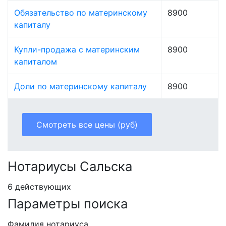
Обязательство по материнскому
8900
капиталу
Купли-продажа с материнским
8900
капиталом
Доли по материнскому капиталу
8900
Смотреть все цены (руб)
Нотариусы Сальска
6 действующих
Параметры поиска
Фамилия нотариуса