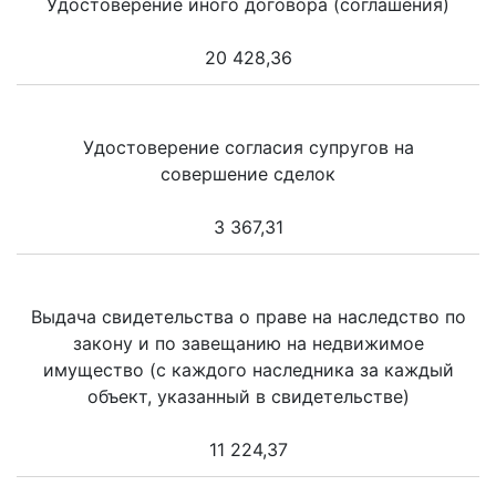
Удостоверение иного договора (соглашения)
20 428,36
Удостоверение согласия супругов на
совершение сделок
3 367,31
Выдача свидетельства о праве на наследство по
закону и по завещанию на недвижимое
имущество (с каждого наследника за каждый
объект, указанный в свидетельстве)
11 224,37