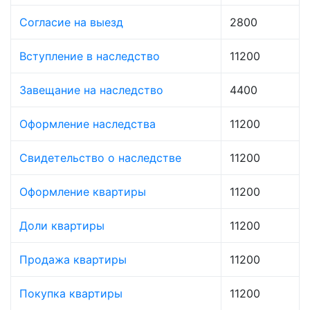
Согласие на выезд
2800
Вступление в наследство
11200
Завещание на наследство
4400
Оформление наследства
11200
Свидетельство о наследстве
11200
Оформление квартиры
11200
Доли квартиры
11200
Продажа квартиры
11200
Покупка квартиры
11200