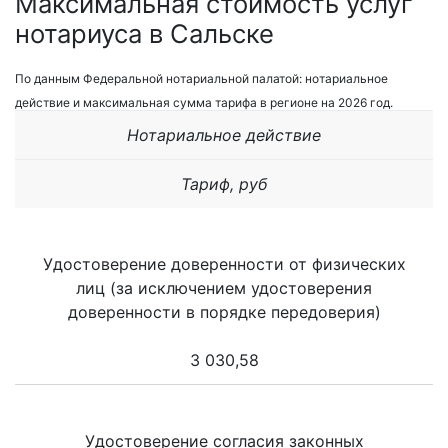
Максимальная стоимость услуг
нотариуса в Сальске
По данным Федеральной нотариальной палатой: нотариальное
действие и максимальная сумма тарифа в регионе на 2026 год.
Нотариальное действие
Тариф, руб
Удостоверение доверенности от физических
лиц (за исключением удостоверения
доверенности в порядке передоверия)
3 030,58
Удостоверение согласия законных