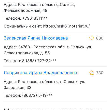
Адрес: Ростовская область, Сальск,
Железнодорожная, 48
Телефон: +796133111**
Официальный сайт: https://msk61.notariat.ru/
Зеленская Янина Николаевна
830
Адрес: 347631, Ростовская обл, г. Сальск, ул.
Севастопольская, д. 55.
Телефон: 8 (863) 727-32-**
Лаврикова Ирина Владиславовна
730
Адрес: Ростовская область, г. Сальск, ул.
Заводская, 33
Телефон: (86372) 5-19-**