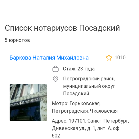
Список нотариусов Посадский
5 юристов
Баркова Наталия Михайловна
1010
Стаж: 23 года
Петроградский район,
муниципальный округ
Посадский
Метро: Горьковская,
Петроградская, Чкаловская
Адрес: 197101, Санкт-Петербург,
Дивенская ул., д. 1, лит. А, оф.
602