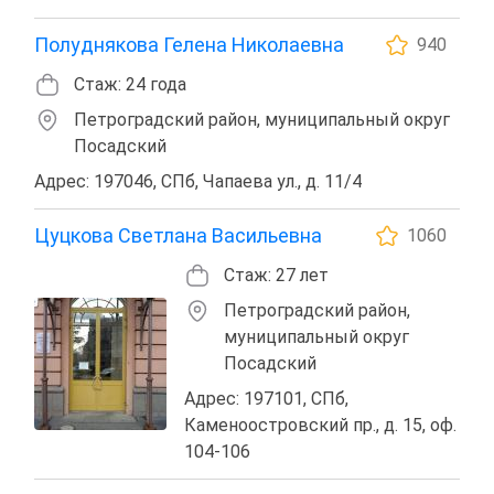
Полуднякова Гелена Николаевна
940
Стаж: 24 года
Петроградский район, муниципальный округ
Посадский
Адрес: 197046, СПб, Чапаева ул., д. 11/4
Цуцкова Светлана Васильевна
1060
Стаж: 27 лет
Петроградский район,
муниципальный округ
Посадский
Адрес: 197101, СПб,
Каменоостровский пр., д. 15, оф.
104-106