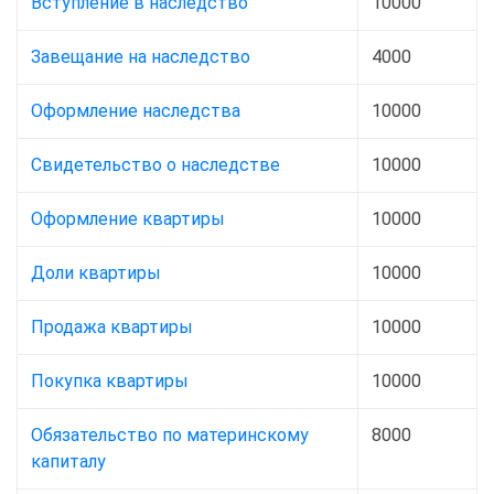
Вступление в наследство
10000
Завещание на наследство
4000
Оформление наследства
10000
Свидетельство о наследстве
10000
Оформление квартиры
10000
Доли квартиры
10000
Продажа квартиры
10000
Покупка квартиры
10000
Обязательство по материнскому
8000
капиталу