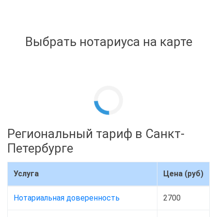
Выбрать нотариуса на карте
Региональный тариф в Санкт-
Петербурге
Услуга
Цена (руб)
Нотариальная доверенность
2700