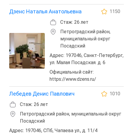
Дзенс Наталья Анатольевна
1150
Стаж: 26 лет
Петроградский район,
муниципальный округ
Посадский
Адрес: 197046, Санкт-Петербург,
ул. Малая Посадская. д. 6
Официальный сайт:
https://www.dzens.ru/
Лебедев Денис Павлович
1010
Стаж: 26 лет
Петроградский район, муниципальный округ
Посадский
Адрес: 197046, СПб, Чапаева ул., д. 11/4