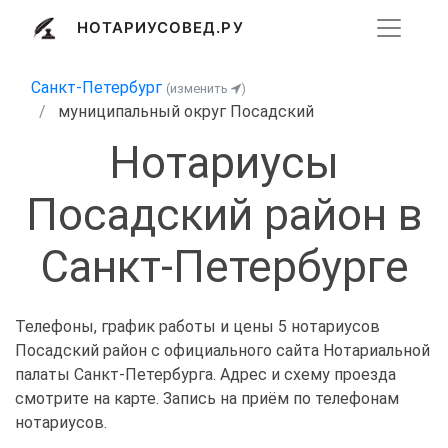
НОТАРИУСОВЕД.РУ
Санкт-Петербург
(изменить
)
муниципальный округ Посадский
Нотариусы
Посадский район в
Санкт-Петербурге
Телефоны, график работы и цены 5 нотариусов
Посадский район с официального сайта Нотариальной
палаты Санкт-Петербурга. Адрес и схему проезда
смотрите на карте. Запись на приём по телефонам
нотариусов.