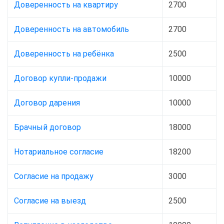
Доверенность на квартиру
2700
Доверенность на автомобиль
2700
Доверенность на ребёнка
2500
Договор купли-продажи
10000
Договор дарения
10000
Брачный договор
18000
Нотариальное согласие
18200
Согласие на продажу
3000
Согласие на выезд
2500