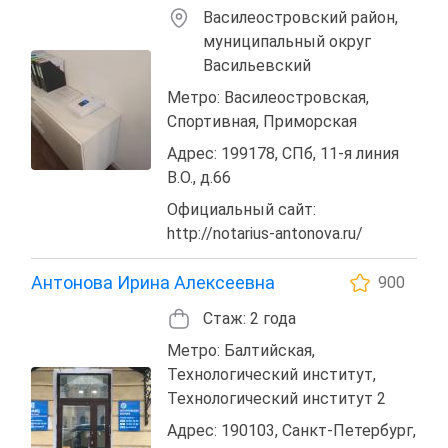
Василеостровский район,
муниципальный округ
Васильевский
Метро: Василеостровская,
Спортивная, Приморская
Адрес: 199178, СПб, 11-я линия
В.О., д.66
Официальный сайт:
http://notarius-antonova.ru/
Антонова Ирина Алексеевна
900
Стаж: 2 года
Метро: Балтийская,
Технологический институт,
Технологический институт 2
Адрес: 190103, Санкт-Петербург,