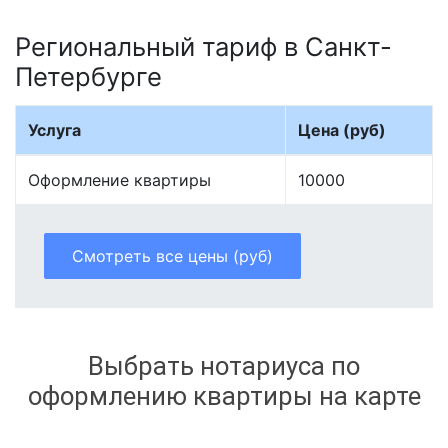
Региональный тариф в Санкт-
Петербурге
Услуга
Цена (руб)
Оформление квартиры
10000
Смотреть все цены (руб)
Выбрать нотариуса по
оформлению квартиры на карте