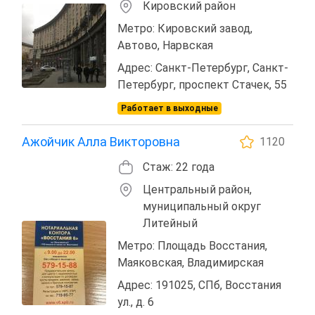
Кировский район
Метро: Кировский завод,
Автово, Нарвская
Адрес: Санкт-Петербург, Санкт-
Петербург, проспект Стачек, 55
Работает в выходные
Ажойчик Алла Викторовна
1120
Стаж: 22 года
Центральный район,
муниципальный округ
Литейный
Метро: Площадь Восстания,
Маяковская, Владимирская
Адрес: 191025, СПб, Восстания
ул., д. 6