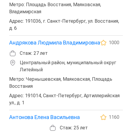
Метро: Площадь Восстания, Маяковская,
Владимирская
Адрес: 191036, г. Санкт-Петербург, ул. Восстания,
д. 6
Андрякова Людмила Владимировна
1000
Стаж: 27 лет
Центральный район, муниципальный округ
Литейный
Метро: Чернышевская, Маяковская, Площадь
Восстания
Адрес: 191014, Санкт-Петербург, Артиллерийская
ул., д. 1
Антонова Елена Васильевна
1160
Стаж: 25 лет