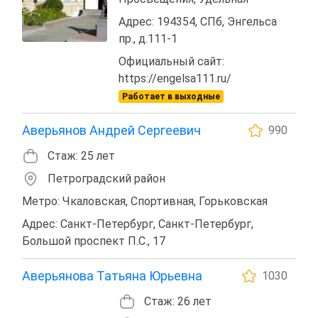
Адрес: 194354, СПб, Энгельса
пр., д.111-1
Официальный сайт:
https://engelsa111.ru/
Работает в выходные
Аверьянов Андрей Сергеевич
990
Стаж: 25 лет
Петроградский район
Метро: Чкаловская, Спортивная, Горьковская
Адрес: Санкт-Петербург, Санкт-Петербург,
Большой проспект П.С., 17
Аверьянова Татьяна Юрьевна
1030
Стаж: 26 лет