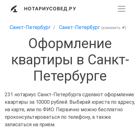
НОТАРИУСОВЕД.РУ
Санкт-Петербург
Санкт-Петербург
(изменить
)
Оформление
квартиры в Санкт-
Петербурге
231 нотариус Санкт-Петербурга сделают оформление
квартиры за 10000 рублей. Выбирай юриста по адресу,
на карте, или по ФИО. Первично можно бесплатно
проконсультироваться по телефону, а также
записаться на приём.