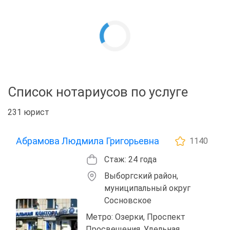
Список нотариусов по услуге
231 юрист
Абрамова Людмила Григорьевна
1140
Стаж: 24 года
Выборгский район,
муниципальный округ
Сосновское
Метро: Озерки, Проспект
Просвещения, Удельная