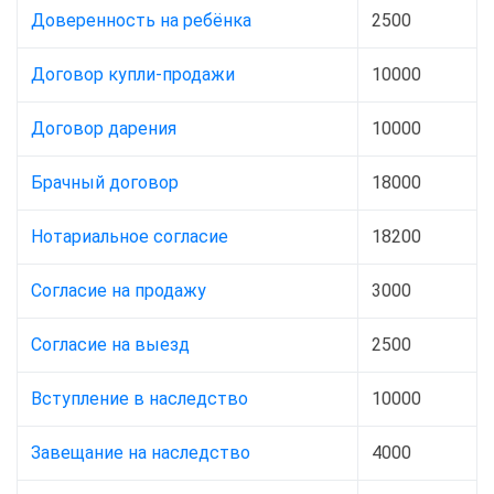
Доверенность на ребёнка
2500
Договор купли-продажи
10000
Договор дарения
10000
Брачный договор
18000
Нотариальное согласие
18200
Согласие на продажу
3000
Согласие на выезд
2500
Вступление в наследство
10000
Завещание на наследство
4000