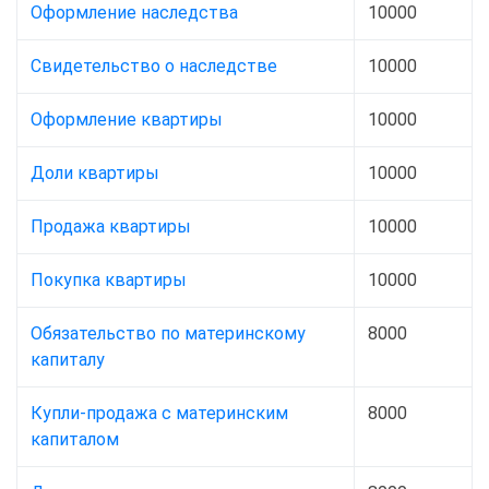
Оформление наследства
10000
Свидетельство о наследстве
10000
Оформление квартиры
10000
Доли квартиры
10000
Продажа квартиры
10000
Покупка квартиры
10000
Обязательство по материнскому
8000
капиталу
Купли-продажа с материнским
8000
капиталом