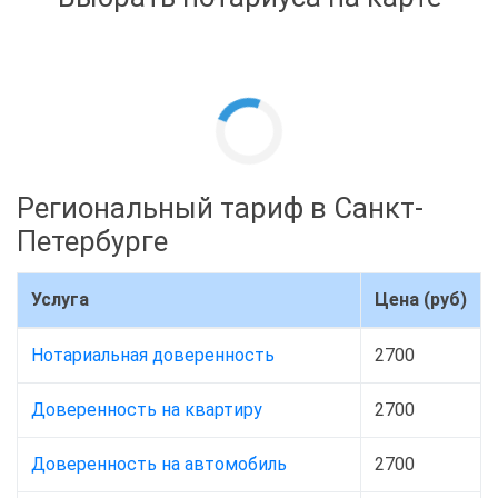
Региональный тариф в Санкт-
Петербурге
Услуга
Цена (руб)
Нотариальная доверенность
2700
Доверенность на квартиру
2700
Доверенность на автомобиль
2700