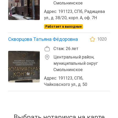
Смольнинское
Адрес: 191123, СПб, Радищева
ул., д. 38/20, корп. А, оф. 7Н
Работает в выходные
Скворцова Татьяна Фёдоровна
1020
Стаж: 26 лет
Центральный район,
муниципальный округ
Смольнинское
Адрес: 191123, СПб,
Чайковского ул., д. 50
Выбрать нотариуса на карте