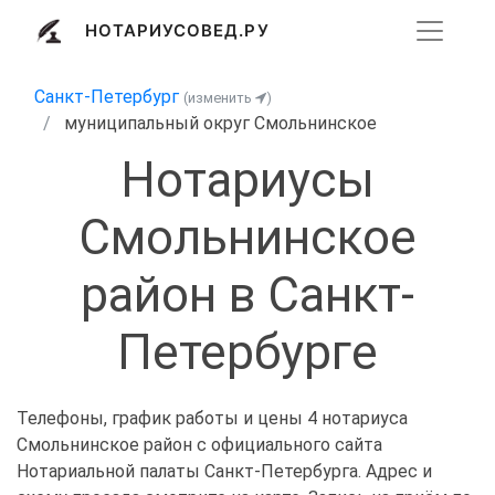
НОТАРИУСОВЕД.РУ
Санкт-Петербург
(изменить
)
муниципальный округ Смольнинское
Нотариусы
Смольнинское
район в Санкт-
Петербурге
Телефоны, график работы и цены 4 нотариуса
Смольнинское район с официального сайта
Нотариальной палаты Санкт-Петербурга. Адрес и