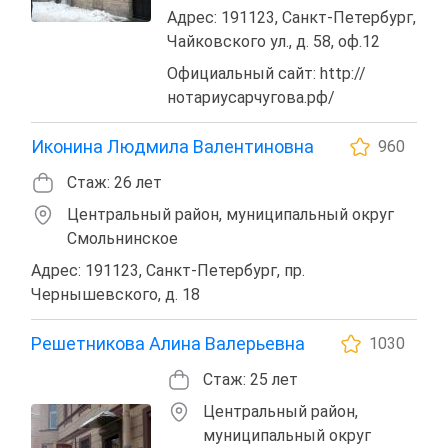
Адрес: 191123, Санкт-Петербург,
Чайковского ул., д. 58, оф.12
Официальный сайт: http://
нотариусарчугова.рф/
Иконина Людмила Валентиновна
960
Стаж: 26 лет
Центральный район, муниципальный округ
Смольнинское
Адрес: 191123, Санкт-Петербург, пр.
Чернышевского, д. 18
Решетникова Алина Валерьевна
1030
Стаж: 25 лет
Центральный район,
муниципальный округ