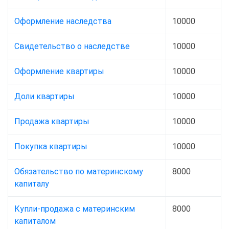
Оформление наследства
10000
Свидетельство о наследстве
10000
Оформление квартиры
10000
Доли квартиры
10000
Продажа квартиры
10000
Покупка квартиры
10000
Обязательство по материнскому
8000
капиталу
Купли-продажа с материнским
8000
капиталом