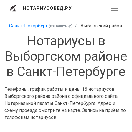
НОТАРИУСОВЕД.РУ
Санкт-Петербург
Выборгский район
(изменить
)
Нотариусы в
Выборгском районе
в Санкт-Петербурге
Телефоны, график работы и цены 16 нотариусов
Выборгского района района с официального сайта
Нотариальной палаты Санкт-Петербурга. Адрес и
схему проезда смотрите на карте. Запись на приём по
телефонам нотариусов.