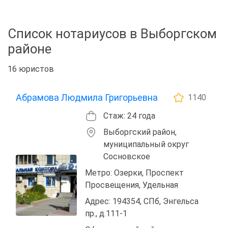
Список нотариусов в Выборгском
районе
16 юристов
Абрамова Людмила Григорьевна
1140
Стаж: 24 года
Выборгский район,
муниципальный округ
Сосновское
Метро: Озерки, Проспект
Просвещения, Удельная
Адрес: 194354, СПб, Энгельса
пр., д.111-1