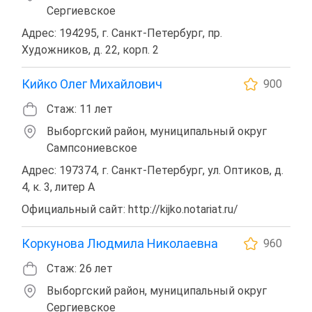
Сергиевское
Адрес: 194295, г. Санкт-Петербург, пр.
Художников, д. 22, корп. 2
Кийко Олег Михайлович
900
Стаж: 11 лет
Выборгский район, муниципальный округ
Сампсониевское
Адрес: 197374, г. Санкт-Петербург, ул. Оптиков, д.
4, к. 3, литер А
Официальный сайт: http://kijko.notariat.ru/
Коркунова Людмила Николаевна
960
Стаж: 26 лет
Выборгский район, муниципальный округ
Сергиевское