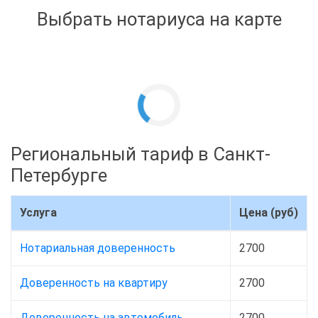
Выбрать нотариуса на карте
Региональный тариф в Санкт-
Петербурге
Услуга
Цена (руб)
Нотариальная доверенность
2700
Доверенность на квартиру
2700
Доверенность на автомобиль
2700