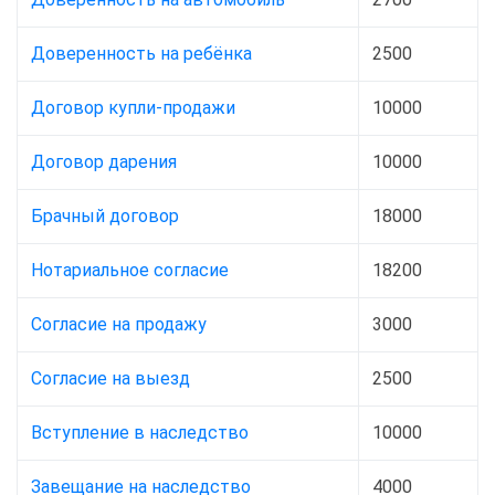
Доверенность на ребёнка
2500
Договор купли-продажи
10000
Договор дарения
10000
Брачный договор
18000
Нотариальное согласие
18200
Согласие на продажу
3000
Согласие на выезд
2500
Вступление в наследство
10000
Завещание на наследство
4000