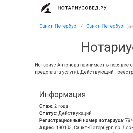
НОТАРИУСОВЕД.РУ
Санкт-Петербург
Санкт-Петербург
(из
Нотариу
Нотариус Антонова принимает в порядке о
предоплата услуги). Действующий - реест
Информация
Стаж
: 2 года
Статус
: Действующий
Регистрационный номер нотариуса
: 78
Адрес
: 190103, Санкт-Петербург, пр. Лерм