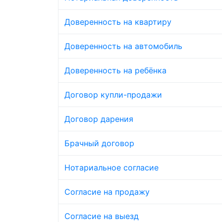
Доверенность на квартиру
Доверенность на автомобиль
Доверенность на ребёнка
Договор купли-продажи
Договор дарения
Брачный договор
Нотариальное согласие
Согласие на продажу
Согласие на выезд