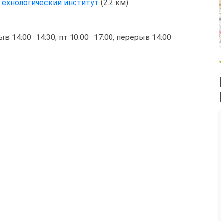
Технологический институт
(2.2 км)
рыв 14:00–14:30; пт 10:00–17:00, перерыв 14:00–