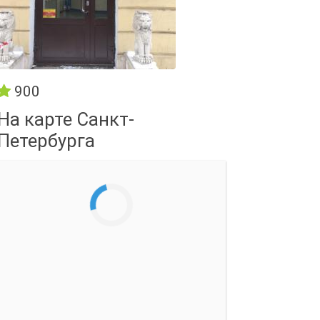
900
На карте Санкт-
Петербурга