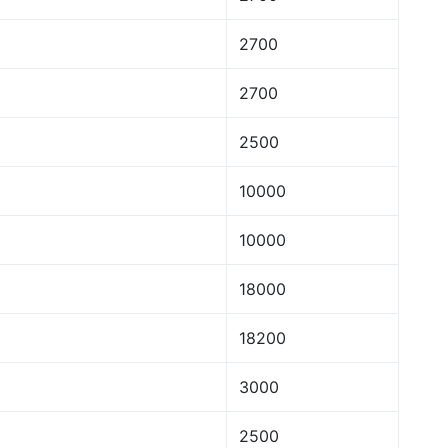
2700
2700
2500
10000
10000
18000
18200
3000
2500