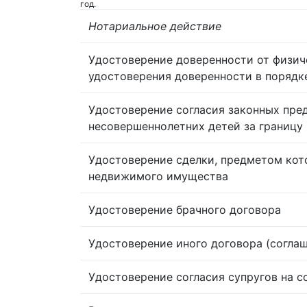
год.
Нотариальное действие
Удостоверение доверенности от физич
удостоверения доверенности в порядк
Удостоверение согласия законных пре
несовершеннолетних детей за границу
Удостоверение сделки, предметом кот
недвижимого имущества
Удостоверение брачного договора
Удостоверение иного договора (согла
Удостоверение согласия супругов на 