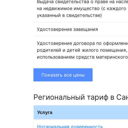
Выдача свидетельства о праве на насл
на недвижимое имущество (с каждого 
указанный в свидетельстве)
Удостоверение завещания
Удостоверение договора по оформлен
родителей и детей жилого помещения,
использованием средств материнского
Показать все цены
Региональный тариф в Са
Услуга
Нотариальная доверенность