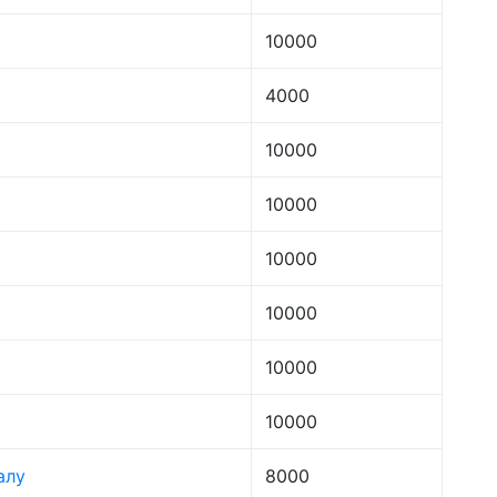
10000
4000
10000
10000
10000
10000
10000
10000
алу
8000