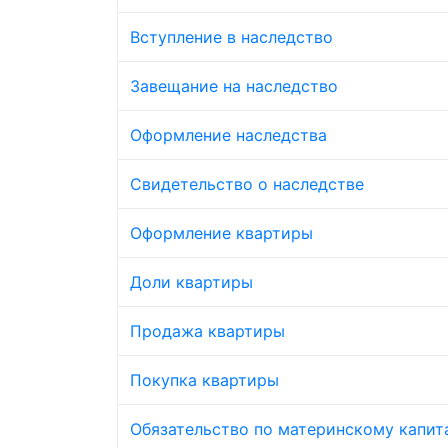
Вступление в наследство
Завещание на наследство
Оформление наследства
Свидетельство о наследстве
Оформление квартиры
Доли квартиры
Продажа квартиры
Покупка квартиры
Обязательство по материнскому капит