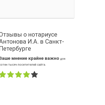
Отзывы о нотариусе
Антонова И.А. в Санкт-
Петербурге
Ваше мнение крайне важно
для
сотен тысяч посетителей сайта.