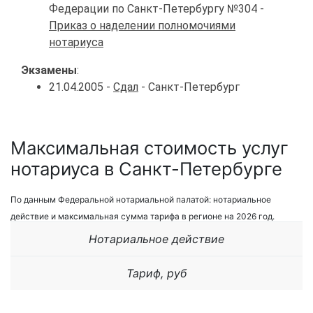
Федерации по Санкт-Петербургу №304 -
Приказ о наделении полномочиями
нотариуса
Экзамены
:
21.04.2005 -
Сдал
- Санкт-Петербург
Максимальная стоимость услуг
нотариуса в Санкт-Петербурге
По данным Федеральной нотариальной палатой: нотариальное
действие и максимальная сумма тарифа в регионе на 2026 год.
Нотариальное действие
Тариф, руб