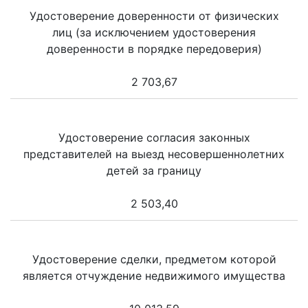
Удостоверение доверенности от физических
лиц (за исключением удостоверения
доверенности в порядке передоверия)
2 703,67
Удостоверение согласия законных
представителей на выезд несовершеннолетних
детей за границу
2 503,40
Удостоверение сделки, предметом которой
является отчуждение недвижимого имущества