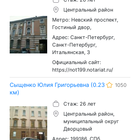
Центральный район
Метро: Невский проспект,
Гостиный двор,
Адрес: Санкт-Петербург,
Санкт-Петербург,
Итальянская, 3
Официальный сайт:
https://not199.notariat.ru/
Сыщенко Юлия Григорьевна (0.23
1050
км)
Стаж: 26 лет
Центральный район,
муниципальный округ
Дворцовый
Адрес: 199186, СПб,