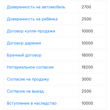
Доверенность на автомобиль
2700
Доверенность на ребёнка
2500
Договор купли-продажи
10000
Договор дарения
10000
Брачный договор
18000
Нотариальное согласие
18200
Согласие на продажу
3000
Согласие на выезд
2500
Вступление в наследство
10000