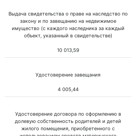
Выдача свидетельства о праве на наследство по
закону и по завещанию на недвижимое
имущество (с каждого наследника за каждый
объект, указанный в свидетельстве)
10 013,59
Удостоверение завещания
4 005,44
Удостоверение договора по оформлению в
долевую собственность родителей и детей
жилого помещения, приобретенного с
использованием средств материнского