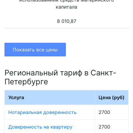
капитала
8 010,87
Показать все цены
Региональный тариф в Санкт-
Петербурге
Услуга
Цена (руб)
Нотариальная доверенность
2700
Доверенность на квартиру
2700