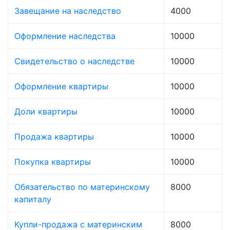
Завещание на наследство
4000
Оформление наследства
10000
Свидетельство о наследстве
10000
Оформление квартиры
10000
Доли квартиры
10000
Продажа квартиры
10000
Покупка квартиры
10000
Обязательство по материнскому
8000
капиталу
Купли-продажа с материнским
8000