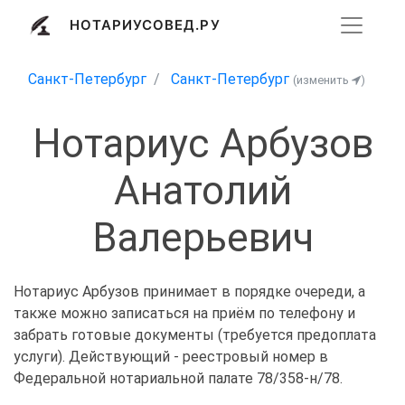
НОТАРИУСОВЕД.РУ
Санкт-Петербург
Санкт-Петербург
(изменить
)
Нотариус Арбузов
Анатолий
Валерьевич
Нотариус Арбузов принимает в порядке очереди, а
также можно записаться на приём по телефону и
забрать готовые документы (требуется предоплата
услуги). Действующий - реестровый номер в
Федеральной нотариальной палате 78/358-н/78.