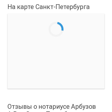
На карте Санкт-Петербурга
Отзывы о нотариусе Арбузов