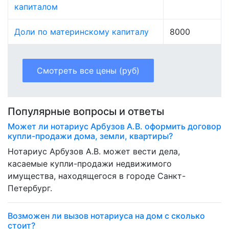
капиталом
Доли по материнскому капиталу
8000
Смотреть все цены (руб)
Популярные вопросы и ответы
Может ли нотариус Арбузов А.В. оформить договор
купли-продажи дома, земли, квартиры?
Нотариус Арбузов А.В. может вести дела,
касаемые купли-продажи недвижимого
имущества, находящегося в городе Санкт-
Петербург.
Возможен ли вызов нотариуса на дом с сколько
стоит?