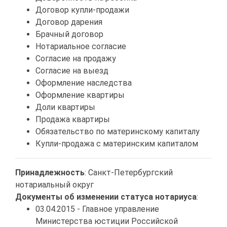
Договор купли-продажи
Договор дарения
Брачный договор
Нотариальное согласие
Согласие на продажу
Согласие на выезд
Оформление наследства
Оформление квартиры
Доли квартиры
Продажа квартиры
Обязательство по материнскому капиталу
Купли-продажа с материнским капиталом
Принадлежность
: Санкт-Петербургский
нотариальный округ
Документы об изменении статуса нотариуса
:
03.04.2015 - Главное управление
Министерства юстиции Российской