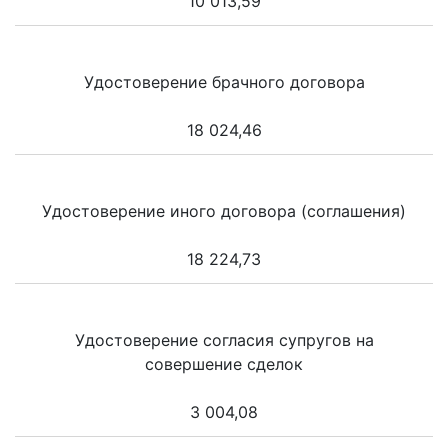
10 013,59
Удостоверение брачного договора
18 024,46
Удостоверение иного договора (соглашения)
18 224,73
Удостоверение согласия супругов на
совершение сделок
3 004,08