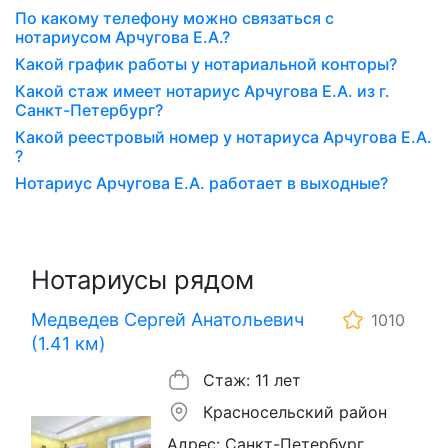
По какому телефону можно связаться с
нотариусом Арчугова Е.А.?
Какой график работы у нотариальной конторы?
Какой стаж имеет нотариус Арчугова Е.А. из г.
Санкт-Петербург?
Какой реестровый номер у нотариуса Арчугова Е.А.
?
Нотариус Арчугова Е.А. работает в выходные?
Нотариусы рядом
Медведев Сергей Анатольевич
1010
(1.41 км)
Стаж: 11 лет
Красносельский район
Адрес: Санкт-Петербург,