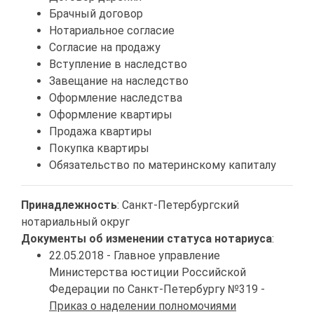
Брачный договор
Нотариальное согласие
Согласие на продажу
Вступление в наследство
Завещание на наследство
Оформление наследства
Оформление квартиры
Продажа квартиры
Покупка квартиры
Обязательство по материнскому капиталу
Принадлежность
: Санкт-Петербургский
нотариальный округ
Документы об изменении статуса нотариуса
:
22.05.2018 - Главное управление
Министерства юстиции Российской
Федерации по Санкт-Петербургу №319 -
Приказ о наделении полномочиями