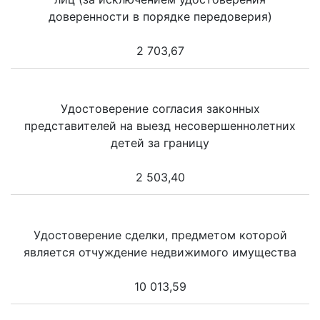
доверенности в порядке передоверия)
2 703,67
Удостоверение согласия законных
представителей на выезд несовершеннолетних
детей за границу
2 503,40
Удостоверение сделки, предметом которой
является отчуждение недвижимого имущества
10 013,59