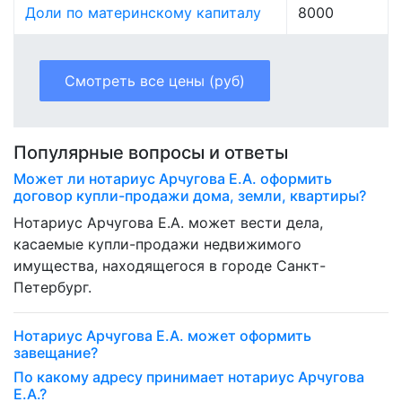
Доли по материнскому капиталу
8000
Смотреть все цены (руб)
Популярные вопросы и ответы
Может ли нотариус Арчугова Е.А. оформить
договор купли-продажи дома, земли, квартиры?
Нотариус Арчугова Е.А. может вести дела,
касаемые купли-продажи недвижимого
имущества, находящегося в городе Санкт-
Петербург.
Нотариус Арчугова Е.А. может оформить
завещание?
По какому адресу принимает нотариус Арчугова
Е.А.?