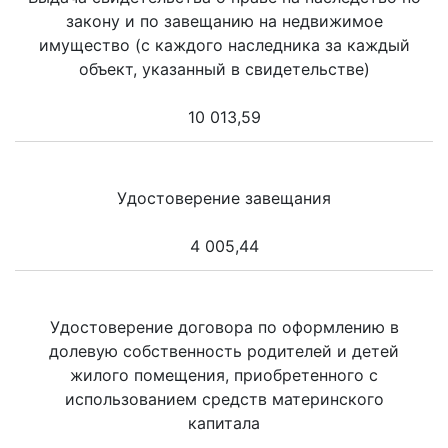
закону и по завещанию на недвижимое
имущество (с каждого наследника за каждый
объект, указанный в свидетельстве)
10 013,59
Удостоверение завещания
4 005,44
Удостоверение договора по оформлению в
долевую собственность родителей и детей
жилого помещения, приобретенного с
использованием средств материнского
капитала