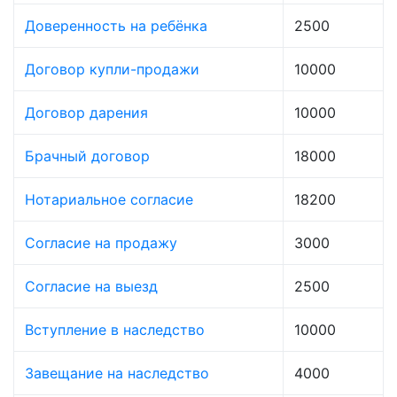
Доверенность на ребёнка
2500
Договор купли-продажи
10000
Договор дарения
10000
Брачный договор
18000
Нотариальное согласие
18200
Согласие на продажу
3000
Согласие на выезд
2500
Вступление в наследство
10000
Завещание на наследство
4000