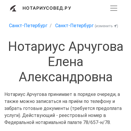
НОТАРИУСОВЕД.РУ
Санкт-Петербург
Санкт-Петербург
(изменить
)
Нотариус Арчугова
Елена
Александровна
Нотариус Арчугова принимает в порядке очереди, а
также можно записаться на приём по телефону и
забрать готовые документы (требуется предоплата
услуги). Действующий - реестровый номер в
Федеральной нотариальной палате 78/657-н/78.