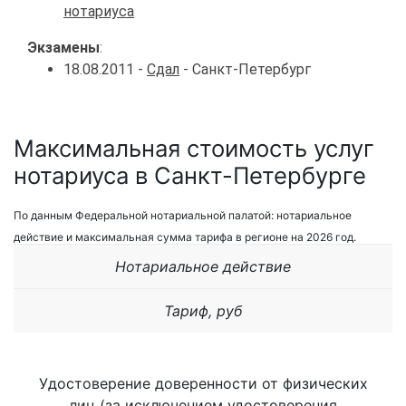
нотариуса
Экзамены
:
18.08.2011 -
Сдал
- Санкт-Петербург
Максимальная стоимость услуг
нотариуса в Санкт-Петербурге
По данным Федеральной нотариальной палатой: нотариальное
действие и максимальная сумма тарифа в регионе на 2026 год.
Нотариальное действие
Тариф, руб
Удостоверение доверенности от физических
лиц (за исключением удостоверения