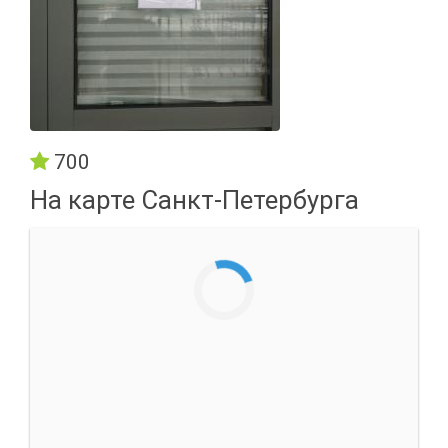
700
На карте Санкт-Петербурга