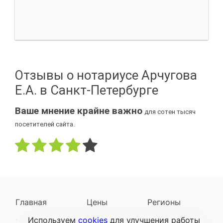
Отзывы о нотариусе Арчугова
Е.А. в Санкт-Петербурге
Ваше мнение крайне важно
для сотен тысяч
посетителей сайта.
Главная
Цены
Регионы
Используем
cookies
для улучшения работы
Наследодатели
Задать вопрос