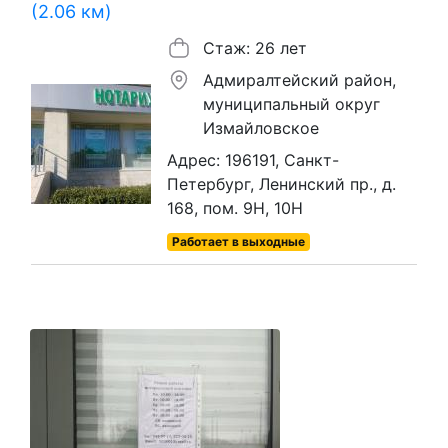
(2.06 км)
Стаж: 26 лет
Адмиралтейский район,
муниципальный округ
Измайловское
Адрес: 196191, Санкт-
Петербург, Ленинский пр., д.
168, пом. 9Н, 10Н
Работает в выходные