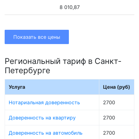
8 010,87
Показать все цены
Региональный тариф в Санкт-
Петербурге
Услуга
Цена (руб)
Нотариальная доверенность
2700
Доверенность на квартиру
2700
Доверенность на автомобиль
2700