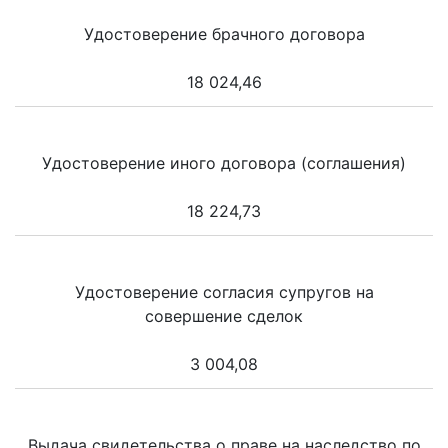
Удостоверение брачного договора
18 024,46
Удостоверение иного договора (соглашения)
18 224,73
Удостоверение согласия супругов на
совершение сделок
3 004,08
Выдача свидетельства о праве на наследство по