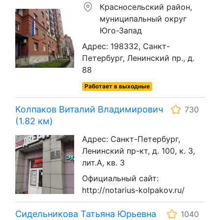
Красносельский район,
муниципальный округ
Юго-Запад
Адрес: 198332, Санкт-
Петербург, Ленинский пр., д.
88
Работает в выходные
Колпаков Виталий Владимирович
730
(1.82 км)
Адрес: Санкт-Петербург,
Ленинский пр-кт, д. 100, к. 3,
лит.А, кв. 3
Официальный сайт:
http://notarius-kolpakov.ru/
Сидельникова Татьяна Юрьевна
1040