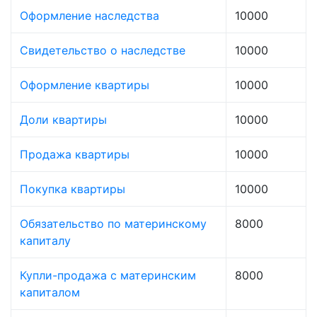
Оформление наследства
10000
Свидетельство о наследстве
10000
Оформление квартиры
10000
Доли квартиры
10000
Продажа квартиры
10000
Покупка квартиры
10000
Обязательство по материнскому
8000
капиталу
Купли-продажа с материнским
8000
капиталом