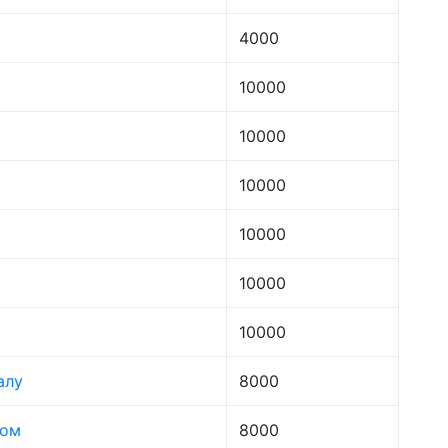
4000
10000
10000
10000
10000
10000
10000
алу
8000
лом
8000