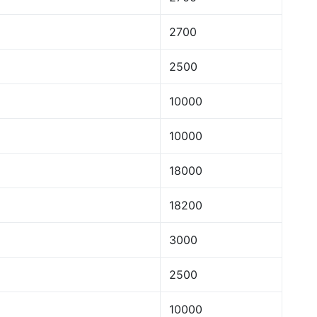
2700
2500
10000
10000
18000
18200
3000
2500
10000