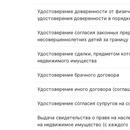
Удостоверение доверенности от физич
удостоверения доверенности в порядк
Удостоверение согласия законных пре
несовершеннолетних детей за границу
Удостоверение сделки, предметом кот
недвижимого имущества
Удостоверение брачного договора
Удостоверение иного договора (согла
Удостоверение согласия супругов на 
Выдача свидетельства о праве на насл
на недвижимое имущество (с каждого 