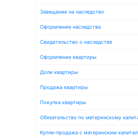
Завещание на наследство
Оформление наследства
Свидетельство о наследстве
Оформление квартиры
Доли квартиры
Продажа квартиры
Покупка квартиры
Обязательство по материнскому капит
Купли-продажа с материнским капита