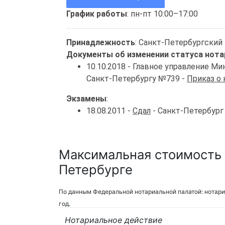
График работы
: пн-пт 10:00–17:00
Принадлежность
: Санкт-Петербургский
Документы об изменении статуса нота
10.10.2018 - Главное управление 
Санкт-Петербургу №739 -
Приказ о
Экзамены
:
18.08.2011 -
Сдал
- Санкт-Петербург
Максимальная стоимость у
Петербурге
По данным Федеральной нотариальной палатой: нотари
год.
Нотариальное действие