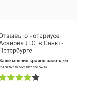
Отзывы о нотариусе
Асанова Л.С. в Санкт-
Петербурге
Ваше мнение крайне важно
для
сотен тысяч посетителей сайта.