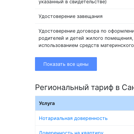
указанный в свидетельстве)
Удостоверение завещания
Удостоверение договора по оформлен
родителей и детей жилого помещения,
использованием средств материнского
Показать все цены
Региональный тариф в Са
Услуга
Нотариальная доверенность
Доверенность на квартиру