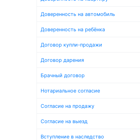
Доверенность на автомобиль
Доверенность на ребёнка
Договор купли-продажи
Договор дарения
Брачный договор
Нотариальное согласие
Согласие на продажу
Согласие на выезд
Вступление в наследство