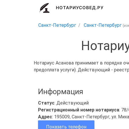
НОТАРИУСОВЕД.РУ
Санкт-Петербург
Санкт-Петербург
(из
Нотариу
Нотариус Асанова принимает в порядке оч
предоплата услуги). Действующий - реест
Информация
Статус
: Действующий
Регистрационный номер нотариуса
: 78
Адрес
: 195009, Санкт-Петербург, ул. Михай
Показать телефон