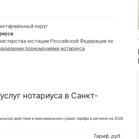
 нотариальный округ
риуса
:
Министерства юстиции Российской Федерации по
 наделении полномочиями нотариуса
слуг нотариуса в Санкт-
альное действие и максимальная сумма тарифа в регионе на 2026
Тариф, руб