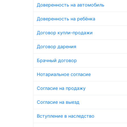
Доверенность на автомобиль
Доверенность на ребёнка
Договор купли-продажи
Договор дарения
Брачный договор
Нотариальное согласие
Согласие на продажу
Согласие на выезд
Вступление в наследство