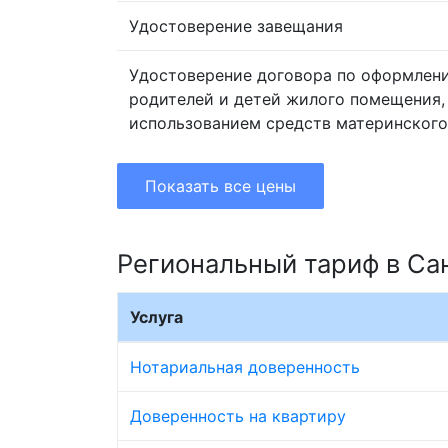
Удостоверение завещания
Удостоверение договора по оформлен
родителей и детей жилого помещения,
использованием средств материнского
Показать все цены
Региональный тариф в Са
Услуга
Нотариальная доверенность
Доверенность на квартиру