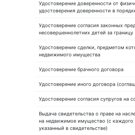
Удостоверение доверенности от физич
удостоверения доверенности в порядк
Удостоверение согласия законных пре
несовершеннолетних детей за границу
Удостоверение сделки, предметом кот
недвижимого имущества
Удостоверение брачного договора
Удостоверение иного договора (согла
Удостоверение согласия супругов на 
Выдача свидетельства о праве на насл
на недвижимое имущество (с каждого 
указанный в свидетельстве)