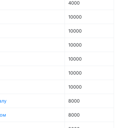
4000
10000
10000
10000
10000
10000
10000
алу
8000
лом
8000