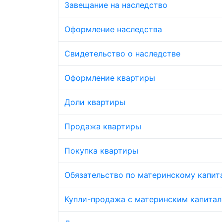
Завещание на наследство
Оформление наследства
Свидетельство о наследстве
Оформление квартиры
Доли квартиры
Продажа квартиры
Покупка квартиры
Обязательство по материнскому капит
Купли-продажа с материнским капита