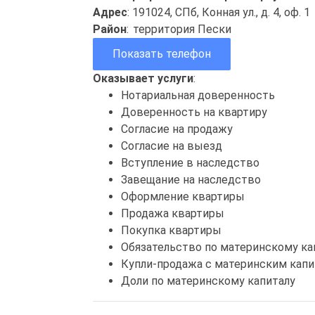
Адрес
: 191024, СПб, Конная ул., д. 4, оф. 1
Район
:
территория Пески
Показать телефон
Оказывает услуги
:
Нотариальная доверенность
Доверенность на квартиру
Согласие на продажу
Согласие на выезд
Вступление в наследство
Завещание на наследство
Оформление квартиры
Продажа квартиры
Покупка квартиры
Обязательство по материнскому ка
Купли-продажа с материнским кап
Доли по материнскому капиталу