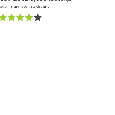
для
сотен тысяч посетителей сайта.