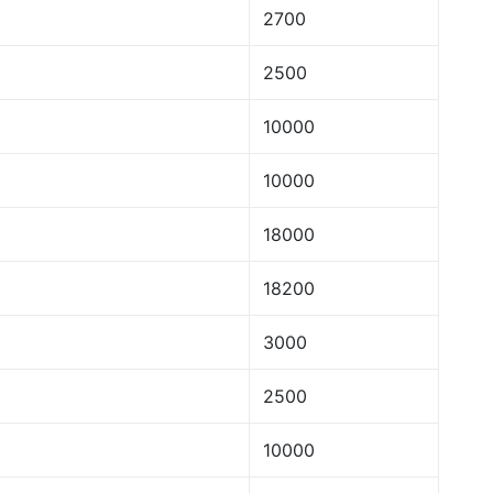
2700
2500
10000
10000
18000
18200
3000
2500
10000