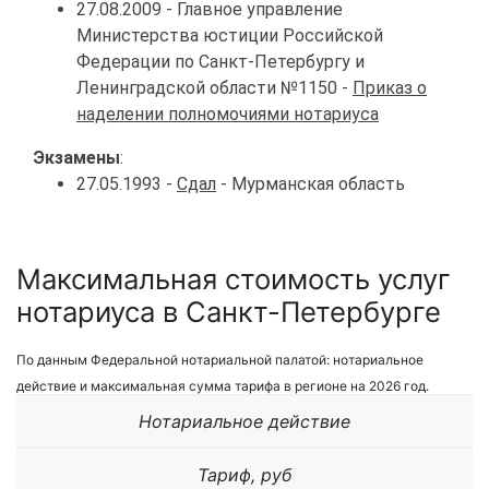
27.08.2009 - Главное управление
Министерства юстиции Российской
Федерации по Санкт-Петербургу и
Ленинградской области №1150 -
Приказ о
наделении полномочиями нотариуса
Экзамены
:
27.05.1993 -
Сдал
- Мурманская область
Максимальная стоимость услуг
нотариуса в Санкт-Петербурге
По данным Федеральной нотариальной палатой: нотариальное
действие и максимальная сумма тарифа в регионе на 2026 год.
Нотариальное действие
Тариф, руб