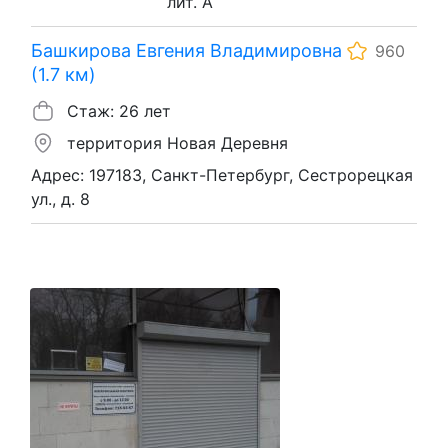
лит. А
Башкирова Евгения Владимировна
960
(1.7 км)
Стаж: 26 лет
территория Новая Деревня
Адрес: 197183, Санкт-Петербург, Сестрорецкая
ул., д. 8