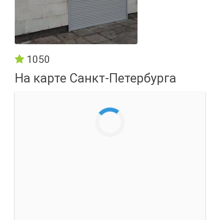
1050
На карте Санкт-Петербурга