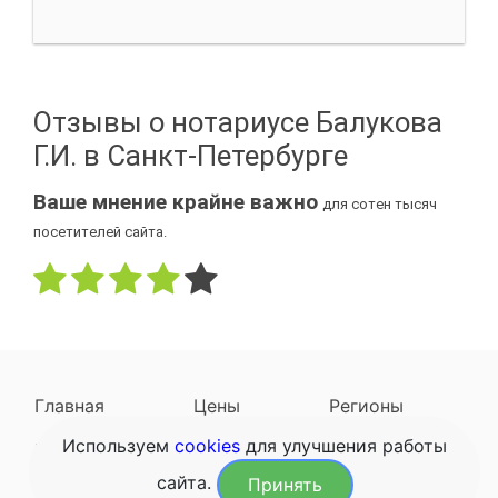
Отзывы о нотариусе Балукова
Г.И. в Санкт-Петербурге
Ваше мнение крайне важно
для сотен тысяч
посетителей сайта.
Главная
Цены
Регионы
Используем
cookies
для улучшения работы
Наследодатели
Задать вопрос
сайта.
Принять