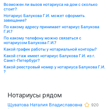
Возможен ли вызов нотариуса на дом с сколько
стоит?
Нотариус Балукова Г.И. может оформить
завещание?
По какому адресу принимает нотариус Балукова
Г.И.?
По какому телефону можно связаться с
нотариусом Балукова Г.И.?
Какой график работы у нотариальной конторы?
Какой стаж имеет нотариус Балукова Г.И. из г.
Санкт-Петербург?
Какой реестровый номер у нотариуса Балукова Г.И.
?
Нотариусы рядом
Щуватова Наталия Владиславовна
920