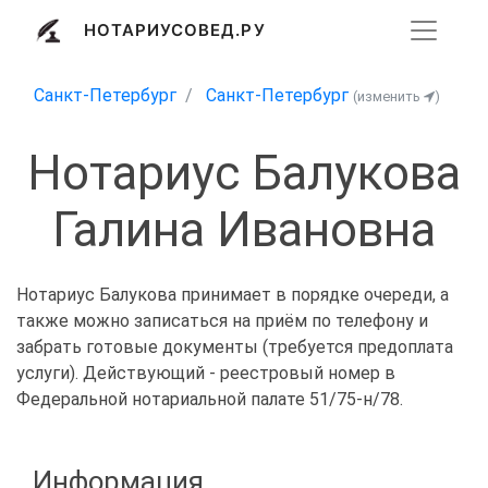
НОТАРИУСОВЕД.РУ
Санкт-Петербург
Санкт-Петербург
(изменить
)
Нотариус Балукова
Галина Ивановна
Нотариус Балукова принимает в порядке очереди, а
также можно записаться на приём по телефону и
забрать готовые документы (требуется предоплата
услуги). Действующий - реестровый номер в
Федеральной нотариальной палате 51/75-н/78.
Информация