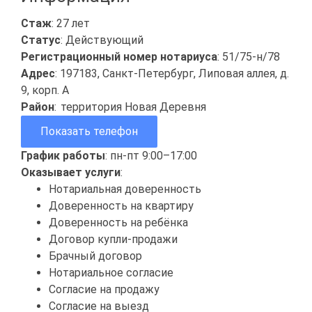
Стаж
: 27 лет
Статус
: Действующий
Регистрационный номер нотариуса
: 51/75-н/78
Адрес
: 197183, Санкт-Петербург, Липовая аллея, д.
9, корп. А
Район
:
территория Новая Деревня
Показать телефон
График работы
: пн-пт 9:00–17:00
Оказывает услуги
:
Нотариальная доверенность
Доверенность на квартиру
Доверенность на ребёнка
Договор купли-продажи
Брачный договор
Нотариальное согласие
Согласие на продажу
Согласие на выезд