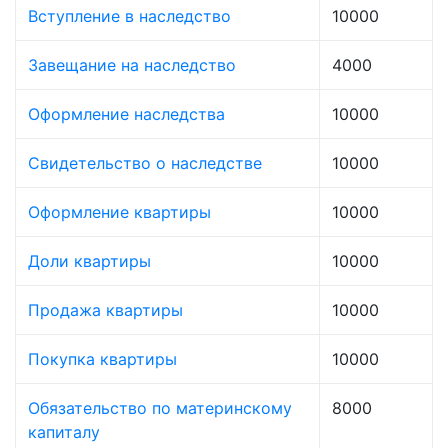
Вступление в наследство
10000
Завещание на наследство
4000
Оформление наследства
10000
Свидетельство о наследстве
10000
Оформление квартиры
10000
Доли квартиры
10000
Продажа квартиры
10000
Покупка квартиры
10000
Обязательство по материнскому
8000
капиталу