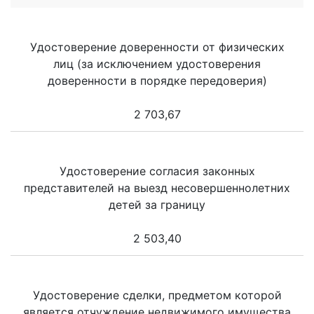
Удостоверение доверенности от физических
лиц (за исключением удостоверения
доверенности в порядке передоверия)
2 703,67
Удостоверение согласия законных
представителей на выезд несовершеннолетних
детей за границу
2 503,40
Удостоверение сделки, предметом которой
является отчуждение недвижимого имущества