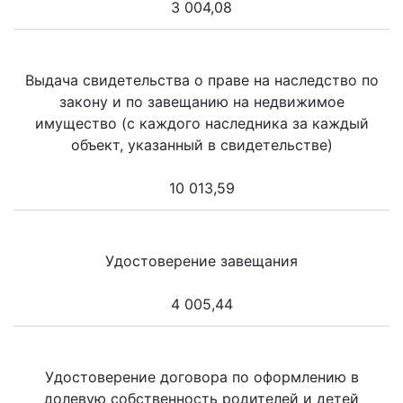
3 004,08
Выдача свидетельства о праве на наследство по
закону и по завещанию на недвижимое
имущество (с каждого наследника за каждый
объект, указанный в свидетельстве)
10 013,59
Удостоверение завещания
4 005,44
Удостоверение договора по оформлению в
долевую собственность родителей и детей