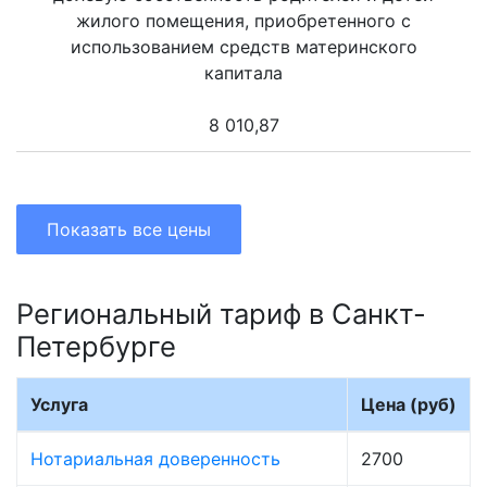
жилого помещения, приобретенного с
использованием средств материнского
капитала
8 010,87
Показать все цены
Региональный тариф в Санкт-
Петербурге
Услуга
Цена (руб)
Нотариальная доверенность
2700