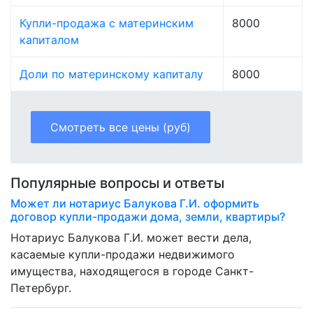
Купли-продажа с материнским
8000
капиталом
Доли по материнскому капиталу
8000
Смотреть все цены (руб)
Популярные вопросы и ответы
Может ли нотариус Балукова Г.И. оформить
договор купли-продажи дома, земли, квартиры?
Нотариус Балукова Г.И. может вести дела,
касаемые купли-продажи недвижимого
имущества, находящегося в городе Санкт-
Петербург.