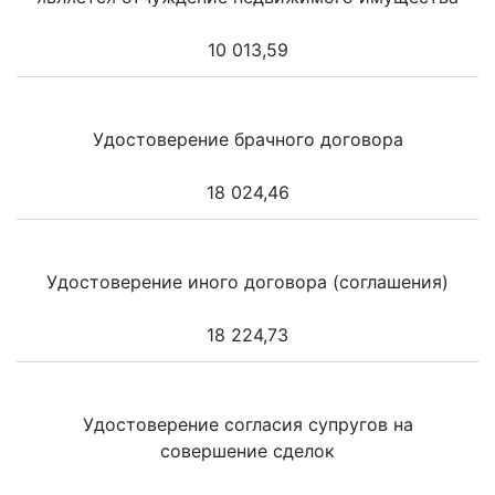
10 013,59
Удостоверение брачного договора
18 024,46
Удостоверение иного договора (соглашения)
18 224,73
Удостоверение согласия супругов на
совершение сделок