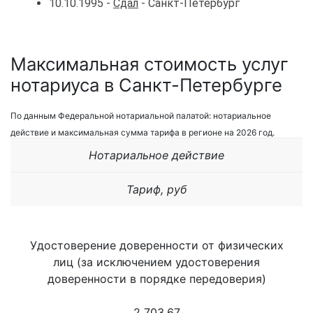
10.10.1995 -
Сдал
- Санкт-Петербург
Максимальная стоимость услуг
нотариуса в Санкт-Петербурге
По данным Федеральной нотариальной палатой: нотариальное
действие и максимальная сумма тарифа в регионе на 2026 год.
Нотариальное действие
Тариф, руб
Удостоверение доверенности от физических
лиц (за исключением удостоверения
доверенности в порядке передоверия)
2 703,67