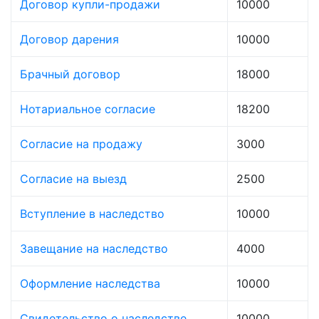
Договор купли-продажи
10000
Договор дарения
10000
Брачный договор
18000
Нотариальное согласие
18200
Согласие на продажу
3000
Согласие на выезд
2500
Вступление в наследство
10000
Завещание на наследство
4000
Оформление наследства
10000
Свидетельство о наследстве
10000