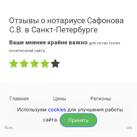
Отзывы о нотариусе Сафонова
С.В. в Санкт-Петербурге
Ваше мнение крайне важно
для сотен тысяч
посетителей сайта.
Главная
Цены
Регионы
Используем
cookies
для улучшения работы
Наследодатели
Задать вопрос
сайта.
Принять
Контакты
Обработка данных
Конфиденциальность
Cookies