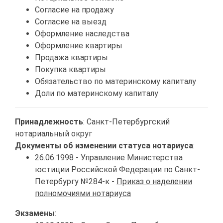
Согласие на продажу
Согласие на выезд
Оформление наследства
Оформление квартиры
Продажа квартиры
Покупка квартиры
Обязательство по материнскому капиталу
Доли по материнскому капиталу
Принадлежность
: Санкт-Петербургский
нотариальный округ
Документы об изменении статуса нотариуса
:
26.06.1998 - Управление Министерства
юстиции Российской Федерации по Санкт-
Петербургу №284-к -
Приказ о наделении
полномочиями нотариуса
Экзамены
: