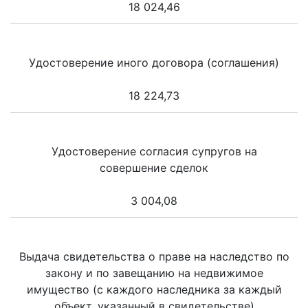
18 024,46
Удостоверение иного договора (соглашения)
18 224,73
Удостоверение согласия супругов на
совершение сделок
3 004,08
Выдача свидетельства о праве на наследство по
закону и по завещанию на недвижимое
имущество (с каждого наследника за каждый
объект, указанный в свидетельстве)