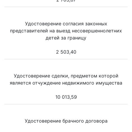
Удостоверение согласия законных
представителей на выезд несовершеннолетних
детей за границу
2 503,40
Удостоверение сделки, предметом которой
является отчуждение недвижимого имущества
10 013,59
Удостоверение брачного договора