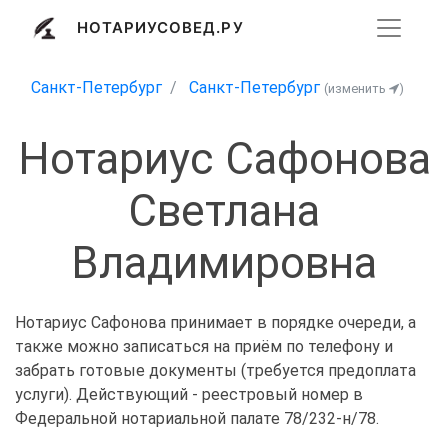
НОТАРИУСОВЕД.РУ
Санкт-Петербург
Санкт-Петербург
(изменить
)
Нотариус Сафонова
Светлана
Владимировна
Нотариус Сафонова принимает в порядке очереди, а
также можно записаться на приём по телефону и
забрать готовые документы (требуется предоплата
услуги). Действующий - реестровый номер в
Федеральной нотариальной палате 78/232-н/78.