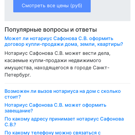
Смотреть все цены (руб)
Популярные вопросы и ответы
Может ли нотариус Сафонова С.В. оформить
договор купли-продажи дома, земли, квартиры?
Нотариус Сафонова С.В. может вести дела,
касаемые купли-продажи недвижимого
имущества, находящегося в городе Санкт-
Петербург.
Возможен ли вызов нотариуса на дом с сколько
стоит?
Нотариус Сафонова С.В. может оформить
завещание?
По какому адресу принимает нотариус Сафонова
С.В.?
По какому телефону можно связаться с