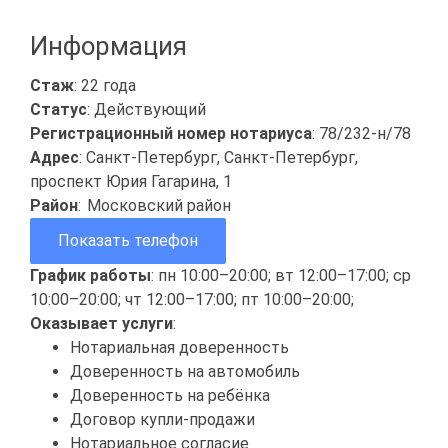
Информация
Стаж
: 22 года
Статус
: Действующий
Регистрационный номер нотариуса
: 78/232-н/78
Адрес
: Санкт-Петербург, Санкт-Петербург,
проспект Юрия Гагарина, 1
Район
:
Московский район
Показать телефон
График работы
: пн 10:00–20:00; вт 12:00–17:00; ср
10:00–20:00; чт 12:00–17:00; пт 10:00–20:00;
Оказывает услуги
:
Нотариальная доверенность
Доверенность на автомобиль
Доверенность на ребёнка
Договор купли-продажи
Нотариальное согласие