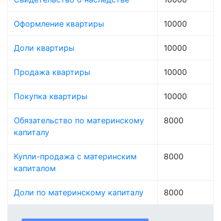
Оформление квартиры
10000
Доли квартиры
10000
Продажа квартиры
10000
Покупка квартиры
10000
Обязательство по материнскому
8000
капиталу
Купли-продажа с материнским
8000
капиталом
Доли по материнскому капиталу
8000