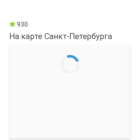
930
На карте Санкт-Петербурга