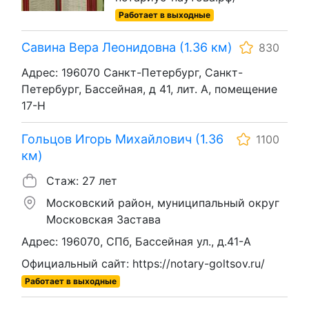
Работает в выходные
Савина Вера Леонидовна (1.36 км)
830
Адрес: 196070 Санкт-Петербург, Санкт-
Петербург, Бассейная, д 41, лит. А, помещение
17-Н
Гольцов Игорь Михайлович (1.36
1100
км)
Стаж: 27 лет
Московский район, муниципальный округ
Московская Застава
Адрес: 196070, СПб, Бассейная ул., д.41-А
Официальный сайт: https://notary-goltsov.ru/
Работает в выходные