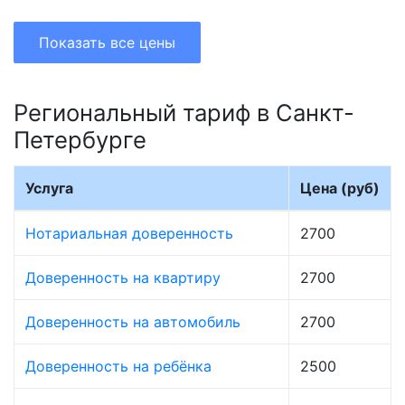
Показать все цены
Региональный тариф в Санкт-
Петербурге
Услуга
Цена (руб)
Нотариальная доверенность
2700
Доверенность на квартиру
2700
Доверенность на автомобиль
2700
Доверенность на ребёнка
2500