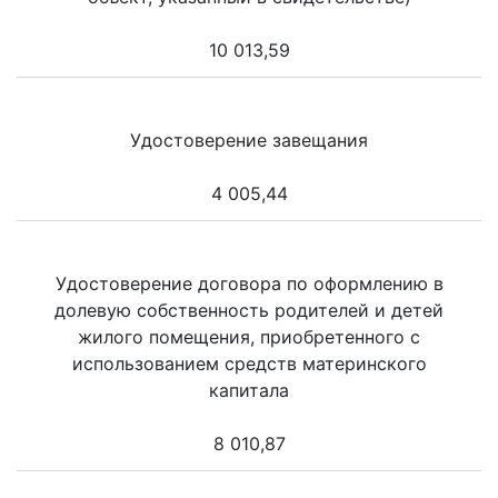
10 013,59
Удостоверение завещания
4 005,44
Удостоверение договора по оформлению в
долевую собственность родителей и детей
жилого помещения, приобретенного с
использованием средств материнского
капитала
8 010,87