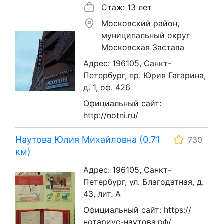
Стаж: 13 лет
Московский район,
муниципальный округ
Московская Застава
Адрес: 196105, Санкт-
Петербург, пр. Юрия Гагарина,
д. 1, оф. 426
Официальный сайт:
http://notni.ru/
Наутова Юлия Михайловна (0.71
730
км)
Адрес: 196105, Санкт-
Петербург, ул. Благодатная, д.
43, лит. А
Официальный сайт: https://
нотариус-наутова.рф/