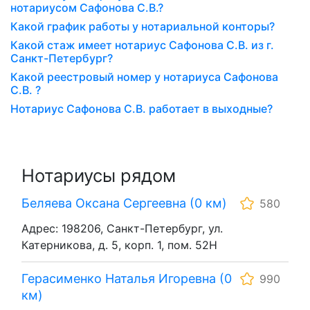
нотариусом Сафонова С.В.?
Какой график работы у нотариальной конторы?
Какой стаж имеет нотариус Сафонова С.В. из г.
Санкт-Петербург?
Какой реестровый номер у нотариуса Сафонова
С.В. ?
Нотариус Сафонова С.В. работает в выходные?
Нотариусы рядом
Беляева Оксана Сергеевна (0 км)
580
Адрес: 198206, Санкт-Петербург, ул.
Катерникова, д. 5, корп. 1, пом. 52Н
Герасименко Наталья Игоревна (0
990
км)