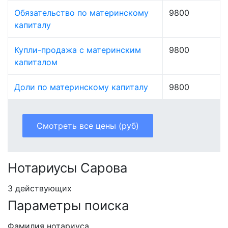
Обязательство по материнскому
9800
капиталу
Купли-продажа с материнским
9800
капиталом
Доли по материнскому капиталу
9800
Смотреть все цены (руб)
Нотариусы Сарова
3 действующих
Параметры поиска
Фамилия нотариуса