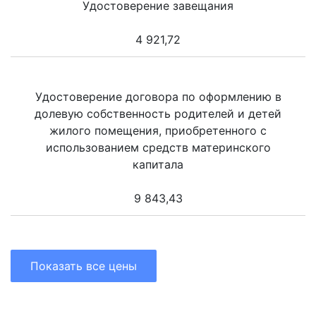
Удостоверение завещания
4 921,72
Удостоверение договора по оформлению в
долевую собственность родителей и детей
жилого помещения, приобретенного с
использованием средств материнского
капитала
9 843,43
Показать все цены