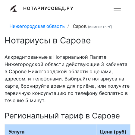
НОТАРИУСОВЕД.РУ
Нижегородская область
Саров
(изменить
)
Нотариусы в Сарове
Аккредитованные в Нотариальной Палате
Нижегородской области действующие 3 кабинета
в Сарове Нижегородской области с ценами,
адресом, и телефонами. Выбирайте нотариуса на
карте, бронируйте время для приёма, или получите
первичную консультацию по телефону бесплатно в
течение 5 минут.
Региональный тариф в Сарове
Услуга
Цена (руб)