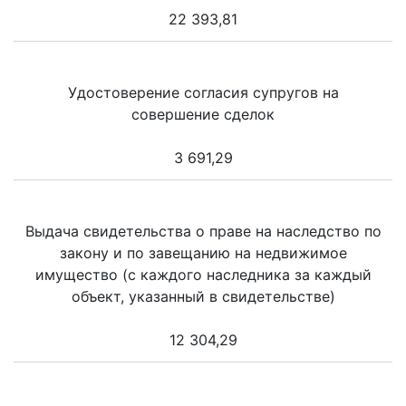
22 393,81
Удостоверение согласия супругов на
совершение сделок
3 691,29
Выдача свидетельства о праве на наследство по
закону и по завещанию на недвижимое
имущество (с каждого наследника за каждый
объект, указанный в свидетельстве)
12 304,29