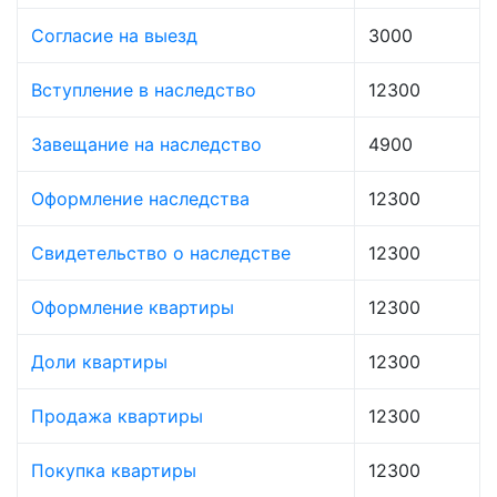
Согласие на выезд
3000
Вступление в наследство
12300
Завещание на наследство
4900
Оформление наследства
12300
Свидетельство о наследстве
12300
Оформление квартиры
12300
Доли квартиры
12300
Продажа квартиры
12300
Покупка квартиры
12300