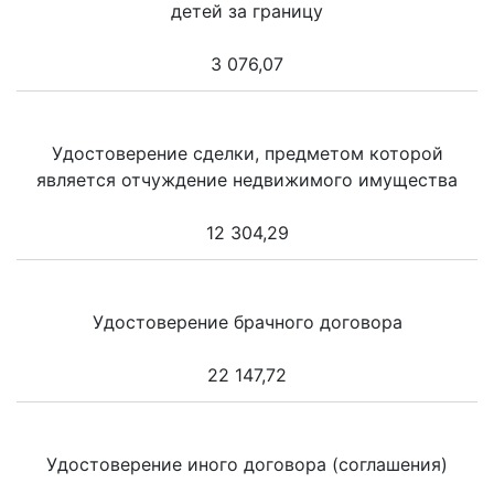
детей за границу
3 076,07
Удостоверение сделки, предметом которой
является отчуждение недвижимого имущества
12 304,29
Удостоверение брачного договора
22 147,72
Удостоверение иного договора (соглашения)