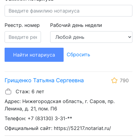
Реестр. номер
Рабочий день недели
Сбросить
Найти нотариуса
Грищенко Татьяна Сергеевна
790
Стаж: 6 лет
Адрес: Нижегородская область, г. Саров, пр.
Ленина, д. 21, пом. П6
Телефон: +7 (83130) 3-31-**
Официальный сайт: https://52217.notariat.ru/