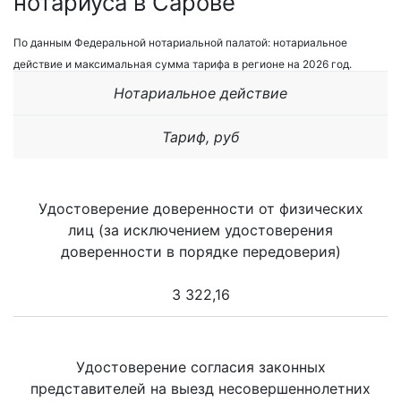
нотариуса в Сарове
По данным Федеральной нотариальной палатой: нотариальное
действие и максимальная сумма тарифа в регионе на 2026 год.
Нотариальное действие
Тариф, руб
Удостоверение доверенности от физических
лиц (за исключением удостоверения
доверенности в порядке передоверия)
3 322,16
Удостоверение согласия законных
представителей на выезд несовершеннолетних