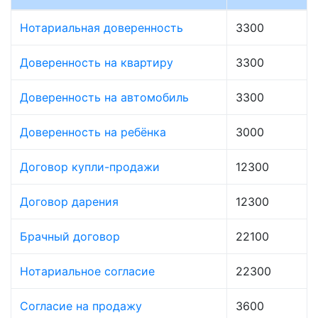
Нотариальная доверенность
3300
Доверенность на квартиру
3300
Доверенность на автомобиль
3300
Доверенность на ребёнка
3000
Договор купли-продажи
12300
Договор дарения
12300
Брачный договор
22100
Нотариальное согласие
22300
Согласие на продажу
3600