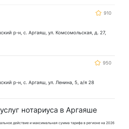
910
кий р-н, с. Аргаяш, ул. Комсомольская, д. 27,
950
кий р-н, с. Аргаяш, ул. Ленина, 5, а/я 28
услуг нотариуса в Аргаяше
альное действие и максимальная сумма тарифа в регионе на 2026