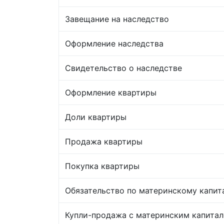
Завещание на наследство
Оформление наследства
Свидетельство о наследстве
Оформление квартиры
Доли квартиры
Продажа квартиры
Покупка квартиры
Обязательство по материнскому капит
Купли-продажа с материнским капита