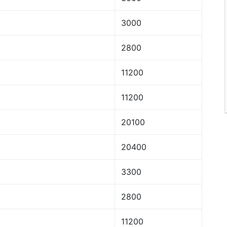
3000
2800
11200
11200
20100
20400
3300
2800
11200