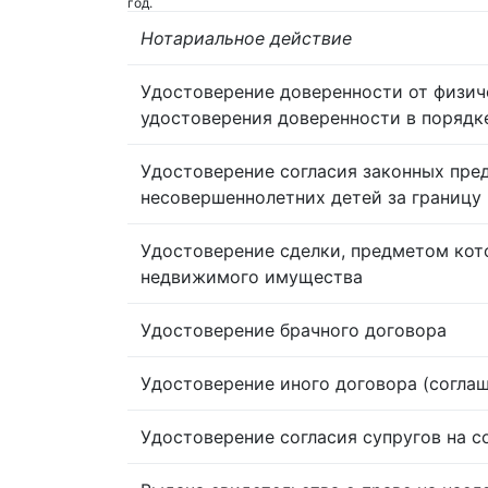
год.
Нотариальное действие
Удостоверение доверенности от физич
удостоверения доверенности в порядк
Удостоверение согласия законных пре
несовершеннолетних детей за границу
Удостоверение сделки, предметом кот
недвижимого имущества
Удостоверение брачного договора
Удостоверение иного договора (согла
Удостоверение согласия супругов на 