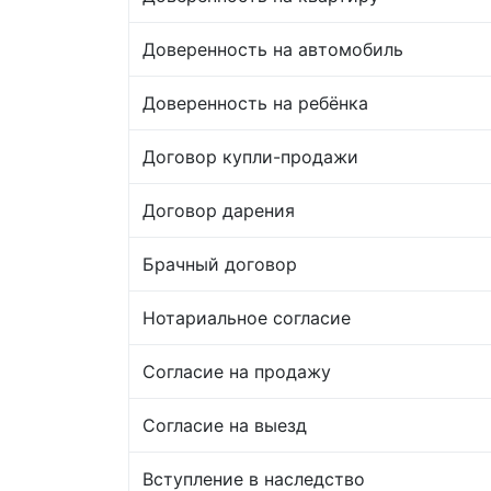
Доверенность на автомобиль
Доверенность на ребёнка
Договор купли-продажи
Договор дарения
Брачный договор
Нотариальное согласие
Согласие на продажу
Согласие на выезд
Вступление в наследство