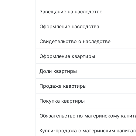
Завещание на наследство
Оформление наследства
Свидетельство о наследстве
Оформление квартиры
Доли квартиры
Продажа квартиры
Покупка квартиры
Обязательство по материнскому капит
Купли-продажа с материнским капита