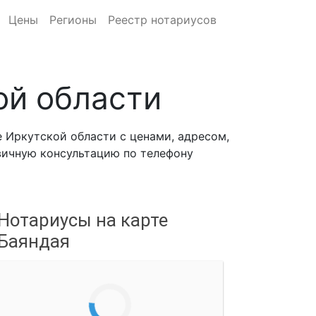
Цены
Регионы
Реестр нотариусов
ой области
 Иркутской области с ценами, адресом,
рвичную консультацию по телефону
Нотариусы на карте
Баяндая