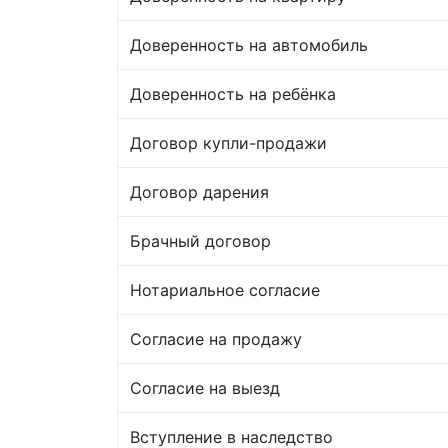
Доверенность на автомобиль
Доверенность на ребёнка
Договор купли-продажи
Договор дарения
Брачный договор
Нотариальное согласие
Согласие на продажу
Согласие на выезд
Вступление в наследство