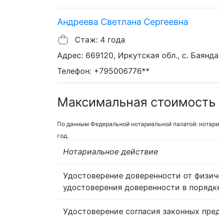
Андреева Светлана Сергеевна
Стаж: 4 года
Адрес: 669120, Иркутская обл., с. Баяндай,
Телефон: +795006776**
Максимальная стоимость 
По данным Федеральной нотариальной палатой: нотари
год.
Нотариальное действие
Удостоверение доверенности от физич
удостоверения доверенности в порядк
Удостоверение согласия законных пре