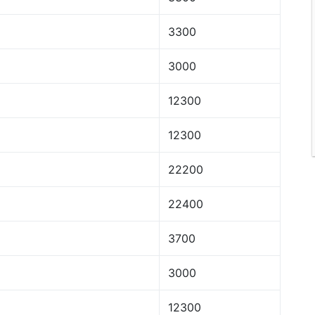
3300
3000
12300
12300
22200
22400
3700
3000
12300