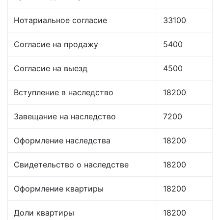
Нотариальное согласие
33100
Согласие на продажу
5400
Согласие на выезд
4500
Вступление в наследство
18200
Завещание на наследство
7200
Оформление наследства
18200
Свидетельство о наследстве
18200
Оформление квартиры
18200
Доли квартиры
18200