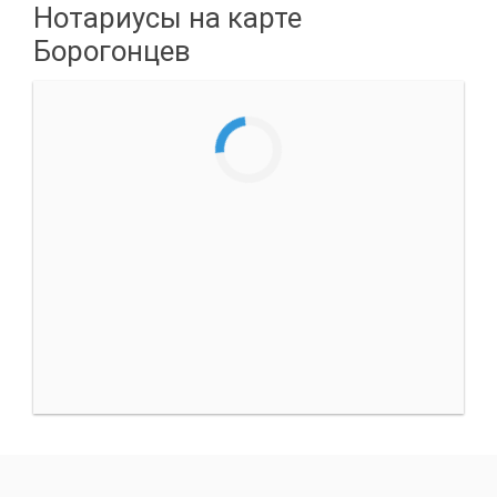
Нотариусы на карте
Борогонцев