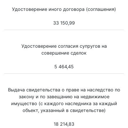
Удостоверение иного договора (соглашения)
33 150,99
Удостоверение согласия супругов на
совершение сделок
5 464,45
Выдача свидетельства о праве на наследство по
закону и по завещанию на недвижимое
имущество (с каждого наследника за каждый
объект, указанный в свидетельстве)
18 214,83