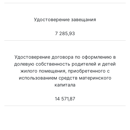
Удостоверение завещания
7 285,93
Удостоверение договора по оформлению в
долевую собственность родителей и детей
жилого помещения, приобретенного с
использованием средств материнского
капитала
14 571,87