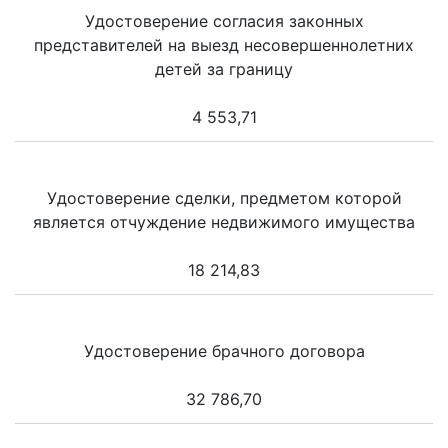
Удостоверение согласия законных
представителей на выезд несовершеннолетних
детей за границу
4 553,71
Удостоверение сделки, предметом которой
является отчуждение недвижимого имущества
18 214,83
Удостоверение брачного договора
32 786,70