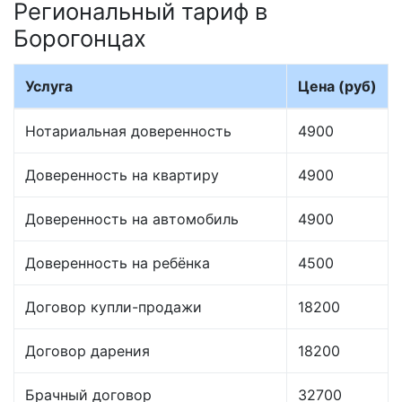
Региональный тариф в
Борогонцах
Услуга
Цена (руб)
Нотариальная доверенность
4900
Доверенность на квартиру
4900
Доверенность на автомобиль
4900
Доверенность на ребёнка
4500
Договор купли-продажи
18200
Договор дарения
18200
Брачный договор
32700