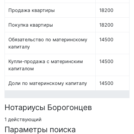
Продажа квартиры
18200
Покупка квартиры
18200
Обязательство по материнскому
14500
капиталу
Купли-продажа с материнским
14500
капиталом
Доли по материнскому капиталу
14500
Нотариусы Борогонцев
1 действующий
Параметры поиска