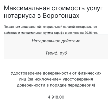
Максимальная стоимость услуг
нотариуса в Борогонцах
По данным Федеральной нотариальной палатой: нотариальное
действие и максимальная сумма тарифа в регионе на 2026 год.
Нотариальное действие
Тариф, руб
Удостоверение доверенности от физических
лиц (за исключением удостоверения
доверенности в порядке передоверия)
4 918,00