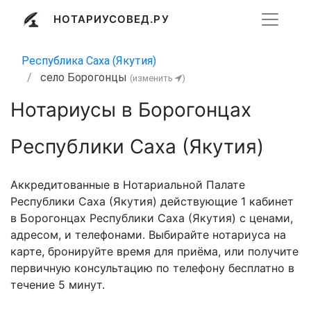
НОТАРИУСОВЕД.РУ
Республика Саха (Якутия)
село Борогонцы
(изменить
)
Нотариусы в Борогонцах
Республики Саха (Якутия)
Аккредитованные в Нотариальной Палате
Республики Саха (Якутия) действующие 1 кабинет
в Борогонцах Республики Саха (Якутия) с ценами,
адресом, и телефонами. Выбирайте нотариуса на
карте, бронируйте время для приёма, или получите
первичную консультацию по телефону бесплатно в
течение 5 минут.