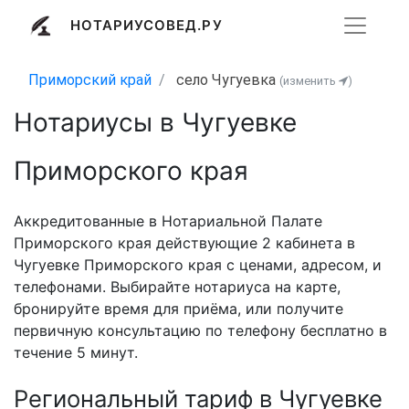
НОТАРИУСОВЕД.РУ
Приморский край
село Чугуевка
(изменить
)
Нотариусы в Чугуевке
Приморского края
Аккредитованные в Нотариальной Палате
Приморского края действующие 2 кабинета в
Чугуевке Приморского края с ценами, адресом, и
телефонами. Выбирайте нотариуса на карте,
бронируйте время для приёма, или получите
первичную консультацию по телефону бесплатно в
течение 5 минут.
Региональный тариф в Чугуевке