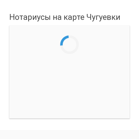
Нотариусы на карте Чугуевки