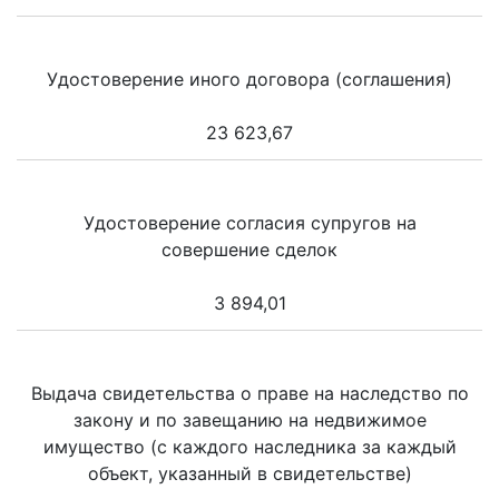
Удостоверение иного договора (соглашения)
23 623,67
Удостоверение согласия супругов на
совершение сделок
3 894,01
Выдача свидетельства о праве на наследство по
закону и по завещанию на недвижимое
имущество (с каждого наследника за каждый
объект, указанный в свидетельстве)