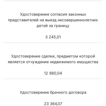
Удостоверение согласия законных
представителей на выезд несовершеннолетних
детей за границу
3 245,01
Удостоверение сделки, предметом которой
является отчуждение недвижимого имущества
12 980,04
Удостоверение брачного договора
23 364,07