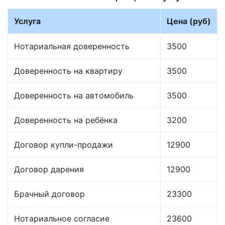
Услуга
Цена (руб)
Нотариальная доверенность
3500
Доверенность на квартиру
3500
Доверенность на автомобиль
3500
Доверенность на ребёнка
3200
Договор купли-продажи
12900
Договор дарения
12900
Брачный договор
23300
Нотариальное согласие
23600