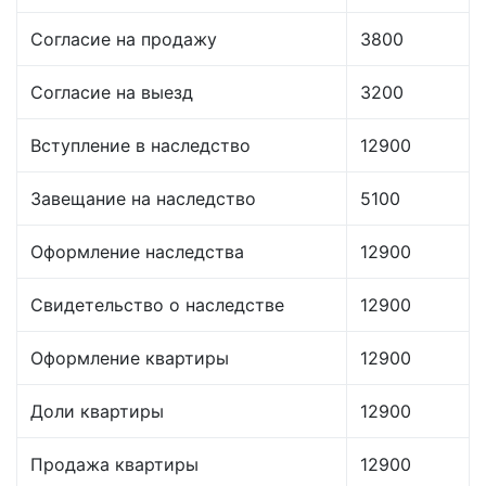
Согласие на продажу
3800
Согласие на выезд
3200
Вступление в наследство
12900
Завещание на наследство
5100
Оформление наследства
12900
Свидетельство о наследстве
12900
Оформление квартиры
12900
Доли квартиры
12900
Продажа квартиры
12900