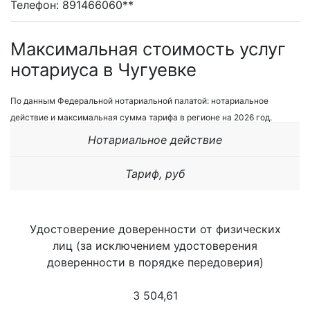
Телефон: 891466060**
Максимальная стоимость услуг
нотариуса в Чугуевке
По данным Федеральной нотариальной палатой: нотариальное
действие и максимальная сумма тарифа в регионе на 2026 год.
Нотариальное действие
Тариф, руб
Удостоверение доверенности от физических
лиц (за исключением удостоверения
доверенности в порядке передоверия)
3 504,61