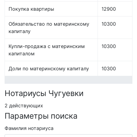
Покупка квартиры
12900
Обязательство по материнскому
10300
капиталу
Купли-продажа с материнским
10300
капиталом
Доли по материнскому капиталу
10300
Нотариусы Чугуевки
2 действующих
Параметры поиска
Фамилия нотариуса