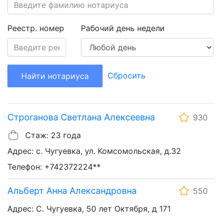
Реестр. номер
Рабочий день недели
Сбросить
Найти нотариуса
Строганова Светлана Алексеевна
930
Стаж: 23 года
Адрес: с. Чугуевка, ул. Комсомольская, д.32
Телефон: +742372224**
Альберт Анна Александровна
550
Адрес: С. Чугуевка, 50 лет Октября, д 171