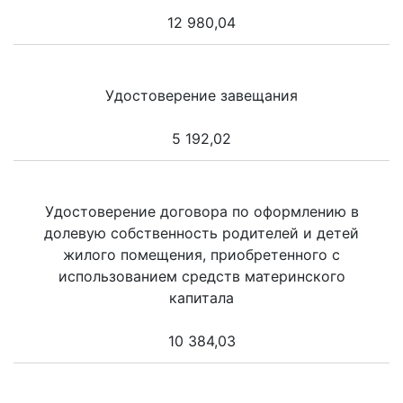
12 980,04
Удостоверение завещания
5 192,02
Удостоверение договора по оформлению в
долевую собственность родителей и детей
жилого помещения, приобретенного с
использованием средств материнского
капитала
10 384,03