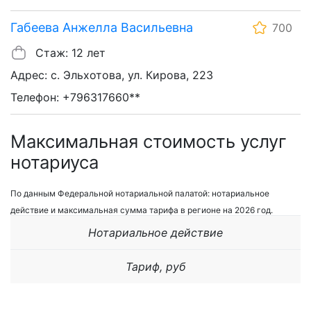
Габеева Анжелла Васильевна
700
Стаж: 12 лет
Адрес: с. Эльхотова, ул. Кирова, 223
Телефон: +796317660**
Максимальная стоимость услуг
нотариуса
По данным Федеральной нотариальной палатой: нотариальное
действие и максимальная сумма тарифа в регионе на 2026 год.
Нотариальное действие
Тариф, руб