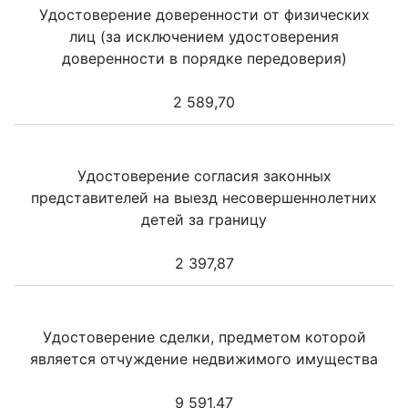
Удостоверение доверенности от физических
лиц (за исключением удостоверения
доверенности в порядке передоверия)
2 589,70
Удостоверение согласия законных
представителей на выезд несовершеннолетних
детей за границу
2 397,87
Удостоверение сделки, предметом которой
является отчуждение недвижимого имущества
9 591,47