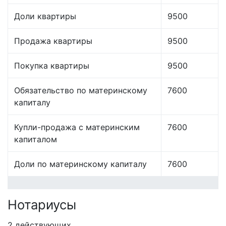
Доли квартиры
9500
Продажа квартиры
9500
Покупка квартиры
9500
Обязательство по материнскому
7600
капиталу
Купли-продажа с материнским
7600
капиталом
Доли по материнскому капиталу
7600
Нотариусы
2 действующих