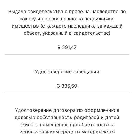
Выдача свидетельства о праве на наследство по
закону и по завещанию на недвижимое
имущество (с каждого наследника за каждый
объект, указанный в свидетельстве)
9 591,47
Удостоверение завещания
3 836,59
Удостоверение договора по оформлению в
долевую собственность родителей и детей
жилого помещения, приобретенного с
использованием средств материнского