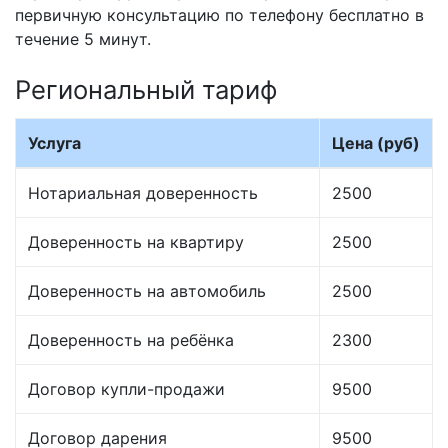
первичную консультацию по телефону бесплатно в
течение 5 минут.
Региональный тариф
Услуга
Цена (руб)
Нотариальная доверенность
2500
Доверенность на квартиру
2500
Доверенность на автомобиль
2500
Доверенность на ребёнка
2300
Договор купли-продажи
9500
Договор дарения
9500