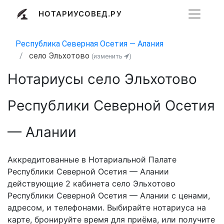
НОТАРИУСОВЕД.РУ
Республика Северная Осетия — Алания
село Эльхотово
(изменить
)
Нотариусы село Эльхотово
Республики Северной Осетия
— Алании
Аккредитованные в Нотариальной Палате
Республики Северной Осетия — Алании
действующие 2 кабинета село Эльхотово
Республики Северной Осетия — Алании с ценами,
адресом, и телефонами. Выбирайте нотариуса на
карте, бронируйте время для приёма, или получите