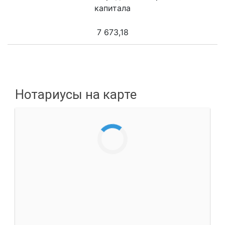
капитала
7 673,18
Нотариусы на карте