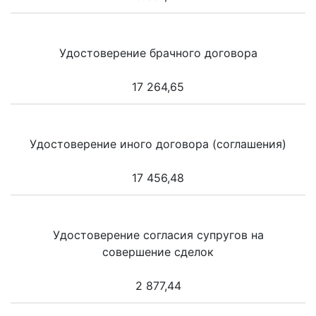
Удостоверение брачного договора
17 264,65
Удостоверение иного договора (соглашения)
17 456,48
Удостоверение согласия супругов на
совершение сделок
2 877,44