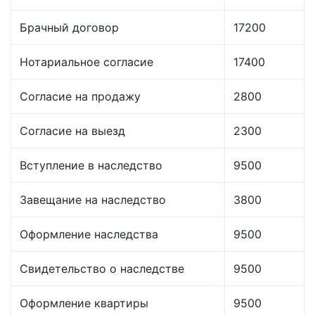
Брачный договор
17200
Нотариальное согласие
17400
Согласие на продажу
2800
Согласие на выезд
2300
Вступление в наследство
9500
Завещание на наследство
3800
Оформление наследства
9500
Свидетельство о наследстве
9500
Оформление квартиры
9500