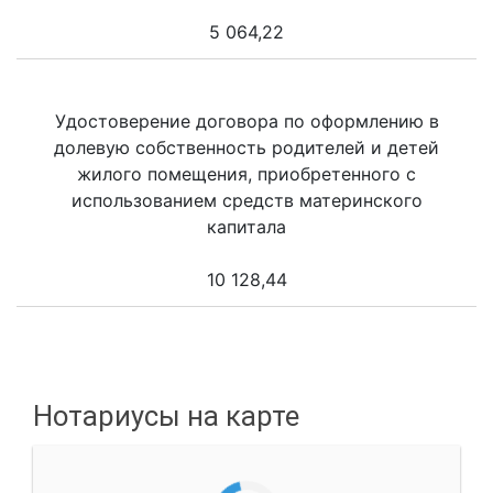
5 064,22
Удостоверение договора по оформлению в
долевую собственность родителей и детей
жилого помещения, приобретенного с
использованием средств материнского
капитала
10 128,44
Нотариусы на карте