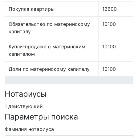
Покупка квартиры
12600
Обязательство по материнскому
10100
капиталу
Купли-продажа с материнским
10100
капиталом
Доли по материнскому капиталу
10100
Нотариусы
1 действующий
Параметры поиска
Фамилия нотариуса