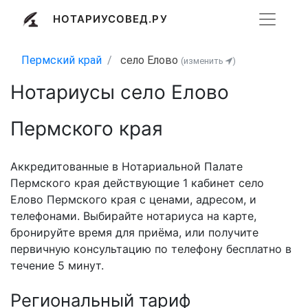
НОТАРИУСОВЕД.РУ
Пермский край
село Елово
(изменить
)
Нотариусы село Елово
Пермского края
Аккредитованные в Нотариальной Палате
Пермского края действующие 1 кабинет село
Елово Пермского края с ценами, адресом, и
телефонами. Выбирайте нотариуса на карте,
бронируйте время для приёма, или получите
первичную консультацию по телефону бесплатно в
течение 5 минут.
Региональный тариф