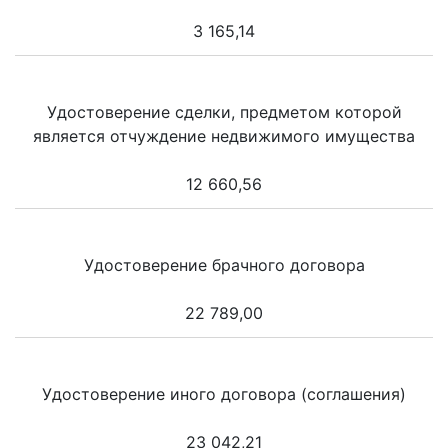
3 165,14
Удостоверение сделки, предметом которой
является отчуждение недвижимого имущества
12 660,56
Удостоверение брачного договора
22 789,00
Удостоверение иного договора (соглашения)
23 042,21