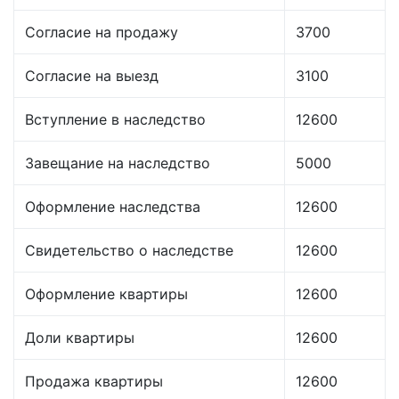
Согласие на продажу
3700
Согласие на выезд
3100
Вступление в наследство
12600
Завещание на наследство
5000
Оформление наследства
12600
Свидетельство о наследстве
12600
Оформление квартиры
12600
Доли квартиры
12600
Продажа квартиры
12600