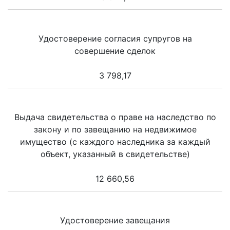
Удостоверение согласия супругов на
совершение сделок
3 798,17
Выдача свидетельства о праве на наследство по
закону и по завещанию на недвижимое
имущество (с каждого наследника за каждый
объект, указанный в свидетельстве)
12 660,56
Удостоверение завещания