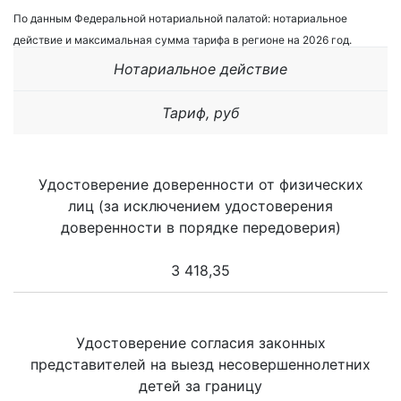
По данным Федеральной нотариальной палатой: нотариальное
действие и максимальная сумма тарифа в регионе на 2026 год.
Нотариальное действие
Тариф, руб
Удостоверение доверенности от физических
лиц (за исключением удостоверения
доверенности в порядке передоверия)
3 418,35
Удостоверение согласия законных
представителей на выезд несовершеннолетних
детей за границу