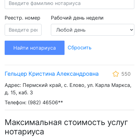
Реестр. номер
Рабочий день недели
Сбросить
Найти нотариуса
Гельцер Кристина Александровна
550
Адрес: Пермский край, с. Елово, ул. Карла Маркса,
д. 15, каб. 3
Телефон: (982) 46506**
Максимальная стоимость услуг
нотариуса