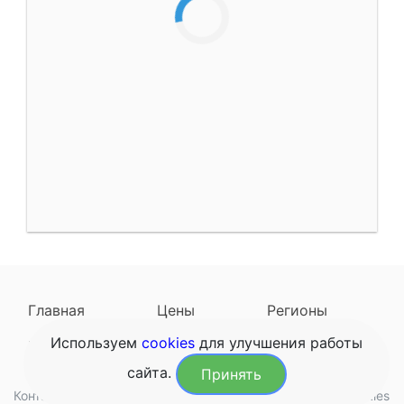
Главная
Цены
Регионы
Используем
cookies
для улучшения работы
Наследодатели
Задать вопрос
сайта.
Принять
Контакты
Обработка данных
Конфиденциальность
Cookies