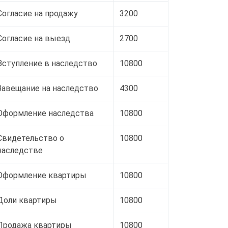
Согласие на продажу
3200
Согласие на выезд
2700
Вступление в наследство
10800
Завещание на наследство
4300
Оформление наследства
10800
Свидетельство о
10800
наследстве
Оформление квартиры
10800
Доли квартиры
10800
Продажа квартиры
10800