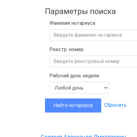
Параметры поиска
Фамилия нотариуса
Реестр. номер
Рабочий день недели
Сбросить
Найти нотариуса
Селихов Александр Дмитриевич