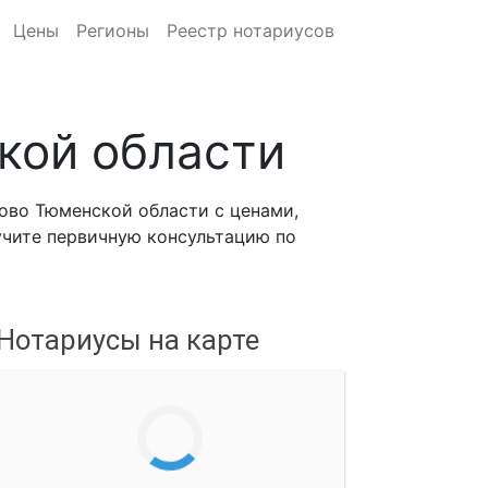
Цены
Регионы
Реестр нотариусов
кой области
ово Тюменской области с ценами,
лучите первичную консультацию по
Нотариусы на карте