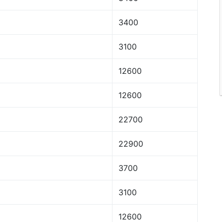
3400
3100
12600
12600
22700
22900
3700
3100
12600