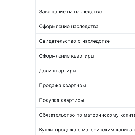
Завещание на наследство
Оформление наследства
Свидетельство о наследстве
Оформление квартиры
Доли квартиры
Продажа квартиры
Покупка квартиры
Обязательство по материнскому капит
Купли-продажа с материнским капита