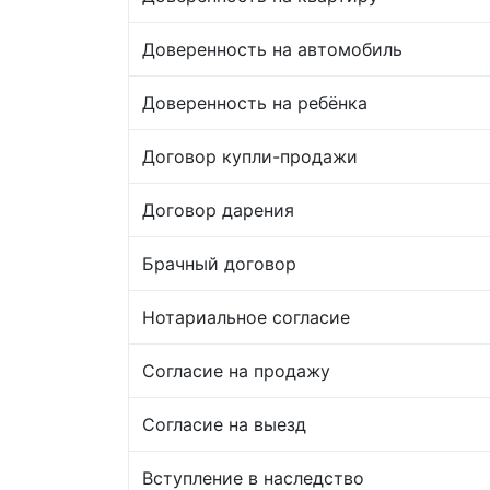
Доверенность на автомобиль
Доверенность на ребёнка
Договор купли-продажи
Договор дарения
Брачный договор
Нотариальное согласие
Согласие на продажу
Согласие на выезд
Вступление в наследство