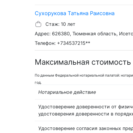
Сухорукова Татьяна Раисовна
Стаж: 10 лет
Адрес: 626380, Тюменкая область, Исетск
Телефон: +734537215**
Максимальная стоимость 
По данным Федеральной нотариальной палатой: нотари
год.
Нотариальное действие
Удостоверение доверенности от физич
удостоверения доверенности в порядк
Удостоверение согласия законных пре