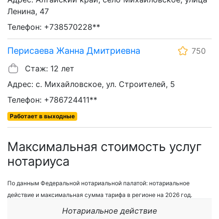
Ленина, 47
Телефон: +738570228**
Перисаева Жанна Дмитриевна
750
Стаж: 12 лет
Адрес: с. Михайловское, ул. Строителей, 5
Телефон: +786724411**
Работает в выходные
Максимальная стоимость услуг
нотариуса
По данным Федеральной нотариальной палатой: нотариальное
действие и максимальная сумма тарифа в регионе на 2026 год.
Нотариальное действие