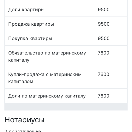
Доли квартиры
9500
Продажа квартиры
9500
Покупка квартиры
9500
Обязательство по материнскому
7600
капиталу
Купли-продажа с материнским
7600
капиталом
Доли по материнскому капиталу
7600
Нотариусы
2 действующих