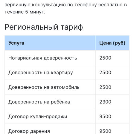
первичную консультацию по телефону бесплатно в
течение 5 минут.
Региональный тариф
Услуга
Цена (руб)
Нотариальная доверенность
2500
Доверенность на квартиру
2500
Доверенность на автомобиль
2500
Доверенность на ребёнка
2300
Договор купли-продажи
9500
Договор дарения
9500