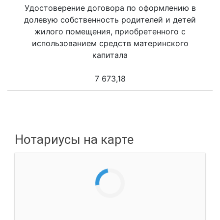
Удостоверение договора по оформлению в
долевую собственность родителей и детей
жилого помещения, приобретенного с
использованием средств материнского
капитала
7 673,18
Нотариусы на карте