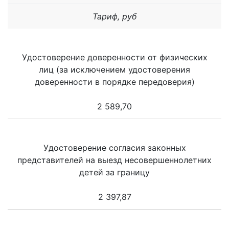
Тариф, руб
Удостоверение доверенности от физических
лиц (за исключением удостоверения
доверенности в порядке передоверия)
2 589,70
Удостоверение согласия законных
представителей на выезд несовершеннолетних
детей за границу
2 397,87