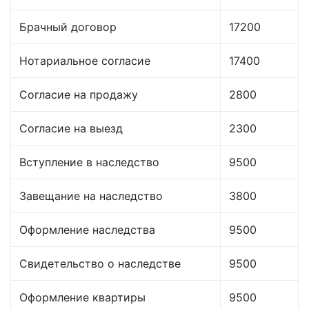
Брачный договор
17200
Нотариальное согласие
17400
Согласие на продажу
2800
Согласие на выезд
2300
Вступление в наследство
9500
Завещание на наследство
3800
Оформление наследства
9500
Свидетельство о наследстве
9500
Оформление квартиры
9500