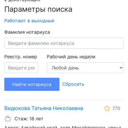
Параметры поиска
Работают в выходные
Фамилия нотариуса
Реестр. номер
Рабочий день недели
Сбросить
Найти нотариуса
Видюкова Татьяна Николаевна
770
Стаж: 18 лет
Адрес: Алтайский край, село Михайловское, улица