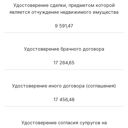
Удостоверение сделки, предметом которой
является отчуждение недвижимого имущества
9 591,47
Удостоверение брачного договора
17 264,65
Удостоверение иного договора (соглашения)
17 456,48
Удостоверение согласия супругов на