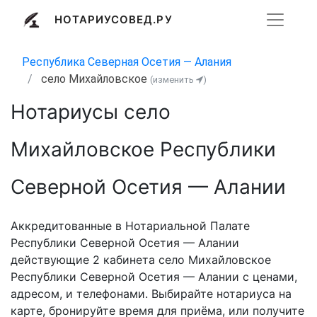
НОТАРИУСОВЕД.РУ
Республика Северная Осетия — Алания
село Михайловское
(изменить
)
Нотариусы село
Михайловское Республики
Северной Осетия — Алании
Аккредитованные в Нотариальной Палате
Республики Северной Осетия — Алании
действующие 2 кабинета село Михайловское
Республики Северной Осетия — Алании с ценами,
адресом, и телефонами. Выбирайте нотариуса на
карте, бронируйте время для приёма, или получите