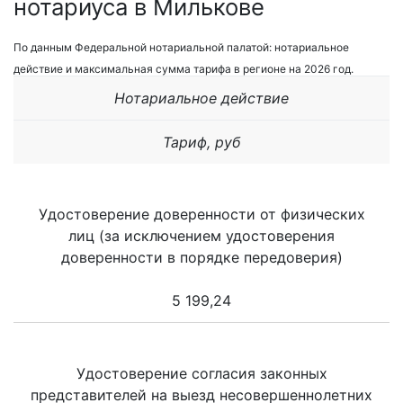
нотариуса в Милькове
По данным Федеральной нотариальной палатой: нотариальное
действие и максимальная сумма тарифа в регионе на 2026 год.
Нотариальное действие
Тариф, руб
Удостоверение доверенности от физических
лиц (за исключением удостоверения
доверенности в порядке передоверия)
5 199,24
Удостоверение согласия законных
представителей на выезд несовершеннолетних