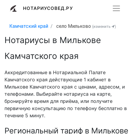
НОТАРИУСОВЕД.РУ
Камчатский край
село Мильково
(изменить
)
Нотариусы в Милькове
Камчатского края
Аккредитованные в Нотариальной Палате
Камчатского края действующие 1 кабинет в
Милькове Камчатского края с ценами, адресом, и
телефонами. Выбирайте нотариуса на карте,
бронируйте время для приёма, или получите
первичную консультацию по телефону бесплатно в
течение 5 минут.
Региональный тариф в Милькове