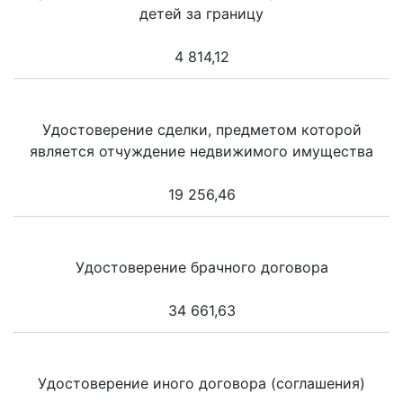
детей за границу
4 814,12
Удостоверение сделки, предметом которой
является отчуждение недвижимого имущества
19 256,46
Удостоверение брачного договора
34 661,63
Удостоверение иного договора (соглашения)