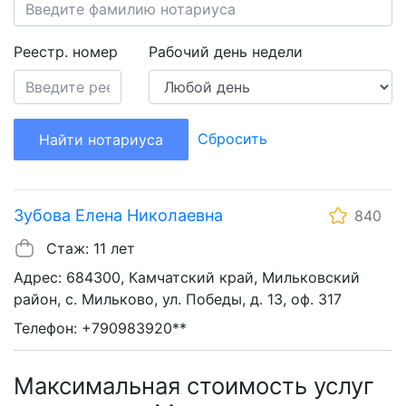
Реестр. номер
Рабочий день недели
Сбросить
Найти нотариуса
Зубова Елена Николаевна
840
Стаж: 11 лет
Адрес: 684300, Камчатский край, Мильковский
район, с. Мильково, ул. Победы, д. 13, оф. 317
Телефон: +790983920**
Максимальная стоимость услуг