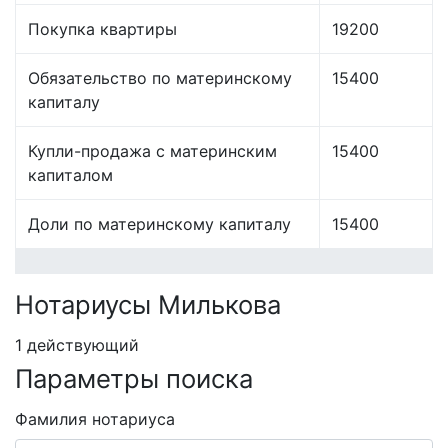
Покупка квартиры
19200
Обязательство по материнскому
15400
капиталу
Купли-продажа с материнским
15400
капиталом
Доли по материнскому капиталу
15400
Нотариусы Милькова
1 действующий
Параметры поиска
Фамилия нотариуса