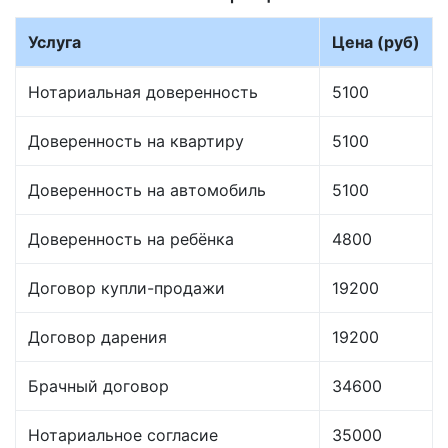
Услуга
Цена (руб)
Нотариальная доверенность
5100
Доверенность на квартиру
5100
Доверенность на автомобиль
5100
Доверенность на ребёнка
4800
Договор купли-продажи
19200
Договор дарения
19200
Брачный договор
34600
Нотариальное согласие
35000