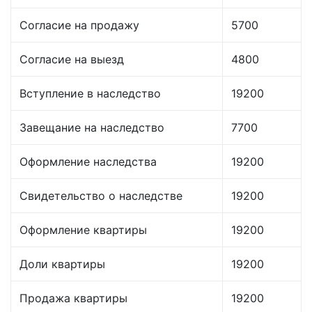
Согласие на продажу
5700
Согласие на выезд
4800
Вступление в наследство
19200
Завещание на наследство
7700
Оформление наследства
19200
Свидетельство о наследстве
19200
Оформление квартиры
19200
Доли квартиры
19200
Продажа квартиры
19200