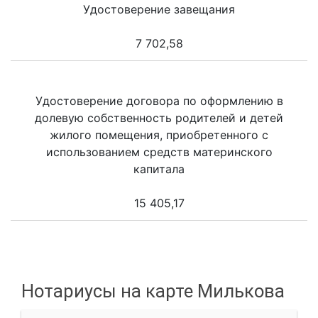
Удостоверение завещания
7 702,58
Удостоверение договора по оформлению в
долевую собственность родителей и детей
жилого помещения, приобретенного с
использованием средств материнского
капитала
15 405,17
Нотариусы на карте Милькова