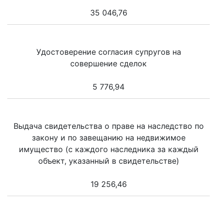
35 046,76
Удостоверение согласия супругов на
совершение сделок
5 776,94
Выдача свидетельства о праве на наследство по
закону и по завещанию на недвижимое
имущество (с каждого наследника за каждый
объект, указанный в свидетельстве)
19 256,46