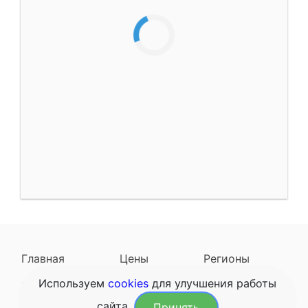
Главная
Цены
Регионы
Используем
cookies
для улучшения работы
Наследодатели
Задать вопрос
сайта.
Принять