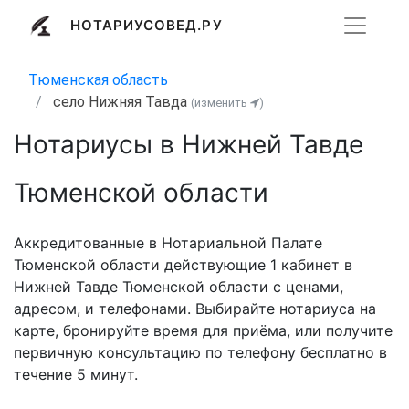
НОТАРИУСОВЕД.РУ
Тюменская область
село Нижняя Тавда
(изменить
)
Нотариусы в Нижней Тавде
Тюменской области
Аккредитованные в Нотариальной Палате
Тюменской области действующие 1 кабинет в
Нижней Тавде Тюменской области с ценами,
адресом, и телефонами. Выбирайте нотариуса на
карте, бронируйте время для приёма, или получите
первичную консультацию по телефону бесплатно в
течение 5 минут.