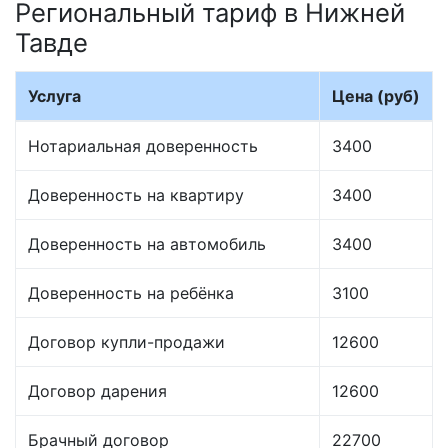
Региональный тариф в Нижней
Тавде
Услуга
Цена (руб)
Нотариальная доверенность
3400
Доверенность на квартиру
3400
Доверенность на автомобиль
3400
Доверенность на ребёнка
3100
Договор купли-продажи
12600
Договор дарения
12600
Брачный договор
22700