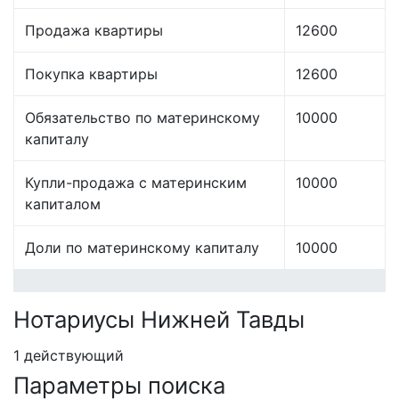
Продажа квартиры
12600
Покупка квартиры
12600
Обязательство по материнскому
10000
капиталу
Купли-продажа с материнским
10000
капиталом
Доли по материнскому капиталу
10000
Нотариусы Нижней Тавды
1 действующий
Параметры поиска