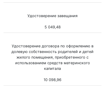
Удостоверение завещания
5 049,48
Удостоверение договора по оформлению в
долевую собственность родителей и детей
жилого помещения, приобретенного с
использованием средств материнского
капитала
10 098,96