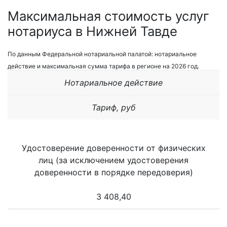
Максимальная стоимость услуг
нотариуса в Нижней Тавде
По данным Федеральной нотариальной палатой: нотариальное
действие и максимальная сумма тарифа в регионе на 2026 год.
Нотариальное действие
Тариф, руб
Удостоверение доверенности от физических
лиц (за исключением удостоверения
доверенности в порядке передоверия)
3 408,40