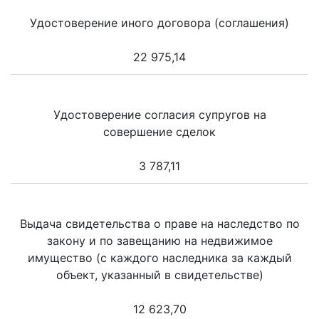
Удостоверение иного договора (соглашения)
22 975,14
Удостоверение согласия супругов на
совершение сделок
3 787,11
Выдача свидетельства о праве на наследство по
закону и по завещанию на недвижимое
имущество (с каждого наследника за каждый
объект, указанный в свидетельстве)
12 623,70