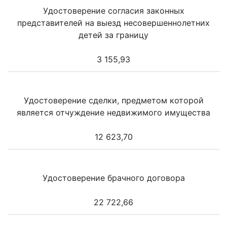
Удостоверение согласия законных
представителей на выезд несовершеннолетних
детей за границу
3 155,93
Удостоверение сделки, предметом которой
является отчуждение недвижимого имущества
12 623,70
Удостоверение брачного договора
22 722,66