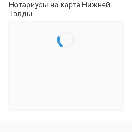
Нотариусы на карте Нижней
Тавды