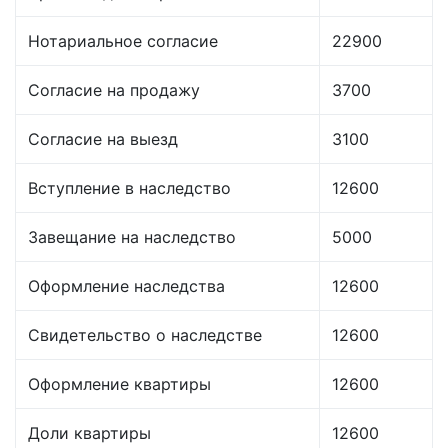
Нотариальное согласие
22900
Согласие на продажу
3700
Согласие на выезд
3100
Вступление в наследство
12600
Завещание на наследство
5000
Оформление наследства
12600
Свидетельство о наследстве
12600
Оформление квартиры
12600
Доли квартиры
12600