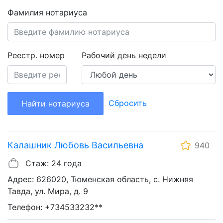
Фамилия нотариуса
Реестр. номер
Рабочий день недели
Сбросить
Найти нотариуса
Калашник Любовь Васильевна
940
Стаж: 24 года
Адрес: 626020, Тюменская область, с. Нижняя
Тавда, ул. Мира, д. 9
Телефон: +734533232**