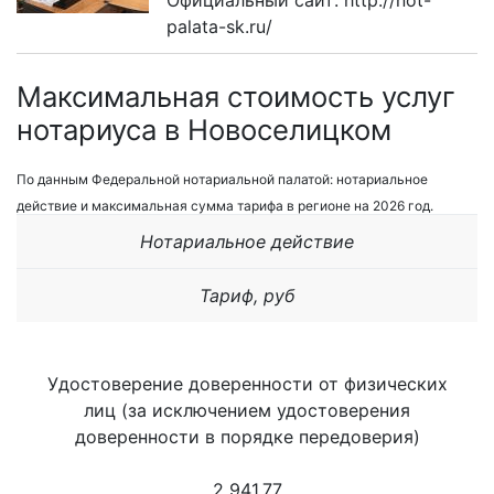
Официальный сайт: http://not-
palata-sk.ru/
Максимальная стоимость услуг
нотариуса в Новоселицком
По данным Федеральной нотариальной палатой: нотариальное
действие и максимальная сумма тарифа в регионе на 2026 год.
Нотариальное действие
Тариф, руб
Удостоверение доверенности от физических
лиц (за исключением удостоверения
доверенности в порядке передоверия)
2 941,77