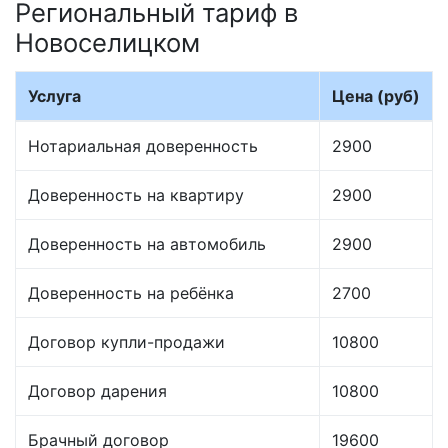
Региональный тариф в
Новоселицком
Услуга
Цена (руб)
Нотариальная доверенность
2900
Доверенность на квартиру
2900
Доверенность на автомобиль
2900
Доверенность на ребёнка
2700
Договор купли-продажи
10800
Договор дарения
10800
Брачный договор
19600