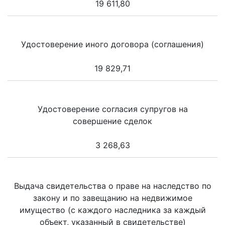
19 611,80
Удостоверение иного договора (соглашения)
19 829,71
Удостоверение согласия супругов на
совершение сделок
3 268,63
Выдача свидетельства о праве на наследство по
закону и по завещанию на недвижимое
имущество (с каждого наследника за каждый
объект, указанный в свидетельстве)