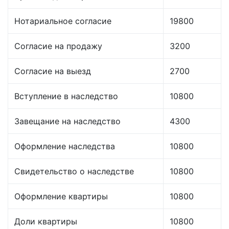
Нотариальное согласие
19800
Согласие на продажу
3200
Согласие на выезд
2700
Вступление в наследство
10800
Завещание на наследство
4300
Оформление наследства
10800
Свидетельство о наследстве
10800
Оформление квартиры
10800
Доли квартиры
10800