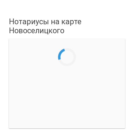
Нотариусы на карте
Новоселицкого