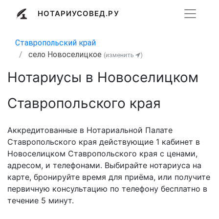
НОТАРИУСОВЕД.РУ
Ставропольский край
село Новоселицкое
(изменить
)
Нотариусы в Новоселицком
Ставропольского края
Аккредитованные в Нотариальной Палате
Ставропольского края действующие 1 кабинет в
Новоселицком Ставропольского края с ценами,
адресом, и телефонами. Выбирайте нотариуса на
карте, бронируйте время для приёма, или получите
первичную консультацию по телефону бесплатно в
течение 5 минут.