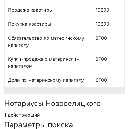
Продажа квартиры
10800
Покупка квартиры
10800
Обязательство по материнскому
8700
капиталу
Купли-продажа с материнским
8700
капиталом
Доли по материнскому капиталу
8700
Нотариусы Новоселицкого
1 действующий
Параметры поиска