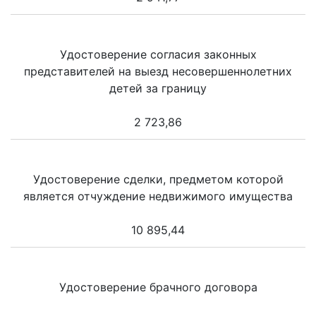
Удостоверение согласия законных
представителей на выезд несовершеннолетних
детей за границу
2 723,86
Удостоверение сделки, предметом которой
является отчуждение недвижимого имущества
10 895,44
Удостоверение брачного договора