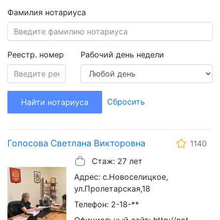
Фамилия нотариуса
Реестр. номер
Рабочий день недели
Сбросить
Найти нотариуса
Голосова Светлана Викторовна
1140
Стаж: 27 лет
Адрес: с.Новоселицкое,
ул.Пролетарская,18
Телефон: 2-18-**