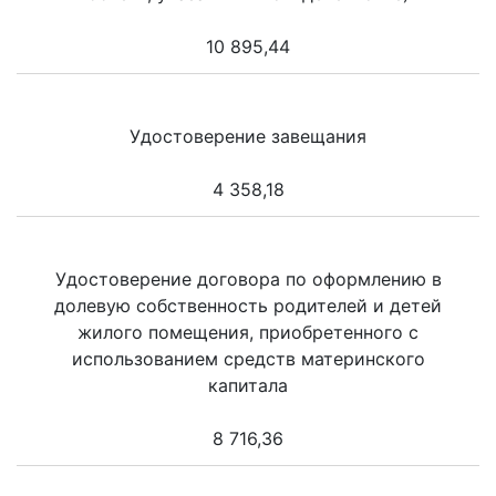
10 895,44
Удостоверение завещания
4 358,18
Удостоверение договора по оформлению в
долевую собственность родителей и детей
жилого помещения, приобретенного с
использованием средств материнского
капитала
8 716,36