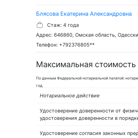
Блясова Екатерина Александровна
Стаж: 4 года
Адрес: 646860, Омская область, Одесский 
Телефон: +792376805**
Максимальная стоимость 
По данным Федеральной нотариальной палатой: нотари
год.
Нотариальное действие
Удостоверение доверенности от физич
удостоверения доверенности в порядк
Удостоверение согласия законных пре