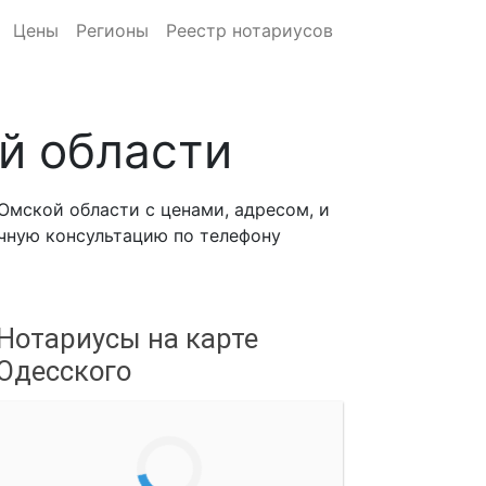
Цены
Регионы
Реестр нотариусов
й области
мской области с ценами, адресом, и
ичную консультацию по телефону
Нотариусы на карте
Одесского