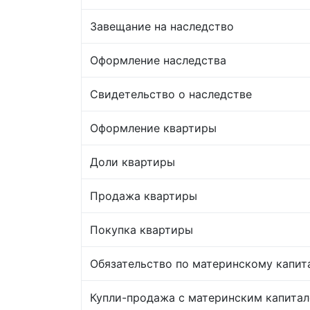
Завещание на наследство
Оформление наследства
Свидетельство о наследстве
Оформление квартиры
Доли квартиры
Продажа квартиры
Покупка квартиры
Обязательство по материнскому капит
Купли-продажа с материнским капита