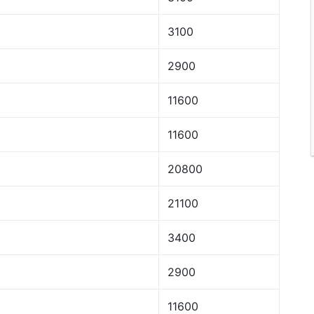
3100
2900
11600
11600
20800
21100
3400
2900
11600