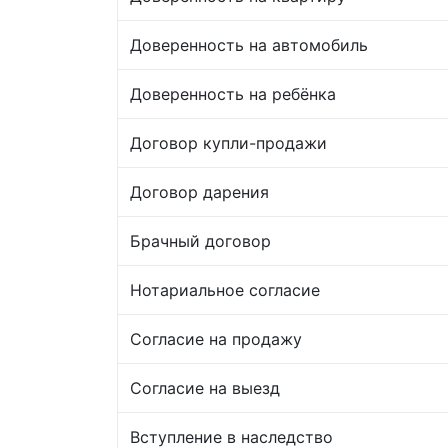
Доверенность на автомобиль
Доверенность на ребёнка
Договор купли-продажи
Договор дарения
Брачный договор
Нотариальное согласие
Согласие на продажу
Согласие на выезд
Вступление в наследство