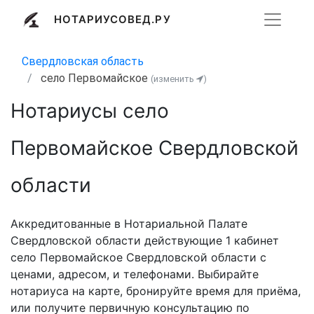
НОТАРИУСОВЕД.РУ
Свердловская область
село Первомайское
(изменить
)
Нотариусы село
Первомайское Свердловской
области
Аккредитованные в Нотариальной Палате
Свердловской области действующие 1 кабинет
село Первомайское Свердловской области с
ценами, адресом, и телефонами. Выбирайте
нотариуса на карте, бронируйте время для приёма,
или получите первичную консультацию по