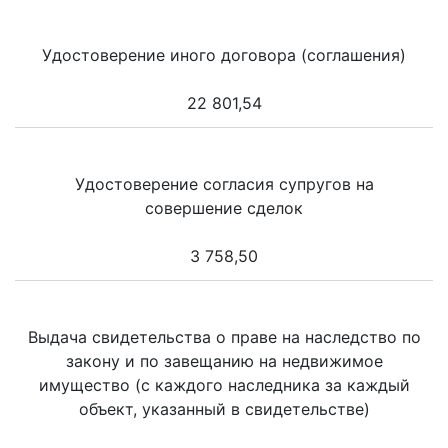
Удостоверение иного договора (соглашения)
22 801,54
Удостоверение согласия супругов на
совершение сделок
3 758,50
Выдача свидетельства о праве на наследство по
закону и по завещанию на недвижимое
имущество (с каждого наследника за каждый
объект, указанный в свидетельстве)