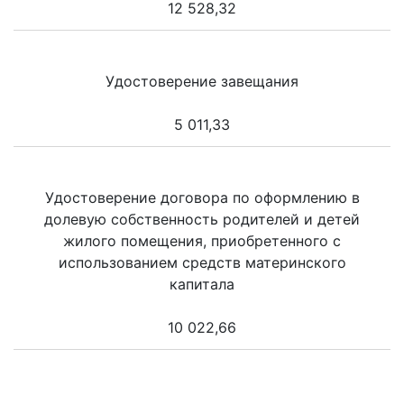
12 528,32
Удостоверение завещания
5 011,33
Удостоверение договора по оформлению в
долевую собственность родителей и детей
жилого помещения, приобретенного с
использованием средств материнского
капитала
10 022,66