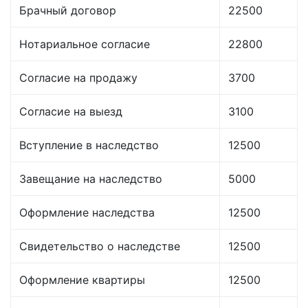
Брачный договор
22500
Нотариальное согласие
22800
Согласие на продажу
3700
Согласие на выезд
3100
Вступление в наследство
12500
Завещание на наследство
5000
Оформление наследства
12500
Свидетельство о наследстве
12500
Оформление квартиры
12500