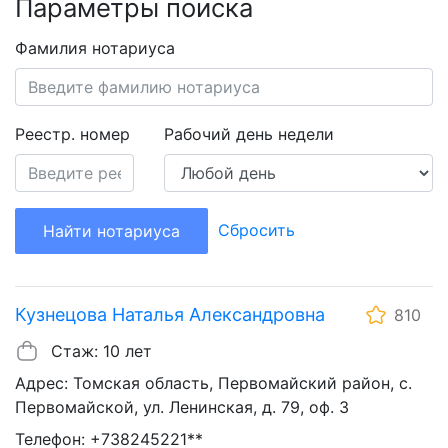
Параметры поиска
Фамилия нотариуса
Реестр. номер
Рабочий день недели
Сбросить
Найти нотариуса
Кузнецова Наталья Александровна
810
Стаж: 10 лет
Адрес: Томская область, Первомайский район, с.
Первомайской, ул. Ленинская, д. 79, оф. 3
Телефон: +738245221**