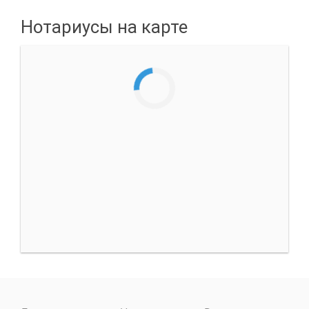
Нотариусы на карте