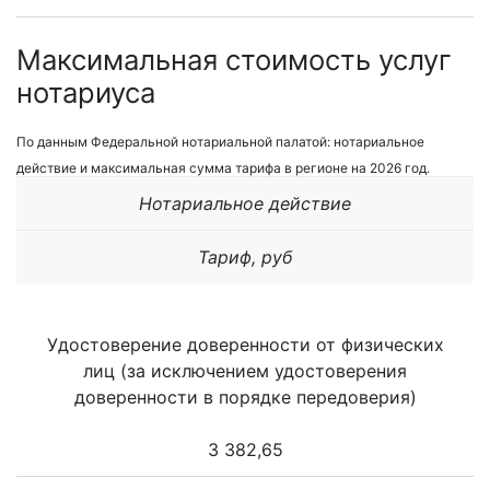
Максимальная стоимость услуг
нотариуса
По данным Федеральной нотариальной палатой: нотариальное
действие и максимальная сумма тарифа в регионе на 2026 год.
Нотариальное действие
Тариф, руб
Удостоверение доверенности от физических
лиц (за исключением удостоверения
доверенности в порядке передоверия)
3 382,65