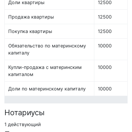
Доли квартиры
12500
Продажа квартиры
12500
Покупка квартиры
12500
Обязательство по материнскому
10000
капиталу
Купли-продажа с материнским
10000
капиталом
Доли по материнскому капиталу
10000
Нотариусы
1 действующий