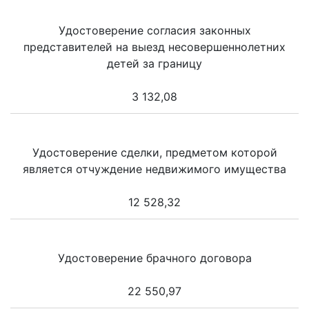
Удостоверение согласия законных
представителей на выезд несовершеннолетних
детей за границу
3 132,08
Удостоверение сделки, предметом которой
является отчуждение недвижимого имущества
12 528,32
Удостоверение брачного договора
22 550,97