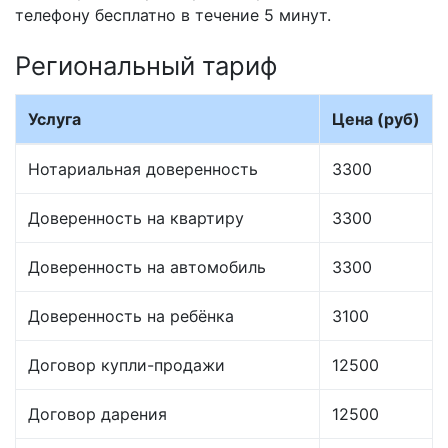
телефону бесплатно в течение 5 минут.
Региональный тариф
Услуга
Цена (руб)
Нотариальная доверенность
3300
Доверенность на квартиру
3300
Доверенность на автомобиль
3300
Доверенность на ребёнка
3100
Договор купли-продажи
12500
Договор дарения
12500