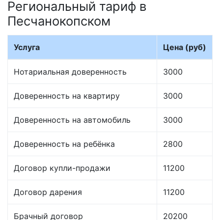
Региональный тариф в
Песчанокопском
Услуга
Цена (руб)
Нотариальная доверенность
3000
Доверенность на квартиру
3000
Доверенность на автомобиль
3000
Доверенность на ребёнка
2800
Договор купли-продажи
11200
Договор дарения
11200
Брачный договор
20200