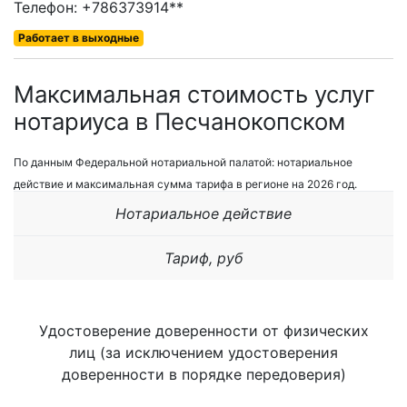
Телефон: +786373914**
Работает в выходные
Максимальная стоимость услуг
нотариуса в Песчанокопском
По данным Федеральной нотариальной палатой: нотариальное
действие и максимальная сумма тарифа в регионе на 2026 год.
Нотариальное действие
Тариф, руб
Удостоверение доверенности от физических
лиц (за исключением удостоверения
доверенности в порядке передоверия)