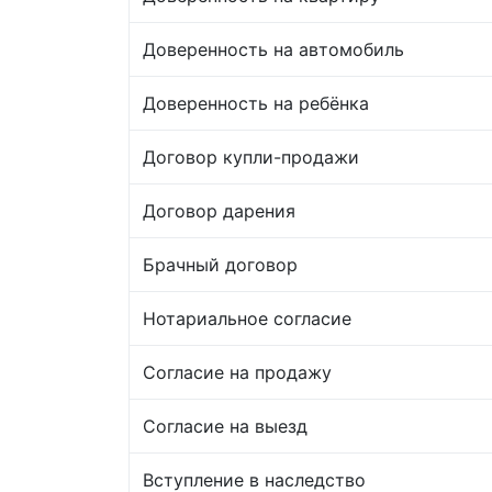
Доверенность на автомобиль
Доверенность на ребёнка
Договор купли-продажи
Договор дарения
Брачный договор
Нотариальное согласие
Согласие на продажу
Согласие на выезд
Вступление в наследство