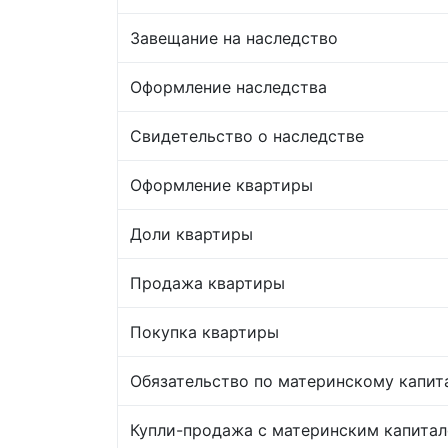
Завещание на наследство
Оформление наследства
Свидетельство о наследстве
Оформление квартиры
Доли квартиры
Продажа квартиры
Покупка квартиры
Обязательство по материнскому капит
Купли-продажа с материнским капита