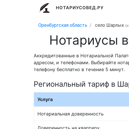
НОТАРИУСОВЕД.РУ
Оренбургская область
село Шарлык
(
Нотариусы в
Аккредитованные в Нотариальной Палат
адресом, и телефонами. Выбирайте нота
телефону бесплатно в течение 5 минут.
Региональный тариф в Ш
Услуга
Нотариальная доверенность
Доверенность на квартиру