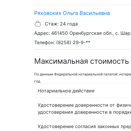
Ряховских Ольга Васильевна
Стаж: 24 года
Адрес: 461450 Оренбургская обл., с. Шар
Телефон: (8258) 29-9-**
Максимальная стоимость 
По данным Федеральной нотариальной палатой: нотари
год.
Нотариальное действие
Удостоверение доверенности от физич
удостоверения доверенности в порядк
Удостоверение согласия законных пре