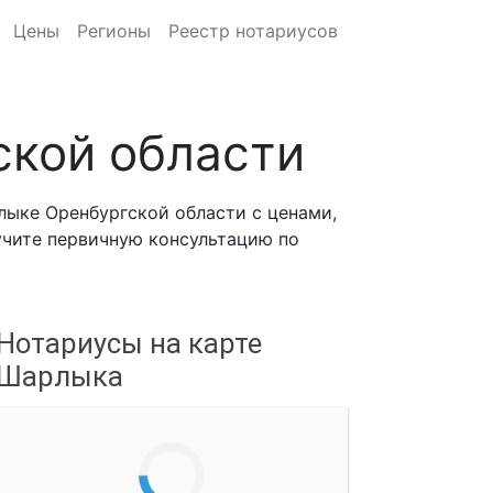
Цены
Регионы
Реестр нотариусов
ской области
лыке Оренбургской области с ценами,
лучите первичную консультацию по
Нотариусы на карте
Шарлыка